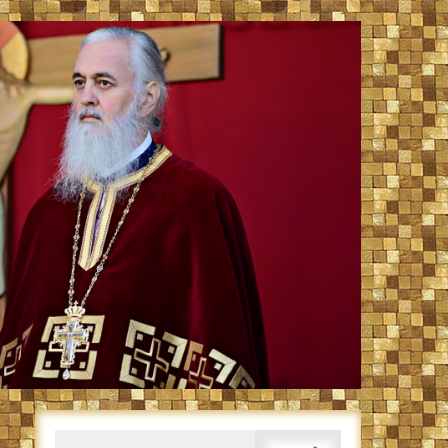
Caută