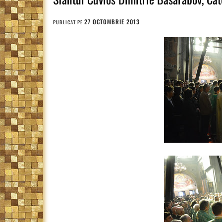
27 OCTOMBRIE 2013
PUBLICAT PE