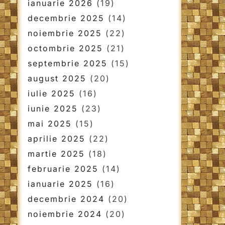
ianuarie 2026
(19)
decembrie 2025
(14)
noiembrie 2025
(22)
octombrie 2025
(21)
septembrie 2025
(15)
august 2025
(20)
iulie 2025
(16)
iunie 2025
(23)
mai 2025
(15)
aprilie 2025
(22)
martie 2025
(18)
februarie 2025
(14)
ianuarie 2025
(16)
decembrie 2024
(20)
noiembrie 2024
(20)