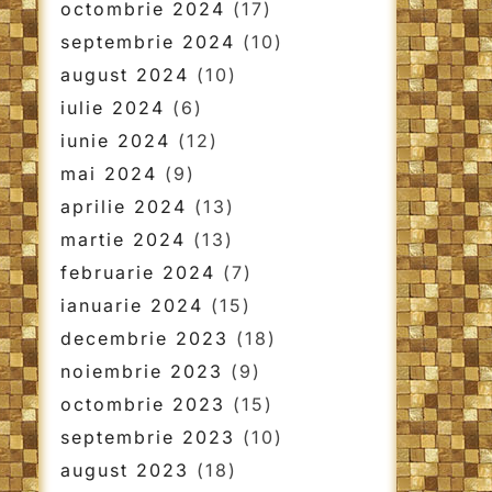
octombrie 2024
(17)
septembrie 2024
(10)
august 2024
(10)
iulie 2024
(6)
iunie 2024
(12)
mai 2024
(9)
aprilie 2024
(13)
martie 2024
(13)
februarie 2024
(7)
ianuarie 2024
(15)
decembrie 2023
(18)
noiembrie 2023
(9)
octombrie 2023
(15)
septembrie 2023
(10)
august 2023
(18)