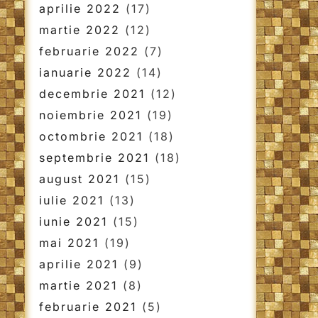
aprilie 2022
(17)
martie 2022
(12)
februarie 2022
(7)
ianuarie 2022
(14)
decembrie 2021
(12)
noiembrie 2021
(19)
octombrie 2021
(18)
septembrie 2021
(18)
august 2021
(15)
iulie 2021
(13)
iunie 2021
(15)
mai 2021
(19)
aprilie 2021
(9)
martie 2021
(8)
februarie 2021
(5)