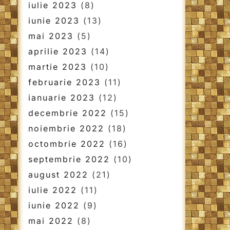
iulie 2023
(8)
iunie 2023
(13)
mai 2023
(5)
aprilie 2023
(14)
martie 2023
(10)
februarie 2023
(11)
ianuarie 2023
(12)
decembrie 2022
(15)
noiembrie 2022
(18)
octombrie 2022
(16)
septembrie 2022
(10)
august 2022
(21)
iulie 2022
(11)
iunie 2022
(9)
mai 2022
(8)