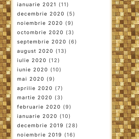
ianuarie 2021
(11)
decembrie 2020
(5)
noiembrie 2020
(9)
octombrie 2020
(3)
septembrie 2020
(6)
august 2020
(13)
iulie 2020
(12)
iunie 2020
(10)
mai 2020
(9)
aprilie 2020
(7)
martie 2020
(3)
februarie 2020
(9)
ianuarie 2020
(10)
decembrie 2019
(28)
noiembrie 2019
(16)