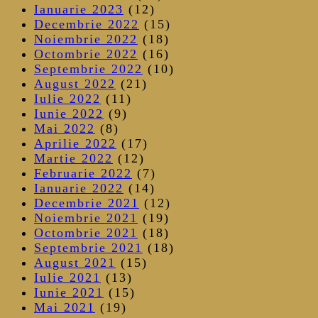
Ianuarie 2023
(12)
Decembrie 2022
(15)
Noiembrie 2022
(18)
Octombrie 2022
(16)
Septembrie 2022
(10)
August 2022
(21)
Iulie 2022
(11)
Iunie 2022
(9)
Mai 2022
(8)
Aprilie 2022
(17)
Martie 2022
(12)
Februarie 2022
(7)
Ianuarie 2022
(14)
Decembrie 2021
(12)
Noiembrie 2021
(19)
Octombrie 2021
(18)
Septembrie 2021
(18)
August 2021
(15)
Iulie 2021
(13)
Iunie 2021
(15)
Mai 2021
(19)