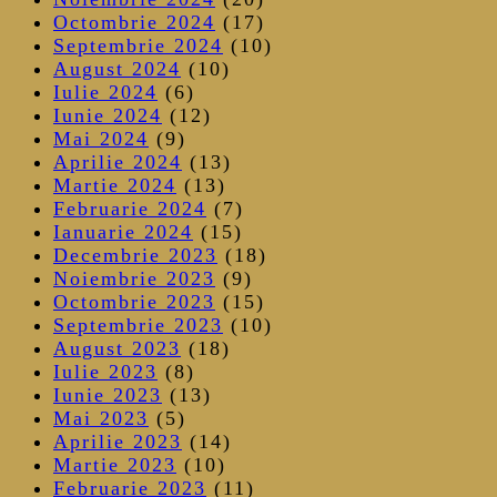
Octombrie 2024
(17)
Septembrie 2024
(10)
August 2024
(10)
Iulie 2024
(6)
Iunie 2024
(12)
Mai 2024
(9)
Aprilie 2024
(13)
Martie 2024
(13)
Februarie 2024
(7)
Ianuarie 2024
(15)
Decembrie 2023
(18)
Noiembrie 2023
(9)
Octombrie 2023
(15)
Septembrie 2023
(10)
August 2023
(18)
Iulie 2023
(8)
Iunie 2023
(13)
Mai 2023
(5)
Aprilie 2023
(14)
Martie 2023
(10)
Februarie 2023
(11)