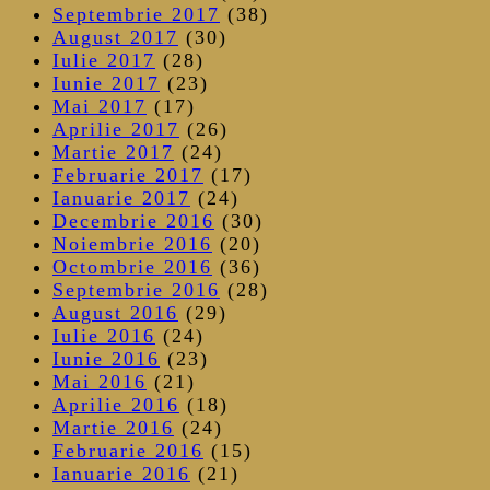
Septembrie 2017
(38)
August 2017
(30)
Iulie 2017
(28)
Iunie 2017
(23)
Mai 2017
(17)
Aprilie 2017
(26)
Martie 2017
(24)
Februarie 2017
(17)
Ianuarie 2017
(24)
Decembrie 2016
(30)
Noiembrie 2016
(20)
Octombrie 2016
(36)
Septembrie 2016
(28)
August 2016
(29)
Iulie 2016
(24)
Iunie 2016
(23)
Mai 2016
(21)
Aprilie 2016
(18)
Martie 2016
(24)
Februarie 2016
(15)
Ianuarie 2016
(21)