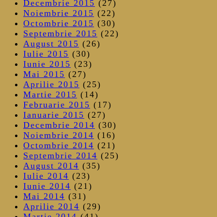
Decembrie 2015
(27)
Noiembrie 2015
(22)
Octombrie 2015
(30)
Septembrie 2015
(22)
August 2015
(26)
Iulie 2015
(30)
Iunie 2015
(23)
Mai 2015
(27)
Aprilie 2015
(25)
Martie 2015
(14)
Februarie 2015
(17)
Ianuarie 2015
(27)
Decembrie 2014
(30)
Noiembrie 2014
(16)
Octombrie 2014
(21)
Septembrie 2014
(25)
August 2014
(35)
Iulie 2014
(23)
Iunie 2014
(21)
Mai 2014
(31)
Aprilie 2014
(29)
Martie 2014
(41)