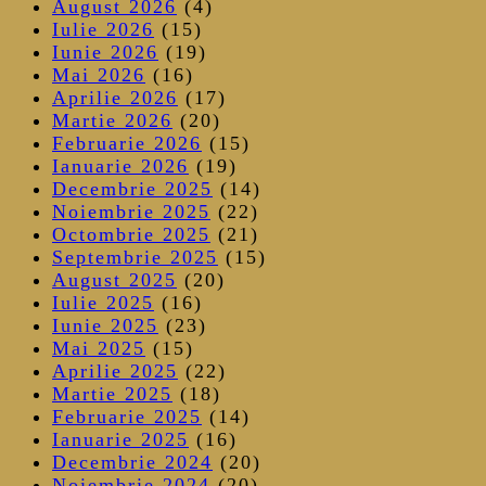
August 2026
(4)
Iulie 2026
(15)
Iunie 2026
(19)
Mai 2026
(16)
Aprilie 2026
(17)
Martie 2026
(20)
Februarie 2026
(15)
Ianuarie 2026
(19)
Decembrie 2025
(14)
Noiembrie 2025
(22)
Octombrie 2025
(21)
Septembrie 2025
(15)
August 2025
(20)
Iulie 2025
(16)
Iunie 2025
(23)
Mai 2025
(15)
Aprilie 2025
(22)
Martie 2025
(18)
Februarie 2025
(14)
Ianuarie 2025
(16)
Decembrie 2024
(20)
Noiembrie 2024
(20)