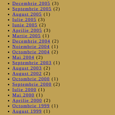
Decembrie 2005
(3)
Septembrie 2005
(2)
August 2005
(1)
Iulie 2005
(3)
Iunie 2005
(2)
Aprilie 2005
(3)
Martie 2005
(1)
Decembrie 2004
(2)
Noiembrie 2004
(1)
Octombrie 2004
(2)
Mai 2004
(2)
Septembrie 2003
(1)
August 2003
(2)
August 2002
(2)
Octombrie 2000
(1)
Septembrie 2000
(2)
Iulie 2000
(1)
Mai 2000
(1)
Aprilie 2000
(2)
Octombrie 1999
(1)
August 1999
(1)