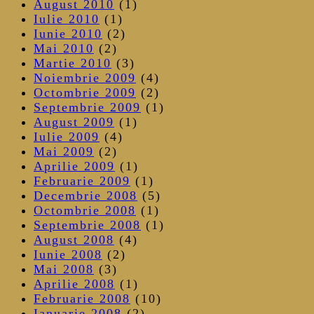
August 2010
(1)
Iulie 2010
(1)
Iunie 2010
(2)
Mai 2010
(2)
Martie 2010
(3)
Noiembrie 2009
(4)
Octombrie 2009
(2)
Septembrie 2009
(1)
August 2009
(1)
Iulie 2009
(4)
Mai 2009
(2)
Aprilie 2009
(1)
Februarie 2009
(1)
Decembrie 2008
(5)
Octombrie 2008
(1)
Septembrie 2008
(1)
August 2008
(4)
Iunie 2008
(2)
Mai 2008
(3)
Aprilie 2008
(1)
Februarie 2008
(10)
Ianuarie 2008
(2)