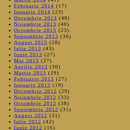
Februarie 2014
(17)
Ianuarie 2014
(23)
Decembrie 2013
(48)
Noiembrie 2013
(40)
Octombrie 2013
(23)
Septembrie 2013
(36)
August 2013
(28)
Iulie 2013
(43)
Iunie 2013
(27)
Mai 2013
(27)
Aprilie 2013
(30)
Martie 2013
(29)
Februarie 2013
(27)
Ianuarie 2013
(19)
Decembrie 2012
(29)
Noiembrie 2012
(33)
Octombrie 2012
(38)
Septembrie 2012
(31)
August 2012
(31)
Iulie 2012
(42)
Iunie 2012
(16)