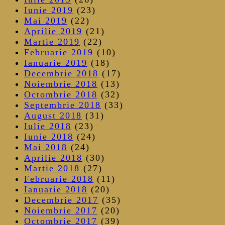
Iunie 2019
(23)
Mai 2019
(22)
Aprilie 2019
(21)
Martie 2019
(22)
Februarie 2019
(10)
Ianuarie 2019
(18)
Decembrie 2018
(17)
Noiembrie 2018
(13)
Octombrie 2018
(32)
Septembrie 2018
(33)
August 2018
(31)
Iulie 2018
(23)
Iunie 2018
(24)
Mai 2018
(24)
Aprilie 2018
(30)
Martie 2018
(27)
Februarie 2018
(11)
Ianuarie 2018
(20)
Decembrie 2017
(35)
Noiembrie 2017
(20)
Octombrie 2017
(39)