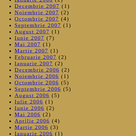
Decembrie 2007
(1)
Noiembrie 2007
(2)
Octombrie 2007
(4)
Septembrie 2007
(1)
August 2007
(1)
Iunie 2007
(7)
Mai 2007
(1)
Martie 2007
(1)
Februarie 2007
(2)
Ianuarie 2007
(2)
Decembrie 2006
(2)
Noiembrie 2006
(1)
Octombrie 2006
(5)
Septembrie 2006
(5)
August 2006
(5)
Iulie 2006
(1)
Iunie 2006
(2)
Mai 2006
(2)
Aprilie 2006
(4)
Martie 2006
(3)
Ianuarie 2006
(1)