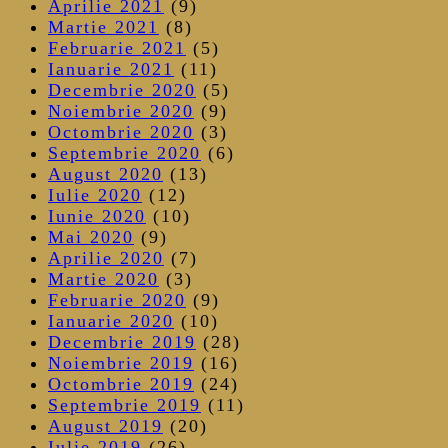
Aprilie 2021
(9)
Martie 2021
(8)
Februarie 2021
(5)
Ianuarie 2021
(11)
Decembrie 2020
(5)
Noiembrie 2020
(9)
Octombrie 2020
(3)
Septembrie 2020
(6)
August 2020
(13)
Iulie 2020
(12)
Iunie 2020
(10)
Mai 2020
(9)
Aprilie 2020
(7)
Martie 2020
(3)
Februarie 2020
(9)
Ianuarie 2020
(10)
Decembrie 2019
(28)
Noiembrie 2019
(16)
Octombrie 2019
(24)
Septembrie 2019
(11)
August 2019
(20)
Iulie 2019
(26)