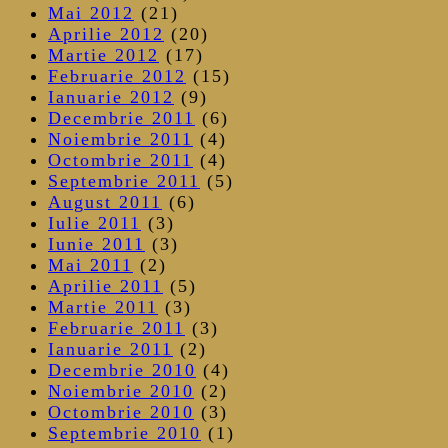
Mai 2012
(21)
Aprilie 2012
(20)
Martie 2012
(17)
Februarie 2012
(15)
Ianuarie 2012
(9)
Decembrie 2011
(6)
Noiembrie 2011
(4)
Octombrie 2011
(4)
Septembrie 2011
(5)
August 2011
(6)
Iulie 2011
(3)
Iunie 2011
(3)
Mai 2011
(2)
Aprilie 2011
(5)
Martie 2011
(3)
Februarie 2011
(3)
Ianuarie 2011
(2)
Decembrie 2010
(4)
Noiembrie 2010
(2)
Octombrie 2010
(3)
Septembrie 2010
(1)