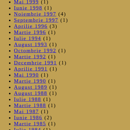
Mai 1999
(1)
Iunie 1998
(1)
Noiembrie 1997
(4)
Septembrie 1997
(1)
Aprilie 1996
(3)
Martie 1996
(1)
Iulie 1994
(1)
August 1993
(1)
Octombrie 1992
(1)
Martie 1992
(1)
Decembrie 1991
(1)
Aprilie 1991
(1)
Mai 1990
(1)
Martie 1990
(1)
August 1989
(1)
August 1988
(1)
Iulie 1988
(1)
Martie 1988
(1)
Mai 1987
(1)
Iunie 1986
(2)
Martie 1985
(1)
Iulie 1984
(1)