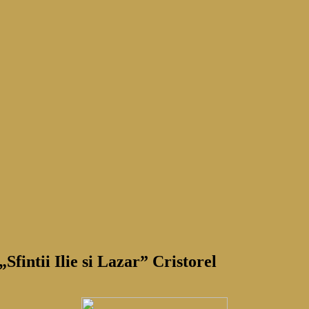
fintii Ilie si Lazar” Cristorel