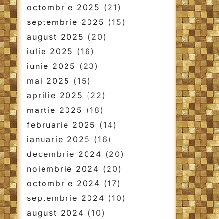
octombrie 2025
(21)
septembrie 2025
(15)
august 2025
(20)
iulie 2025
(16)
iunie 2025
(23)
mai 2025
(15)
aprilie 2025
(22)
martie 2025
(18)
februarie 2025
(14)
ianuarie 2025
(16)
decembrie 2024
(20)
noiembrie 2024
(20)
octombrie 2024
(17)
septembrie 2024
(10)
august 2024
(10)