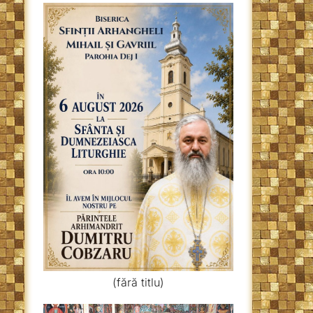
(fără titlu)