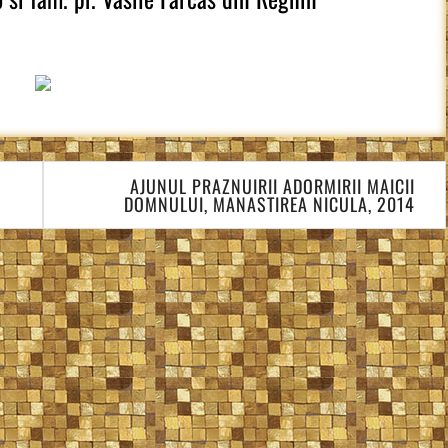
AJUNUL PRAZNUIRII ADORMIRII MAICII
DOMNULUI, MANASTIREA NICULA, 2014