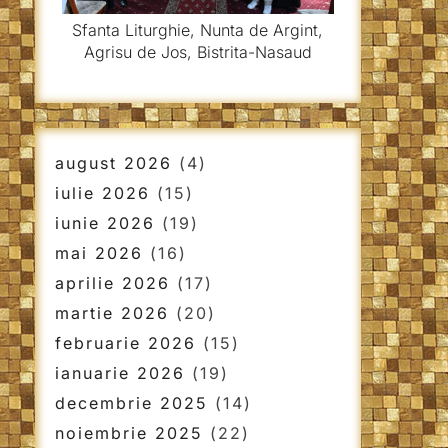
Sfanta Liturghie, Nunta de Argint,
Agrisu de Jos, Bistrita-Nasaud
august 2026
(4)
iulie 2026
(15)
iunie 2026
(19)
mai 2026
(16)
aprilie 2026
(17)
martie 2026
(20)
februarie 2026
(15)
ianuarie 2026
(19)
decembrie 2025
(14)
noiembrie 2025
(22)