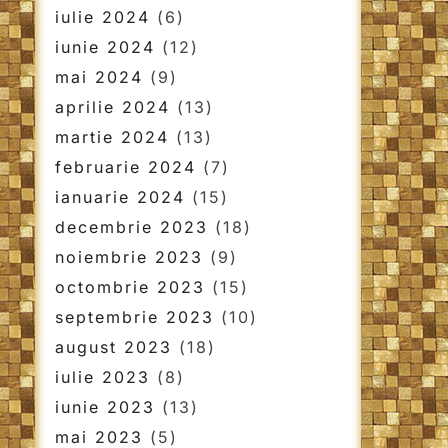
iulie 2024
(6)
iunie 2024
(12)
mai 2024
(9)
aprilie 2024
(13)
martie 2024
(13)
februarie 2024
(7)
ianuarie 2024
(15)
decembrie 2023
(18)
noiembrie 2023
(9)
octombrie 2023
(15)
septembrie 2023
(10)
august 2023
(18)
iulie 2023
(8)
iunie 2023
(13)
mai 2023
(5)