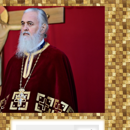
Caută