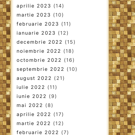
aprilie 2023
(14)
martie 2023
(10)
februarie 2023
(11)
ianuarie 2023
(12)
decembrie 2022
(15)
noiembrie 2022
(18)
octombrie 2022
(16)
septembrie 2022
(10)
august 2022
(21)
iulie 2022
(11)
iunie 2022
(9)
mai 2022
(8)
aprilie 2022
(17)
martie 2022
(12)
februarie 2022
(7)