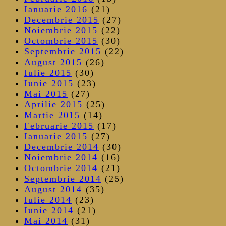
Ianuarie 2016
(21)
Decembrie 2015
(27)
Noiembrie 2015
(22)
Octombrie 2015
(30)
Septembrie 2015
(22)
August 2015
(26)
Iulie 2015
(30)
Iunie 2015
(23)
Mai 2015
(27)
Aprilie 2015
(25)
Martie 2015
(14)
Februarie 2015
(17)
Ianuarie 2015
(27)
Decembrie 2014
(30)
Noiembrie 2014
(16)
Octombrie 2014
(21)
Septembrie 2014
(25)
August 2014
(35)
Iulie 2014
(23)
Iunie 2014
(21)
Mai 2014
(31)