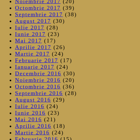
Noiembrie 2017
(20)
Octombrie 2017
(39)
Septembrie 2017
(38)
August 2017
(30)
Iulie 2017
(28)
Iunie 2017
(23)
Mai 2017
(17)
Aprilie 2017
(26)
Martie 2017
(24)
Februarie 2017
(17)
Ianuarie 2017
(24)
Decembrie 2016
(30)
Noiembrie 2016
(20)
Octombrie 2016
(36)
Septembrie 2016
(28)
August 2016
(29)
Iulie 2016
(24)
Iunie 2016
(23)
Mai 2016
(21)
Aprilie 2016
(18)
Martie 2016
(24)
Februarie 2016
(15)