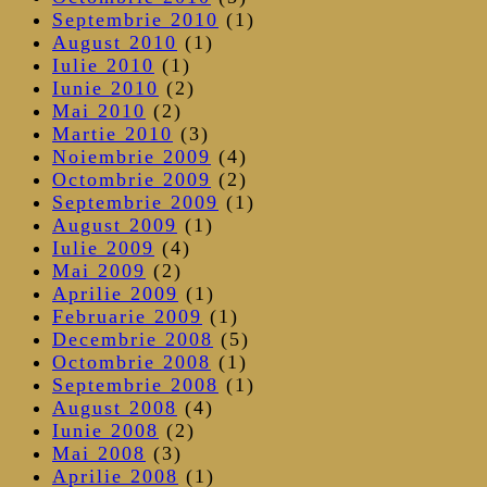
Septembrie 2010
(1)
August 2010
(1)
Iulie 2010
(1)
Iunie 2010
(2)
Mai 2010
(2)
Martie 2010
(3)
Noiembrie 2009
(4)
Octombrie 2009
(2)
Septembrie 2009
(1)
August 2009
(1)
Iulie 2009
(4)
Mai 2009
(2)
Aprilie 2009
(1)
Februarie 2009
(1)
Decembrie 2008
(5)
Octombrie 2008
(1)
Septembrie 2008
(1)
August 2008
(4)
Iunie 2008
(2)
Mai 2008
(3)
Aprilie 2008
(1)