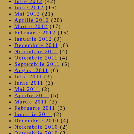
Iulie 2012
(42)
Iunie 2012
(16)
Mai 2012
(21)
Aprilie 2012
(20)
Martie 2012
(17)
Februarie 2012
(15)
Ianuarie 2012
(9)
Decembrie 2011
(6)
Noiembrie 2011
(4)
Octombrie 2011
(4)
Septembrie 2011
(5)
August 2011
(6)
Iulie 2011
(3)
Iunie 2011
(3)
Mai 2011
(2)
Aprilie 2011
(5)
Martie 2011
(3)
Februarie 2011
(3)
Ianuarie 2011
(2)
Decembrie 2010
(4)
Noiembrie 2010
(2)
Octombrie 2010
(3)