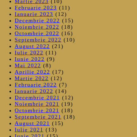
Martie 2023
(10)
Februarie 2023
(11)
Ianuarie 2023
(12)
Decembrie 2022
(15)
Noiembrie 2022
(18)
Octombrie 2022
(16)
Septembrie 2022
(10)
August 2022
(21)
Iulie 2022
(11)
Iunie 2022
(9)
Mai 2022
(8)
Aprilie 2022
(17)
Martie 2022
(12)
Februarie 2022
(7)
Ianuarie 2022
(14)
Decembrie 2021
(12)
Noiembrie 2021
(19)
Octombrie 2021
(18)
Septembrie 2021
(18)
August 2021
(15)
Iulie 2021
(13)
Iunie 2021
(15)