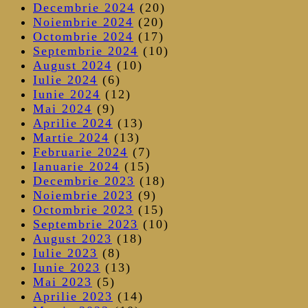
Decembrie 2024
(20)
Noiembrie 2024
(20)
Octombrie 2024
(17)
Septembrie 2024
(10)
August 2024
(10)
Iulie 2024
(6)
Iunie 2024
(12)
Mai 2024
(9)
Aprilie 2024
(13)
Martie 2024
(13)
Februarie 2024
(7)
Ianuarie 2024
(15)
Decembrie 2023
(18)
Noiembrie 2023
(9)
Octombrie 2023
(15)
Septembrie 2023
(10)
August 2023
(18)
Iulie 2023
(8)
Iunie 2023
(13)
Mai 2023
(5)
Aprilie 2023
(14)