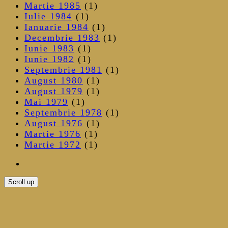
Martie 1985
(1)
Iulie 1984
(1)
Ianuarie 1984
(1)
Decembrie 1983
(1)
Iunie 1983
(1)
Iunie 1982
(1)
Septembrie 1981
(1)
August 1980
(1)
August 1979
(1)
Mai 1979
(1)
Septembrie 1978
(1)
August 1976
(1)
Martie 1976
(1)
Martie 1972
(1)
Scroll up