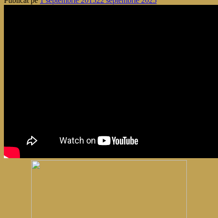
Publicat pe
1 septembrie 2015
22 septembrie 2025