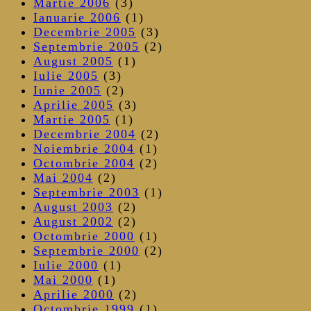
Martie 2006
(3)
Ianuarie 2006
(1)
Decembrie 2005
(3)
Septembrie 2005
(2)
August 2005
(1)
Iulie 2005
(3)
Iunie 2005
(2)
Aprilie 2005
(3)
Martie 2005
(1)
Decembrie 2004
(2)
Noiembrie 2004
(1)
Octombrie 2004
(2)
Mai 2004
(2)
Septembrie 2003
(1)
August 2003
(2)
August 2002
(2)
Octombrie 2000
(1)
Septembrie 2000
(2)
Iulie 2000
(1)
Mai 2000
(1)
Aprilie 2000
(2)
Octombrie 1999
(1)