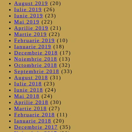
August 2019
(20)
Iulie 2019
(26)
Iunie 2019
(23)
Mai 2019
(22)
Aprilie 2019
(21)
Martie 2019
(22)
Februarie 2019
(10)
Ianuarie 2019
(18)
Decembrie 2018
(17)
Noiembrie 2018
(13)
Octombrie 2018
(32)
Septembrie 2018
(33)
August 2018
(31)
Iulie 2018
(23)
Iunie 2018
(24)
Mai 2018
(24)
Aprilie 2018
(30)
Martie 2018
(27)
Februarie 2018
(11)
Ianuarie 2018
(20)
Decembrie 2017
(35)