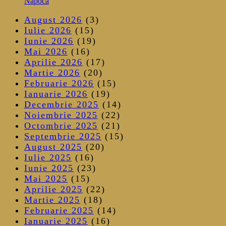
Napoca
August 2026
(3)
Iulie 2026
(15)
Iunie 2026
(19)
Mai 2026
(16)
Aprilie 2026
(17)
Martie 2026
(20)
Februarie 2026
(15)
Ianuarie 2026
(19)
Decembrie 2025
(14)
Noiembrie 2025
(22)
Octombrie 2025
(21)
Septembrie 2025
(15)
August 2025
(20)
Iulie 2025
(16)
Iunie 2025
(23)
Mai 2025
(15)
Aprilie 2025
(22)
Martie 2025
(18)
Februarie 2025
(14)
Ianuarie 2025
(16)