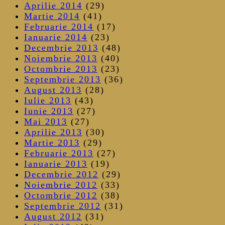
Aprilie 2014
(29)
Martie 2014
(41)
Februarie 2014
(17)
Ianuarie 2014
(23)
Decembrie 2013
(48)
Noiembrie 2013
(40)
Octombrie 2013
(23)
Septembrie 2013
(36)
August 2013
(28)
Iulie 2013
(43)
Iunie 2013
(27)
Mai 2013
(27)
Aprilie 2013
(30)
Martie 2013
(29)
Februarie 2013
(27)
Ianuarie 2013
(19)
Decembrie 2012
(29)
Noiembrie 2012
(33)
Octombrie 2012
(38)
Septembrie 2012
(31)
August 2012
(31)