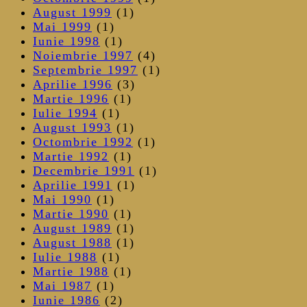
August 1999
(1)
Mai 1999
(1)
Iunie 1998
(1)
Noiembrie 1997
(4)
Septembrie 1997
(1)
Aprilie 1996
(3)
Martie 1996
(1)
Iulie 1994
(1)
August 1993
(1)
Octombrie 1992
(1)
Martie 1992
(1)
Decembrie 1991
(1)
Aprilie 1991
(1)
Mai 1990
(1)
Martie 1990
(1)
August 1989
(1)
August 1988
(1)
Iulie 1988
(1)
Martie 1988
(1)
Mai 1987
(1)
Iunie 1986
(2)