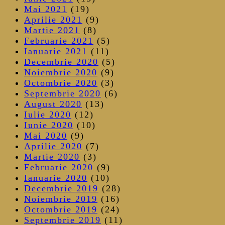
Mai 2021
(19)
Aprilie 2021
(9)
Martie 2021
(8)
Februarie 2021
(5)
Ianuarie 2021
(11)
Decembrie 2020
(5)
Noiembrie 2020
(9)
Octombrie 2020
(3)
Septembrie 2020
(6)
August 2020
(13)
Iulie 2020
(12)
Iunie 2020
(10)
Mai 2020
(9)
Aprilie 2020
(7)
Martie 2020
(3)
Februarie 2020
(9)
Ianuarie 2020
(10)
Decembrie 2019
(28)
Noiembrie 2019
(16)
Octombrie 2019
(24)
Septembrie 2019
(11)