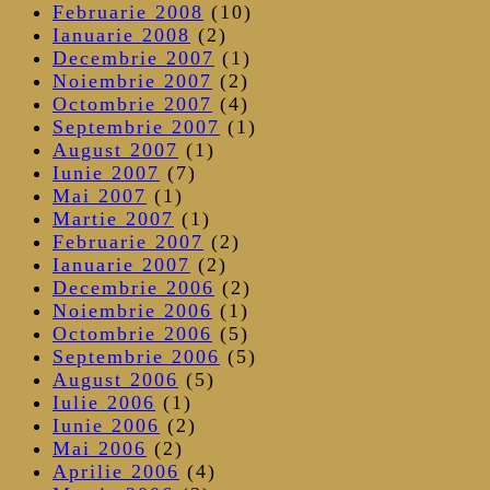
Februarie 2008
(10)
Ianuarie 2008
(2)
Decembrie 2007
(1)
Noiembrie 2007
(2)
Octombrie 2007
(4)
Septembrie 2007
(1)
August 2007
(1)
Iunie 2007
(7)
Mai 2007
(1)
Martie 2007
(1)
Februarie 2007
(2)
Ianuarie 2007
(2)
Decembrie 2006
(2)
Noiembrie 2006
(1)
Octombrie 2006
(5)
Septembrie 2006
(5)
August 2006
(5)
Iulie 2006
(1)
Iunie 2006
(2)
Mai 2006
(2)
Aprilie 2006
(4)