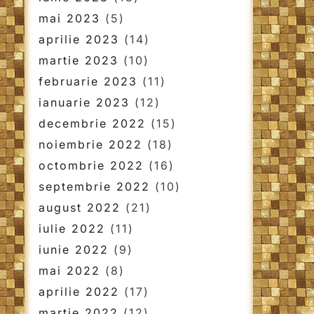
mai 2023
(5)
aprilie 2023
(14)
martie 2023
(10)
februarie 2023
(11)
ianuarie 2023
(12)
decembrie 2022
(15)
noiembrie 2022
(18)
octombrie 2022
(16)
septembrie 2022
(10)
august 2022
(21)
iulie 2022
(11)
iunie 2022
(9)
mai 2022
(8)
aprilie 2022
(17)
martie 2022
(12)