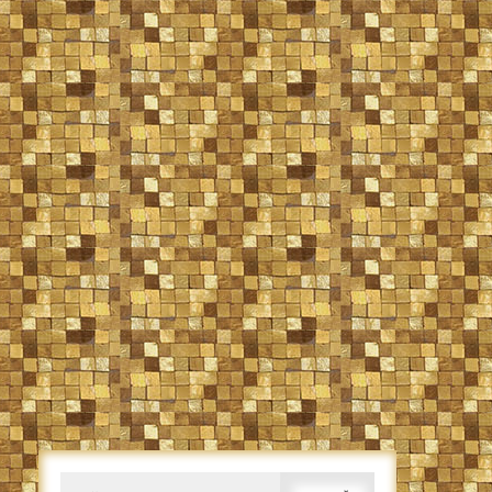
Caută