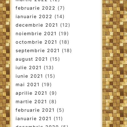
februarie 2022
(7)
ianuarie 2022
(14)
decembrie 2021
(12)
noiembrie 2021
(19)
octombrie 2021
(18)
septembrie 2021
(18)
august 2021
(15)
iulie 2021
(13)
iunie 2021
(15)
mai 2021
(19)
aprilie 2021
(9)
martie 2021
(8)
februarie 2021
(5)
ianuarie 2021
(11)