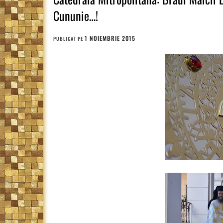
Cununie…!
1 NOIEMBRIE 2015
PUBLICAT PE