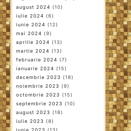
august 2024
(10)
iulie 2024
(6)
iunie 2024
(12)
mai 2024
(9)
aprilie 2024
(13)
martie 2024
(13)
februarie 2024
(7)
ianuarie 2024
(15)
decembrie 2023
(18)
noiembrie 2023
(9)
octombrie 2023
(15)
septembrie 2023
(10)
august 2023
(18)
iulie 2023
(8)
iunie 2023
(13)