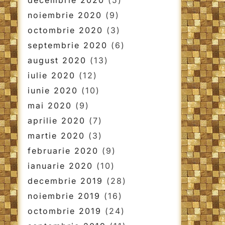
decembrie 2020
(5)
noiembrie 2020
(9)
octombrie 2020
(3)
septembrie 2020
(6)
august 2020
(13)
iulie 2020
(12)
iunie 2020
(10)
mai 2020
(9)
aprilie 2020
(7)
martie 2020
(3)
februarie 2020
(9)
ianuarie 2020
(10)
decembrie 2019
(28)
noiembrie 2019
(16)
octombrie 2019
(24)