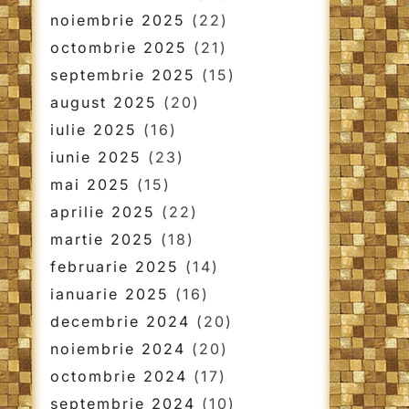
noiembrie 2025
(22)
octombrie 2025
(21)
septembrie 2025
(15)
august 2025
(20)
iulie 2025
(16)
iunie 2025
(23)
mai 2025
(15)
aprilie 2025
(22)
martie 2025
(18)
februarie 2025
(14)
ianuarie 2025
(16)
decembrie 2024
(20)
noiembrie 2024
(20)
octombrie 2024
(17)
septembrie 2024
(10)