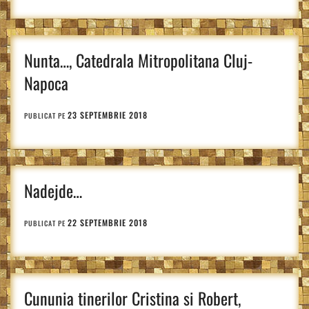
Nunta…, Catedrala Mitropolitana Cluj-
Napoca
23 SEPTEMBRIE 2018
PUBLICAT PE
Nadejde…
22 SEPTEMBRIE 2018
PUBLICAT PE
Cununia tinerilor Cristina si Robert,