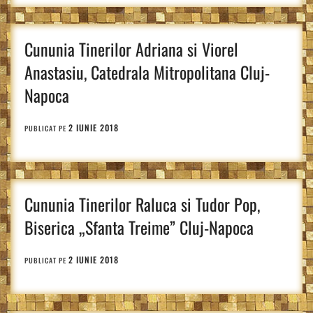
Cununia Tinerilor Adriana si Viorel
Anastasiu, Catedrala Mitropolitana Cluj-
Napoca
2 IUNIE 2018
PUBLICAT PE
Cununia Tinerilor Raluca si Tudor Pop,
Biserica „Sfanta Treime” Cluj-Napoca
2 IUNIE 2018
PUBLICAT PE