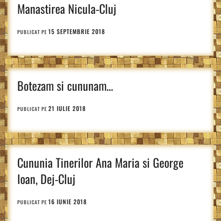
Manastirea Nicula-Cluj
15 SEPTEMBRIE 2018
PUBLICAT PE
Botezam si cununam…
21 IULIE 2018
PUBLICAT PE
Cununia Tinerilor Ana Maria si George
Ioan, Dej-Cluj
16 IUNIE 2018
PUBLICAT PE