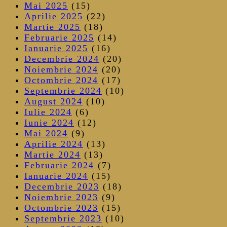
Mai 2025
(15)
Aprilie 2025
(22)
Martie 2025
(18)
Februarie 2025
(14)
Ianuarie 2025
(16)
Decembrie 2024
(20)
Noiembrie 2024
(20)
Octombrie 2024
(17)
Septembrie 2024
(10)
August 2024
(10)
Iulie 2024
(6)
Iunie 2024
(12)
Mai 2024
(9)
Aprilie 2024
(13)
Martie 2024
(13)
Februarie 2024
(7)
Ianuarie 2024
(15)
Decembrie 2023
(18)
Noiembrie 2023
(9)
Octombrie 2023
(15)
Septembrie 2023
(10)