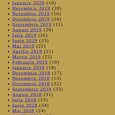
Ianuarie 2020
(10)
Decembrie 2019
(28)
Noiembrie 2019
(16)
Octombrie 2019
(24)
Septembrie 2019
(11)
August 2019
(20)
Iulie 2019
(26)
Iunie 2019
(23)
Mai 2019
(22)
Aprilie 2019
(21)
Martie 2019
(22)
Februarie 2019
(10)
Ianuarie 2019
(18)
Decembrie 2018
(17)
Noiembrie 2018
(13)
Octombrie 2018
(32)
Septembrie 2018
(33)
August 2018
(31)
Iulie 2018
(23)
Iunie 2018
(24)
Mai 2018
(24)