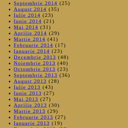
Septembrie 2014
(25)
August 2014
(35)
Iulie 2014
(23)
Iunie 2014
(21)
Mai 2014
(31)
Aprilie 2014
(29)
Martie 2014
(41)
Februarie 2014
(17)
Ianuarie 2014
(23)
Decembrie 2013
(48)
Noiembrie 2013
(40)
Octombrie 2013
(23)
Septembrie 2013
(36)
August 2013
(28)
Iulie 2013
(43)
Iunie 2013
(27)
Mai 2013
(27)
Aprilie 2013
(30)
Martie 2013
(29)
Februarie 2013
(27)
Ianuarie 2013
(19)