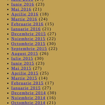
Iunie 2016
(23)
Mai 2016
(21)
Aprilie 2016
(18)
Martie 2016
(24)
Februarie 2016
(15)
Ianuarie 2016
(21)
Decembrie 2015
(27)
Noiembrie 2015
(22)
Octombrie 2015
(30)
Septembrie 2015
(22)
August 2015
(26)
Iulie 2015
(30)
Iunie 2015
(23)
Mai 2015
(27)
Aprilie 2015
(25)
Martie 2015
(14)
Februarie 2015
(17)
Ianuarie 2015
(27)
Decembrie 2014
(30)
Noiembrie 2014
(16)
Octombrie 2014
(21)