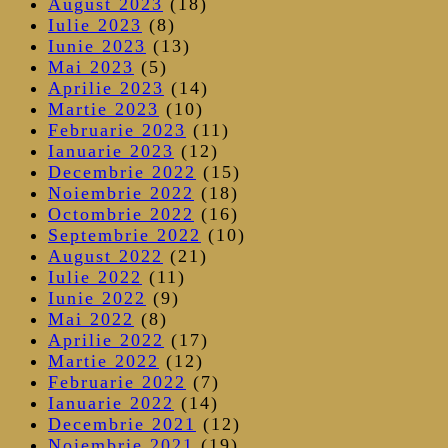
August 2023
(18)
Iulie 2023
(8)
Iunie 2023
(13)
Mai 2023
(5)
Aprilie 2023
(14)
Martie 2023
(10)
Februarie 2023
(11)
Ianuarie 2023
(12)
Decembrie 2022
(15)
Noiembrie 2022
(18)
Octombrie 2022
(16)
Septembrie 2022
(10)
August 2022
(21)
Iulie 2022
(11)
Iunie 2022
(9)
Mai 2022
(8)
Aprilie 2022
(17)
Martie 2022
(12)
Februarie 2022
(7)
Ianuarie 2022
(14)
Decembrie 2021
(12)
Noiembrie 2021
(19)