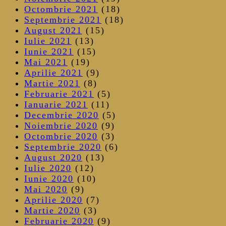
Octombrie 2021
(18)
Septembrie 2021
(18)
August 2021
(15)
Iulie 2021
(13)
Iunie 2021
(15)
Mai 2021
(19)
Aprilie 2021
(9)
Martie 2021
(8)
Februarie 2021
(5)
Ianuarie 2021
(11)
Decembrie 2020
(5)
Noiembrie 2020
(9)
Octombrie 2020
(3)
Septembrie 2020
(6)
August 2020
(13)
Iulie 2020
(12)
Iunie 2020
(10)
Mai 2020
(9)
Aprilie 2020
(7)
Martie 2020
(3)
Februarie 2020
(9)