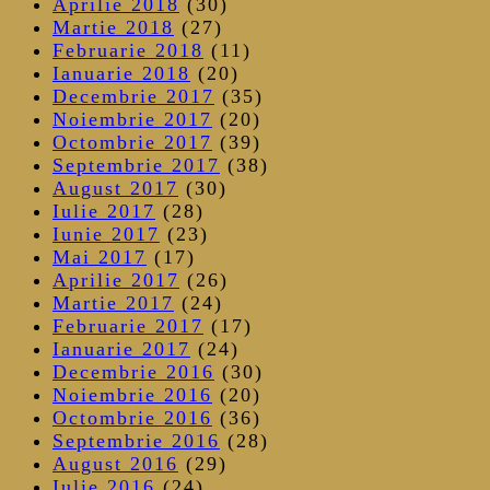
Aprilie 2018
(30)
Martie 2018
(27)
Februarie 2018
(11)
Ianuarie 2018
(20)
Decembrie 2017
(35)
Noiembrie 2017
(20)
Octombrie 2017
(39)
Septembrie 2017
(38)
August 2017
(30)
Iulie 2017
(28)
Iunie 2017
(23)
Mai 2017
(17)
Aprilie 2017
(26)
Martie 2017
(24)
Februarie 2017
(17)
Ianuarie 2017
(24)
Decembrie 2016
(30)
Noiembrie 2016
(20)
Octombrie 2016
(36)
Septembrie 2016
(28)
August 2016
(29)
Iulie 2016
(24)