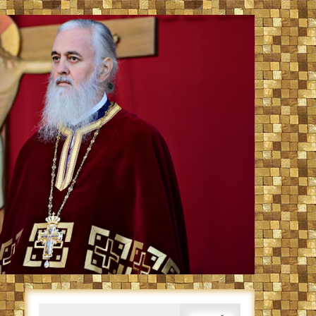
Caută