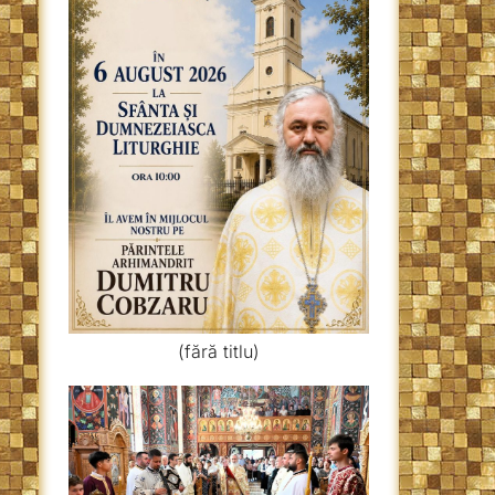
(fără titlu)