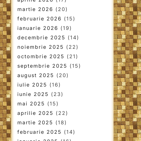
martie 2026
(20)
februarie 2026
(15)
ianuarie 2026
(19)
decembrie 2025
(14)
noiembrie 2025
(22)
octombrie 2025
(21)
septembrie 2025
(15)
august 2025
(20)
iulie 2025
(16)
iunie 2025
(23)
mai 2025
(15)
aprilie 2025
(22)
martie 2025
(18)
februarie 2025
(14)