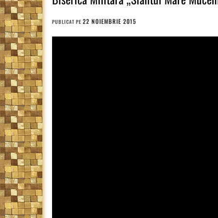
22 NOIEMBRIE 2015
PUBLICAT PE