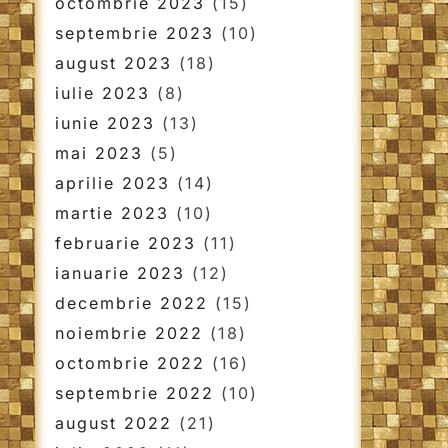
octombrie 2023
(15)
septembrie 2023
(10)
august 2023
(18)
iulie 2023
(8)
iunie 2023
(13)
mai 2023
(5)
aprilie 2023
(14)
martie 2023
(10)
februarie 2023
(11)
ianuarie 2023
(12)
decembrie 2022
(15)
noiembrie 2022
(18)
octombrie 2022
(16)
septembrie 2022
(10)
august 2022
(21)