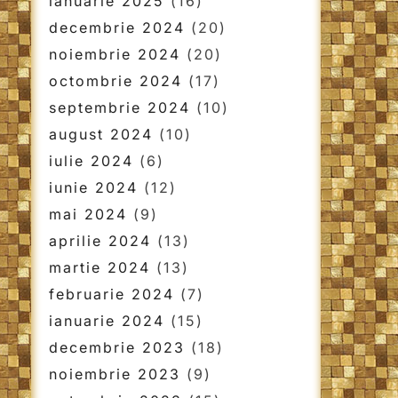
ianuarie 2025
(16)
decembrie 2024
(20)
noiembrie 2024
(20)
octombrie 2024
(17)
septembrie 2024
(10)
august 2024
(10)
iulie 2024
(6)
iunie 2024
(12)
mai 2024
(9)
aprilie 2024
(13)
martie 2024
(13)
februarie 2024
(7)
ianuarie 2024
(15)
decembrie 2023
(18)
noiembrie 2023
(9)