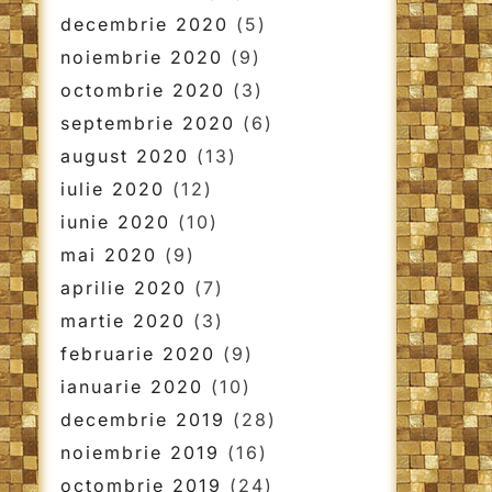
decembrie 2020
(5)
noiembrie 2020
(9)
octombrie 2020
(3)
septembrie 2020
(6)
august 2020
(13)
iulie 2020
(12)
iunie 2020
(10)
mai 2020
(9)
aprilie 2020
(7)
martie 2020
(3)
februarie 2020
(9)
ianuarie 2020
(10)
decembrie 2019
(28)
noiembrie 2019
(16)
octombrie 2019
(24)