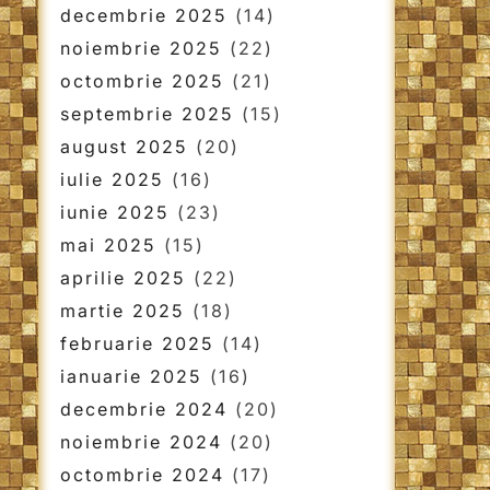
decembrie 2025
(14)
noiembrie 2025
(22)
octombrie 2025
(21)
septembrie 2025
(15)
august 2025
(20)
iulie 2025
(16)
iunie 2025
(23)
mai 2025
(15)
aprilie 2025
(22)
martie 2025
(18)
februarie 2025
(14)
ianuarie 2025
(16)
decembrie 2024
(20)
noiembrie 2024
(20)
octombrie 2024
(17)