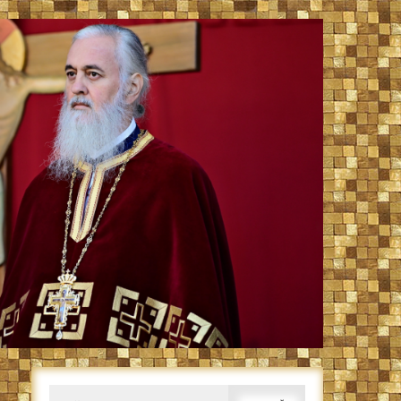
Caută