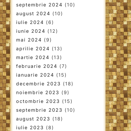
septembrie 2024
(10)
august 2024
(10)
iulie 2024
(6)
iunie 2024
(12)
mai 2024
(9)
aprilie 2024
(13)
martie 2024
(13)
februarie 2024
(7)
ianuarie 2024
(15)
decembrie 2023
(18)
noiembrie 2023
(9)
octombrie 2023
(15)
septembrie 2023
(10)
august 2023
(18)
iulie 2023
(8)