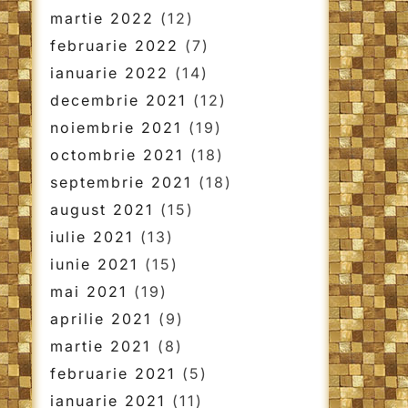
martie 2022
(12)
februarie 2022
(7)
ianuarie 2022
(14)
decembrie 2021
(12)
noiembrie 2021
(19)
octombrie 2021
(18)
septembrie 2021
(18)
august 2021
(15)
iulie 2021
(13)
iunie 2021
(15)
mai 2021
(19)
aprilie 2021
(9)
martie 2021
(8)
februarie 2021
(5)
ianuarie 2021
(11)