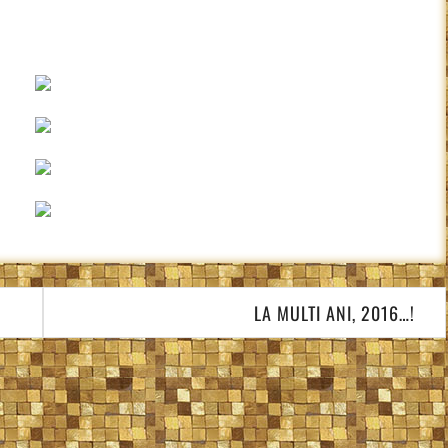
LA MULTI ANI, 2016…!