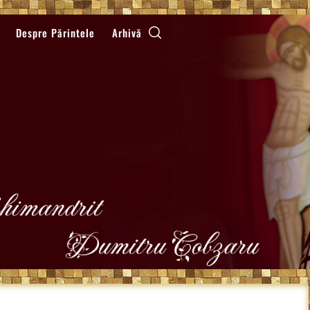
Despre Părintele
Arhivă