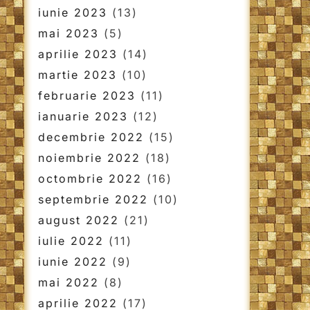
iunie 2023
(13)
mai 2023
(5)
aprilie 2023
(14)
martie 2023
(10)
februarie 2023
(11)
ianuarie 2023
(12)
decembrie 2022
(15)
noiembrie 2022
(18)
octombrie 2022
(16)
septembrie 2022
(10)
august 2022
(21)
iulie 2022
(11)
iunie 2022
(9)
mai 2022
(8)
aprilie 2022
(17)