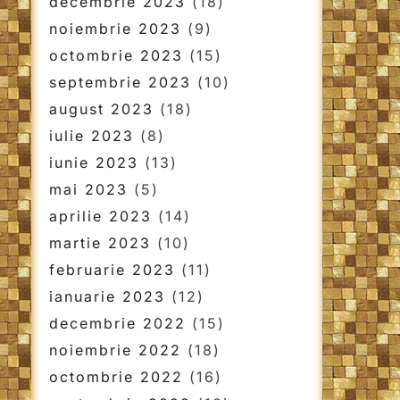
decembrie 2023
(18)
noiembrie 2023
(9)
octombrie 2023
(15)
septembrie 2023
(10)
august 2023
(18)
iulie 2023
(8)
iunie 2023
(13)
mai 2023
(5)
aprilie 2023
(14)
martie 2023
(10)
februarie 2023
(11)
ianuarie 2023
(12)
decembrie 2022
(15)
noiembrie 2022
(18)
octombrie 2022
(16)