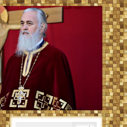
Caută