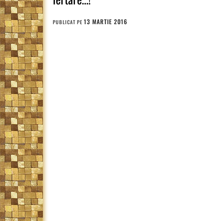
13 MARTIE 2016
PUBLICAT PE