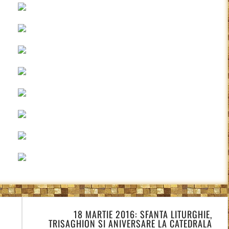
18 MARTIE 2016: SFANTA LITURGHIE,
TRISAGHION SI ANIVERSARE LA CATEDRALA