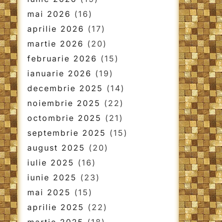
mai 2026
(16)
aprilie 2026
(17)
martie 2026
(20)
februarie 2026
(15)
ianuarie 2026
(19)
decembrie 2025
(14)
noiembrie 2025
(22)
octombrie 2025
(21)
septembrie 2025
(15)
august 2025
(20)
iulie 2025
(16)
iunie 2025
(23)
mai 2025
(15)
aprilie 2025
(22)