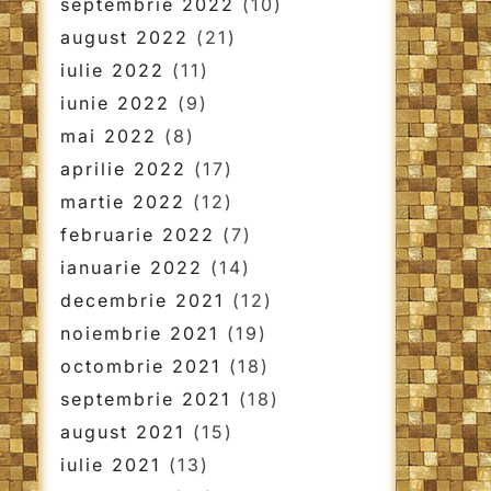
septembrie 2022
(10)
august 2022
(21)
iulie 2022
(11)
iunie 2022
(9)
mai 2022
(8)
aprilie 2022
(17)
martie 2022
(12)
februarie 2022
(7)
ianuarie 2022
(14)
decembrie 2021
(12)
noiembrie 2021
(19)
octombrie 2021
(18)
septembrie 2021
(18)
august 2021
(15)
iulie 2021
(13)