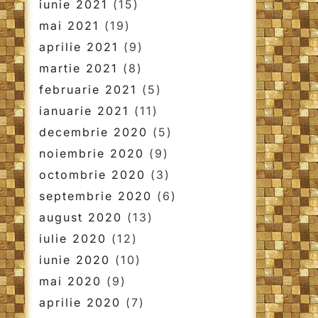
iunie 2021
(15)
mai 2021
(19)
aprilie 2021
(9)
martie 2021
(8)
februarie 2021
(5)
ianuarie 2021
(11)
decembrie 2020
(5)
noiembrie 2020
(9)
octombrie 2020
(3)
septembrie 2020
(6)
august 2020
(13)
iulie 2020
(12)
iunie 2020
(10)
mai 2020
(9)
aprilie 2020
(7)