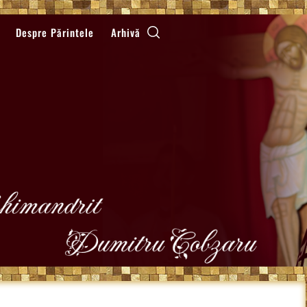
Despre Părintele
Arhivă