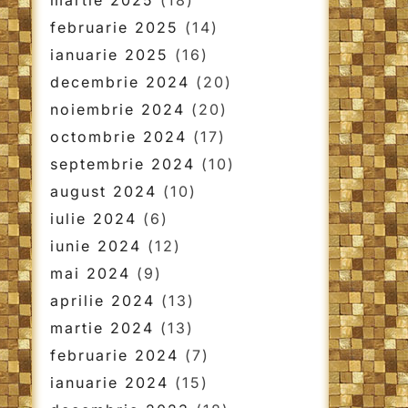
martie 2025
(18)
februarie 2025
(14)
ianuarie 2025
(16)
decembrie 2024
(20)
noiembrie 2024
(20)
octombrie 2024
(17)
septembrie 2024
(10)
august 2024
(10)
iulie 2024
(6)
iunie 2024
(12)
mai 2024
(9)
aprilie 2024
(13)
martie 2024
(13)
februarie 2024
(7)
ianuarie 2024
(15)