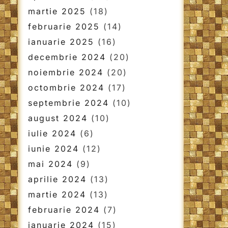
martie 2025
(18)
februarie 2025
(14)
ianuarie 2025
(16)
decembrie 2024
(20)
noiembrie 2024
(20)
octombrie 2024
(17)
septembrie 2024
(10)
august 2024
(10)
iulie 2024
(6)
iunie 2024
(12)
mai 2024
(9)
aprilie 2024
(13)
martie 2024
(13)
februarie 2024
(7)
ianuarie 2024
(15)