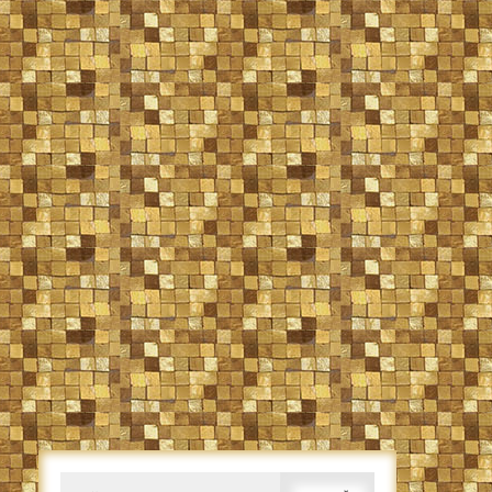
Caută