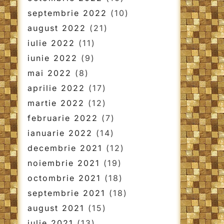
septembrie 2022
(10)
august 2022
(21)
iulie 2022
(11)
iunie 2022
(9)
mai 2022
(8)
aprilie 2022
(17)
martie 2022
(12)
februarie 2022
(7)
ianuarie 2022
(14)
decembrie 2021
(12)
noiembrie 2021
(19)
octombrie 2021
(18)
septembrie 2021
(18)
august 2021
(15)
iulie 2021
(13)