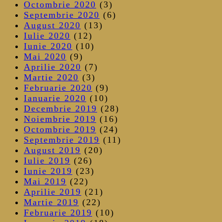
Octombrie 2020
(3)
Septembrie 2020
(6)
August 2020
(13)
Iulie 2020
(12)
Iunie 2020
(10)
Mai 2020
(9)
Aprilie 2020
(7)
Martie 2020
(3)
Februarie 2020
(9)
Ianuarie 2020
(10)
Decembrie 2019
(28)
Noiembrie 2019
(16)
Octombrie 2019
(24)
Septembrie 2019
(11)
August 2019
(20)
Iulie 2019
(26)
Iunie 2019
(23)
Mai 2019
(22)
Aprilie 2019
(21)
Martie 2019
(22)
Februarie 2019
(10)