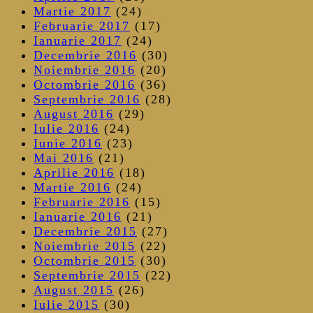
Martie 2017
(24)
Februarie 2017
(17)
Ianuarie 2017
(24)
Decembrie 2016
(30)
Noiembrie 2016
(20)
Octombrie 2016
(36)
Septembrie 2016
(28)
August 2016
(29)
Iulie 2016
(24)
Iunie 2016
(23)
Mai 2016
(21)
Aprilie 2016
(18)
Martie 2016
(24)
Februarie 2016
(15)
Ianuarie 2016
(21)
Decembrie 2015
(27)
Noiembrie 2015
(22)
Octombrie 2015
(30)
Septembrie 2015
(22)
August 2015
(26)
Iulie 2015
(30)