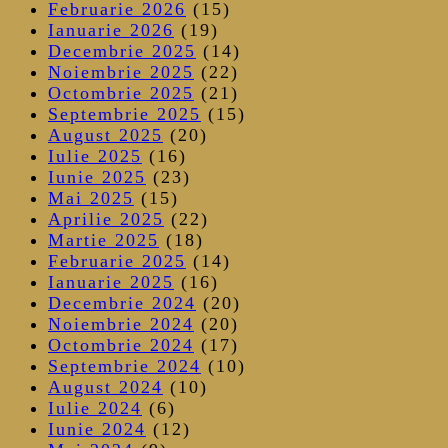
Februarie 2026
(15)
Ianuarie 2026
(19)
Decembrie 2025
(14)
Noiembrie 2025
(22)
Octombrie 2025
(21)
Septembrie 2025
(15)
August 2025
(20)
Iulie 2025
(16)
Iunie 2025
(23)
Mai 2025
(15)
Aprilie 2025
(22)
Martie 2025
(18)
Februarie 2025
(14)
Ianuarie 2025
(16)
Decembrie 2024
(20)
Noiembrie 2024
(20)
Octombrie 2024
(17)
Septembrie 2024
(10)
August 2024
(10)
Iulie 2024
(6)
Iunie 2024
(12)