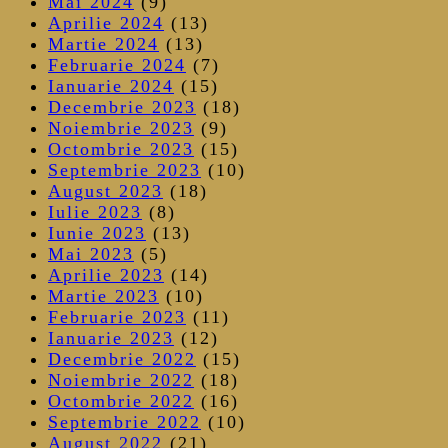
Mai 2024
(9)
Aprilie 2024
(13)
Martie 2024
(13)
Februarie 2024
(7)
Ianuarie 2024
(15)
Decembrie 2023
(18)
Noiembrie 2023
(9)
Octombrie 2023
(15)
Septembrie 2023
(10)
August 2023
(18)
Iulie 2023
(8)
Iunie 2023
(13)
Mai 2023
(5)
Aprilie 2023
(14)
Martie 2023
(10)
Februarie 2023
(11)
Ianuarie 2023
(12)
Decembrie 2022
(15)
Noiembrie 2022
(18)
Octombrie 2022
(16)
Septembrie 2022
(10)
August 2022
(21)