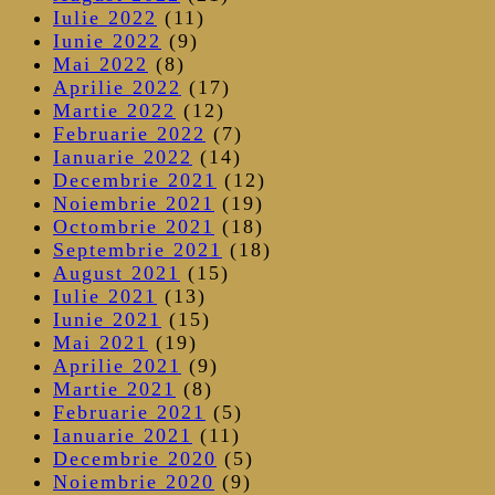
Iulie 2022
(11)
Iunie 2022
(9)
Mai 2022
(8)
Aprilie 2022
(17)
Martie 2022
(12)
Februarie 2022
(7)
Ianuarie 2022
(14)
Decembrie 2021
(12)
Noiembrie 2021
(19)
Octombrie 2021
(18)
Septembrie 2021
(18)
August 2021
(15)
Iulie 2021
(13)
Iunie 2021
(15)
Mai 2021
(19)
Aprilie 2021
(9)
Martie 2021
(8)
Februarie 2021
(5)
Ianuarie 2021
(11)
Decembrie 2020
(5)
Noiembrie 2020
(9)