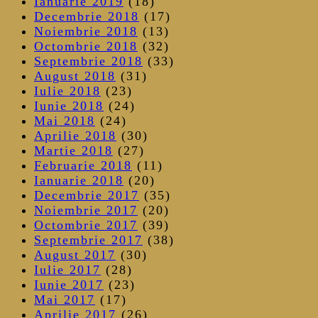
Ianuarie 2019
(18)
Decembrie 2018
(17)
Noiembrie 2018
(13)
Octombrie 2018
(32)
Septembrie 2018
(33)
August 2018
(31)
Iulie 2018
(23)
Iunie 2018
(24)
Mai 2018
(24)
Aprilie 2018
(30)
Martie 2018
(27)
Februarie 2018
(11)
Ianuarie 2018
(20)
Decembrie 2017
(35)
Noiembrie 2017
(20)
Octombrie 2017
(39)
Septembrie 2017
(38)
August 2017
(30)
Iulie 2017
(28)
Iunie 2017
(23)
Mai 2017
(17)
Aprilie 2017
(26)