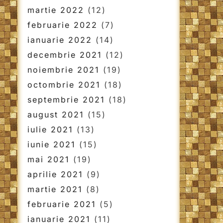
martie 2022
(12)
februarie 2022
(7)
ianuarie 2022
(14)
decembrie 2021
(12)
noiembrie 2021
(19)
octombrie 2021
(18)
septembrie 2021
(18)
august 2021
(15)
iulie 2021
(13)
iunie 2021
(15)
mai 2021
(19)
aprilie 2021
(9)
martie 2021
(8)
februarie 2021
(5)
ianuarie 2021
(11)