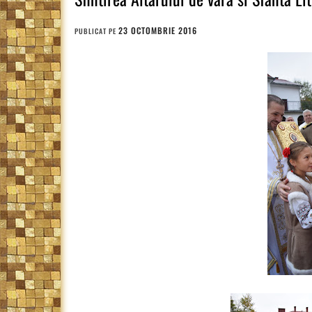
23 OCTOMBRIE 2016
PUBLICAT PE