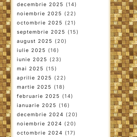
decembrie 2025
(14)
noiembrie 2025
(22)
octombrie 2025
(21)
septembrie 2025
(15)
august 2025
(20)
iulie 2025
(16)
iunie 2025
(23)
mai 2025
(15)
aprilie 2025
(22)
martie 2025
(18)
februarie 2025
(14)
ianuarie 2025
(16)
decembrie 2024
(20)
noiembrie 2024
(20)
octombrie 2024
(17)