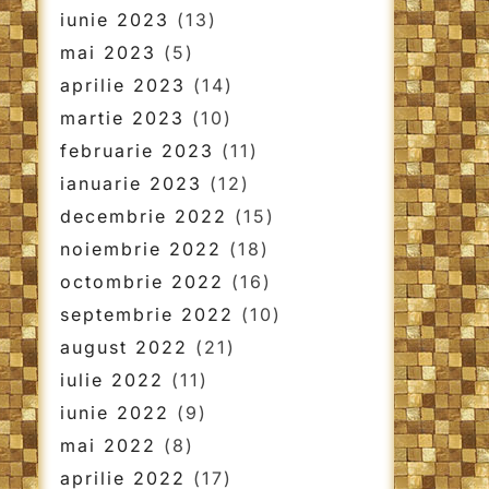
iunie 2023
(13)
mai 2023
(5)
aprilie 2023
(14)
martie 2023
(10)
februarie 2023
(11)
ianuarie 2023
(12)
decembrie 2022
(15)
noiembrie 2022
(18)
octombrie 2022
(16)
septembrie 2022
(10)
august 2022
(21)
iulie 2022
(11)
iunie 2022
(9)
mai 2022
(8)
aprilie 2022
(17)