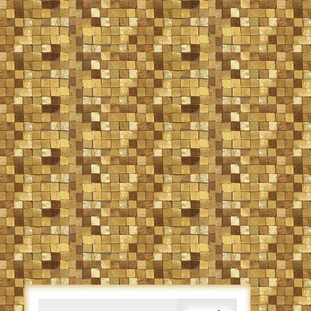
Caută