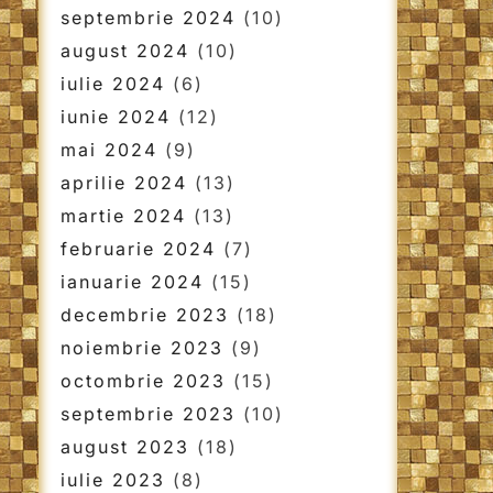
septembrie 2024
(10)
august 2024
(10)
iulie 2024
(6)
iunie 2024
(12)
mai 2024
(9)
aprilie 2024
(13)
martie 2024
(13)
februarie 2024
(7)
ianuarie 2024
(15)
decembrie 2023
(18)
noiembrie 2023
(9)
octombrie 2023
(15)
septembrie 2023
(10)
august 2023
(18)
iulie 2023
(8)