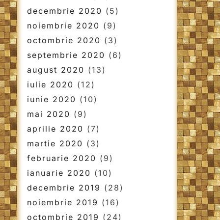
decembrie 2020
(5)
noiembrie 2020
(9)
octombrie 2020
(3)
septembrie 2020
(6)
august 2020
(13)
iulie 2020
(12)
iunie 2020
(10)
mai 2020
(9)
aprilie 2020
(7)
martie 2020
(3)
februarie 2020
(9)
ianuarie 2020
(10)
decembrie 2019
(28)
noiembrie 2019
(16)
octombrie 2019
(24)