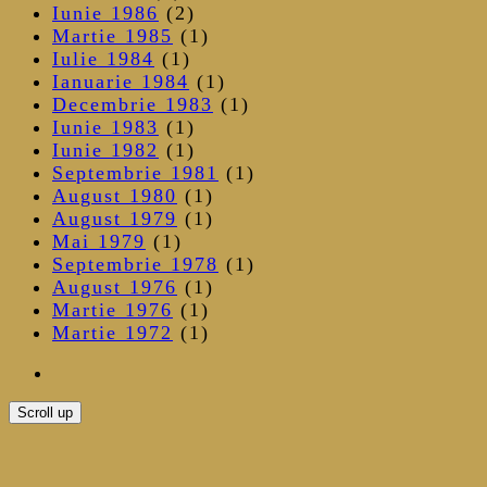
Iunie 1986
(2)
Martie 1985
(1)
Iulie 1984
(1)
Ianuarie 1984
(1)
Decembrie 1983
(1)
Iunie 1983
(1)
Iunie 1982
(1)
Septembrie 1981
(1)
August 1980
(1)
August 1979
(1)
Mai 1979
(1)
Septembrie 1978
(1)
August 1976
(1)
Martie 1976
(1)
Martie 1972
(1)
Scroll up