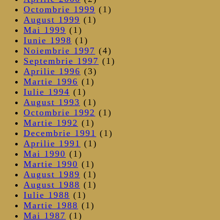
Octombrie 1999
(1)
August 1999
(1)
Mai 1999
(1)
Iunie 1998
(1)
Noiembrie 1997
(4)
Septembrie 1997
(1)
Aprilie 1996
(3)
Martie 1996
(1)
Iulie 1994
(1)
August 1993
(1)
Octombrie 1992
(1)
Martie 1992
(1)
Decembrie 1991
(1)
Aprilie 1991
(1)
Mai 1990
(1)
Martie 1990
(1)
August 1989
(1)
August 1988
(1)
Iulie 1988
(1)
Martie 1988
(1)
Mai 1987
(1)