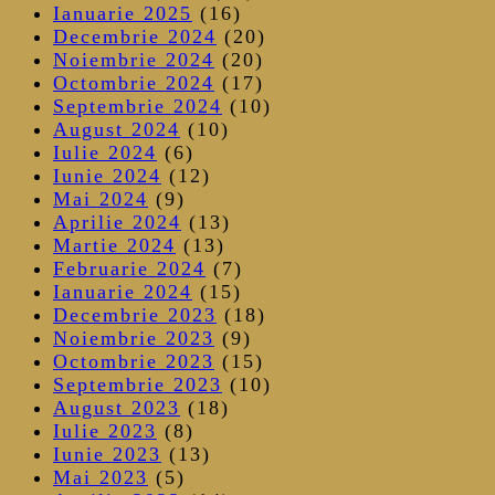
Ianuarie 2025
(16)
Decembrie 2024
(20)
Noiembrie 2024
(20)
Octombrie 2024
(17)
Septembrie 2024
(10)
August 2024
(10)
Iulie 2024
(6)
Iunie 2024
(12)
Mai 2024
(9)
Aprilie 2024
(13)
Martie 2024
(13)
Februarie 2024
(7)
Ianuarie 2024
(15)
Decembrie 2023
(18)
Noiembrie 2023
(9)
Octombrie 2023
(15)
Septembrie 2023
(10)
August 2023
(18)
Iulie 2023
(8)
Iunie 2023
(13)
Mai 2023
(5)