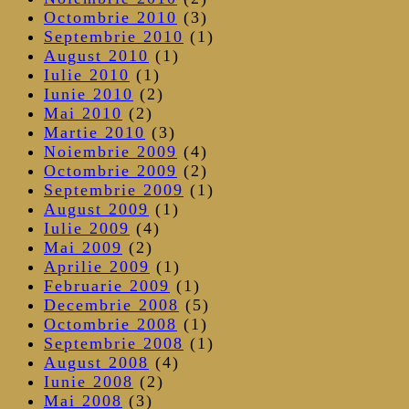
Octombrie 2010
(3)
Septembrie 2010
(1)
August 2010
(1)
Iulie 2010
(1)
Iunie 2010
(2)
Mai 2010
(2)
Martie 2010
(3)
Noiembrie 2009
(4)
Octombrie 2009
(2)
Septembrie 2009
(1)
August 2009
(1)
Iulie 2009
(4)
Mai 2009
(2)
Aprilie 2009
(1)
Februarie 2009
(1)
Decembrie 2008
(5)
Octombrie 2008
(1)
Septembrie 2008
(1)
August 2008
(4)
Iunie 2008
(2)
Mai 2008
(3)