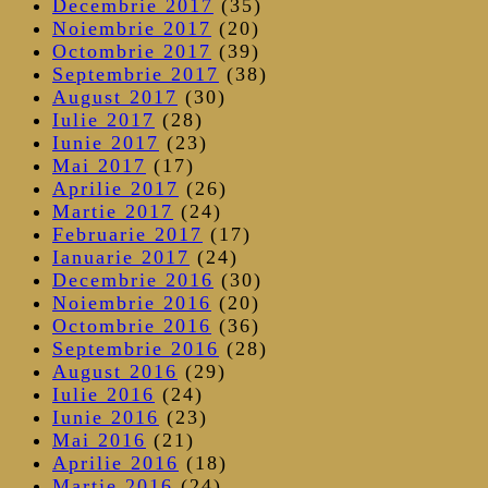
Decembrie 2017
(35)
Noiembrie 2017
(20)
Octombrie 2017
(39)
Septembrie 2017
(38)
August 2017
(30)
Iulie 2017
(28)
Iunie 2017
(23)
Mai 2017
(17)
Aprilie 2017
(26)
Martie 2017
(24)
Februarie 2017
(17)
Ianuarie 2017
(24)
Decembrie 2016
(30)
Noiembrie 2016
(20)
Octombrie 2016
(36)
Septembrie 2016
(28)
August 2016
(29)
Iulie 2016
(24)
Iunie 2016
(23)
Mai 2016
(21)
Aprilie 2016
(18)
Martie 2016
(24)