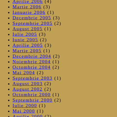
Aprilie 2006
(4)
Martie 2006
(3)
Ianuarie 2006
(1)
Decembrie 2005
(3)
Septembrie 2005
(2)
August 2005
(1)
Iulie 2005
(3)
Iunie 2005
(2)
Aprilie 2005
(3)
Martie 2005
(1)
Decembrie 2004
(2)
Noiembrie 2004
(1)
Octombrie 2004
(2)
Mai 2004
(2)
Septembrie 2003
(1)
August 2003
(2)
August 2002
(2)
Octombrie 2000
(1)
Septembrie 2000
(2)
Iulie 2000
(1)
Mai 2000
(1)
Aprilie 2000
(2)