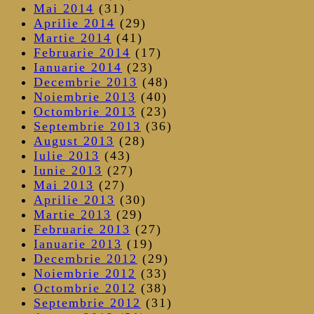
Mai 2014
(31)
Aprilie 2014
(29)
Martie 2014
(41)
Februarie 2014
(17)
Ianuarie 2014
(23)
Decembrie 2013
(48)
Noiembrie 2013
(40)
Octombrie 2013
(23)
Septembrie 2013
(36)
August 2013
(28)
Iulie 2013
(43)
Iunie 2013
(27)
Mai 2013
(27)
Aprilie 2013
(30)
Martie 2013
(29)
Februarie 2013
(27)
Ianuarie 2013
(19)
Decembrie 2012
(29)
Noiembrie 2012
(33)
Octombrie 2012
(38)
Septembrie 2012
(31)