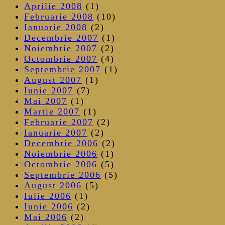
Aprilie 2008
(1)
Februarie 2008
(10)
Ianuarie 2008
(2)
Decembrie 2007
(1)
Noiembrie 2007
(2)
Octombrie 2007
(4)
Septembrie 2007
(1)
August 2007
(1)
Iunie 2007
(7)
Mai 2007
(1)
Martie 2007
(1)
Februarie 2007
(2)
Ianuarie 2007
(2)
Decembrie 2006
(2)
Noiembrie 2006
(1)
Octombrie 2006
(5)
Septembrie 2006
(5)
August 2006
(5)
Iulie 2006
(1)
Iunie 2006
(2)
Mai 2006
(2)