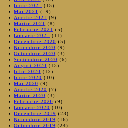
Iunie 2021
(15)
Mai 2021
(19)
Aprilie 2021
(9)
Martie 2021
(8)
Februarie 2021
(5)
Ianuarie 2021
(11)
Decembrie 2020
(5)
Noiembrie 2020
(9)
Octombrie 2020
(3)
Septembrie 2020
(6)
August 2020
(13)
Iulie 2020
(12)
Iunie 2020
(10)
Mai 2020
(9)
Aprilie 2020
(7)
Martie 2020
(3)
Februarie 2020
(9)
Ianuarie 2020
(10)
Decembrie 2019
(28)
Noiembrie 2019
(16)
Octombrie 2019
(24)