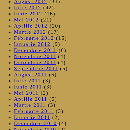
August 2012
(31)
Iulie 2012
(42)
Iunie 2012
(16)
Mai 2012
(21)
Aprilie 2012
(20)
Martie 2012
(17)
Februarie 2012
(15)
Ianuarie 2012
(9)
Decembrie 2011
(6)
Noiembrie 2011
(4)
Octombrie 2011
(4)
Septembrie 2011
(5)
August 2011
(6)
Iulie 2011
(3)
Iunie 2011
(3)
Mai 2011
(2)
Aprilie 2011
(5)
Martie 2011
(3)
Februarie 2011
(3)
Ianuarie 2011
(2)
Decembrie 2010
(4)
Noiembrie 2010
(2)