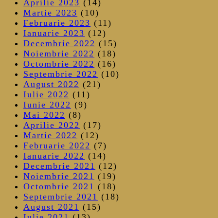
Aprilie 2023
(14)
Martie 2023
(10)
Februarie 2023
(11)
Ianuarie 2023
(12)
Decembrie 2022
(15)
Noiembrie 2022
(18)
Octombrie 2022
(16)
Septembrie 2022
(10)
August 2022
(21)
Iulie 2022
(11)
Iunie 2022
(9)
Mai 2022
(8)
Aprilie 2022
(17)
Martie 2022
(12)
Februarie 2022
(7)
Ianuarie 2022
(14)
Decembrie 2021
(12)
Noiembrie 2021
(19)
Octombrie 2021
(18)
Septembrie 2021
(18)
August 2021
(15)
Iulie 2021
(13)