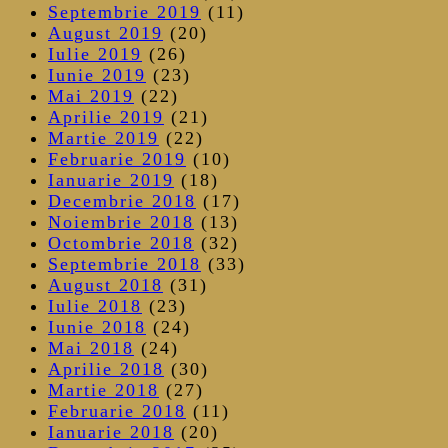
Septembrie 2019
(11)
August 2019
(20)
Iulie 2019
(26)
Iunie 2019
(23)
Mai 2019
(22)
Aprilie 2019
(21)
Martie 2019
(22)
Februarie 2019
(10)
Ianuarie 2019
(18)
Decembrie 2018
(17)
Noiembrie 2018
(13)
Octombrie 2018
(32)
Septembrie 2018
(33)
August 2018
(31)
Iulie 2018
(23)
Iunie 2018
(24)
Mai 2018
(24)
Aprilie 2018
(30)
Martie 2018
(27)
Februarie 2018
(11)
Ianuarie 2018
(20)