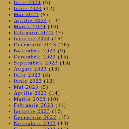
Iulie 2024
(6)
Iunie 2024
(12)
Mai 2024
(9)
Aprilie 2024
(13)
Martie 2024
(13)
Februarie 2024
(7)
Ianuarie 2024
(15)
Decembrie 2023
(18)
Noiembrie 2023
(9)
Octombrie 2023
(15)
Septembrie 2023
(10)
August 2023
(18)
Iulie 2023
(8)
Iunie 2023
(13)
Mai 2023
(5)
Aprilie 2023
(14)
Martie 2023
(10)
Februarie 2023
(11)
Ianuarie 2023
(12)
Decembrie 2022
(15)
Noiembrie 2022
(18)