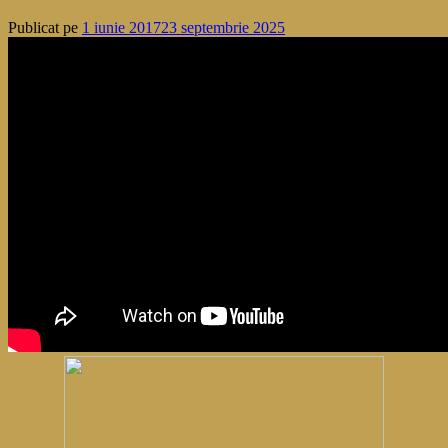
Publicat pe
1 iunie 2017
23 septembrie 2025