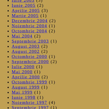
Iulie 2005
(3)
Iunie 2005
(2)
Aprilie 2005
(3)
Martie 2005
(1)
Decembrie 2004
(2)
Noiembrie 2004
(1)
Octombrie 2004
(2)
Mai 2004
(2)
Septembrie 2003
(1)
August 2003
(2)
August 2002
(2)
Octombrie 2000
(1)
Septembrie 2000
(2)
Iulie 2000
(1)
Mai 2000
(1)
Aprilie 2000
(2)
Octombrie 1999
(1)
August 1999
(1)
Mai 1999
(1)
Iunie 1998
(1)
Noiembrie 1997
(4)
Septembrie 1997
(1)