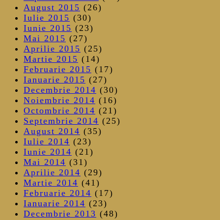
August 2015
(26)
Iulie 2015
(30)
Iunie 2015
(23)
Mai 2015
(27)
Aprilie 2015
(25)
Martie 2015
(14)
Februarie 2015
(17)
Ianuarie 2015
(27)
Decembrie 2014
(30)
Noiembrie 2014
(16)
Octombrie 2014
(21)
Septembrie 2014
(25)
August 2014
(35)
Iulie 2014
(23)
Iunie 2014
(21)
Mai 2014
(31)
Aprilie 2014
(29)
Martie 2014
(41)
Februarie 2014
(17)
Ianuarie 2014
(23)
Decembrie 2013
(48)