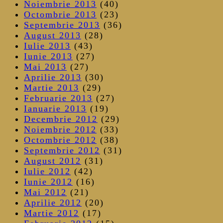
Noiembrie 2013
(40)
Octombrie 2013
(23)
Septembrie 2013
(36)
August 2013
(28)
Iulie 2013
(43)
Iunie 2013
(27)
Mai 2013
(27)
Aprilie 2013
(30)
Martie 2013
(29)
Februarie 2013
(27)
Ianuarie 2013
(19)
Decembrie 2012
(29)
Noiembrie 2012
(33)
Octombrie 2012
(38)
Septembrie 2012
(31)
August 2012
(31)
Iulie 2012
(42)
Iunie 2012
(16)
Mai 2012
(21)
Aprilie 2012
(20)
Martie 2012
(17)