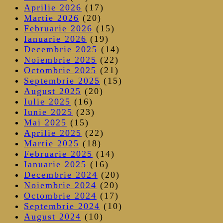
Aprilie 2026
(17)
Martie 2026
(20)
Februarie 2026
(15)
Ianuarie 2026
(19)
Decembrie 2025
(14)
Noiembrie 2025
(22)
Octombrie 2025
(21)
Septembrie 2025
(15)
August 2025
(20)
Iulie 2025
(16)
Iunie 2025
(23)
Mai 2025
(15)
Aprilie 2025
(22)
Martie 2025
(18)
Februarie 2025
(14)
Ianuarie 2025
(16)
Decembrie 2024
(20)
Noiembrie 2024
(20)
Octombrie 2024
(17)
Septembrie 2024
(10)
August 2024
(10)