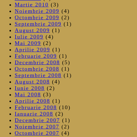
Martie 2010
(3)
Noiembrie 2009
(4)
Octombrie 2009
(2)
Septembrie 2009
(1)
August 2009
(1)
Iulie 2009
(4)
Mai 2009
(2)
Aprilie 2009
(1)
Februarie 2009
(1)
Decembrie 2008
(5)
Octombrie 2008
(1)
Septembrie 2008
(1)
August 2008
(4)
Iunie 2008
(2)
Mai 2008
(3)
Aprilie 2008
(1)
Februarie 2008
(10)
Ianuarie 2008
(2)
Decembrie 2007
(1)
Noiembrie 2007
(2)
Octombrie 2007
(4)