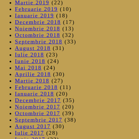
Martie 2019
(22)
Februarie 2019
(10)
Ianuarie 2019
(18)
Decembrie 2018
(17)
Noiembrie 2018
(13)
Octombrie 2018
(32)
Septembrie 2018
(33)
August 2018
(31)
Iulie 2018
(23)
Iunie 2018
(24)
Mai 2018
(24)
Aprilie 2018
(30)
Martie 2018
(27)
Februarie 2018
(11)
Ianuarie 2018
(20)
Decembrie 2017
(35)
Noiembrie 2017
(20)
Octombrie 2017
(39)
Septembrie 2017
(38)
August 2017
(30)
Iulie 2017
(28)