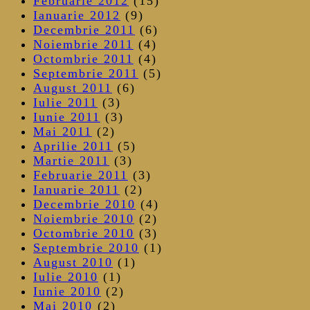
Februarie 2012
(15)
Ianuarie 2012
(9)
Decembrie 2011
(6)
Noiembrie 2011
(4)
Octombrie 2011
(4)
Septembrie 2011
(5)
August 2011
(6)
Iulie 2011
(3)
Iunie 2011
(3)
Mai 2011
(2)
Aprilie 2011
(5)
Martie 2011
(3)
Februarie 2011
(3)
Ianuarie 2011
(2)
Decembrie 2010
(4)
Noiembrie 2010
(2)
Octombrie 2010
(3)
Septembrie 2010
(1)
August 2010
(1)
Iulie 2010
(1)
Iunie 2010
(2)
Mai 2010
(2)