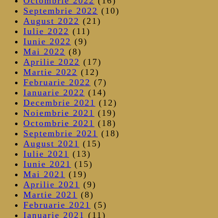
Octombrie 2022
(16)
Septembrie 2022
(10)
August 2022
(21)
Iulie 2022
(11)
Iunie 2022
(9)
Mai 2022
(8)
Aprilie 2022
(17)
Martie 2022
(12)
Februarie 2022
(7)
Ianuarie 2022
(14)
Decembrie 2021
(12)
Noiembrie 2021
(19)
Octombrie 2021
(18)
Septembrie 2021
(18)
August 2021
(15)
Iulie 2021
(13)
Iunie 2021
(15)
Mai 2021
(19)
Aprilie 2021
(9)
Martie 2021
(8)
Februarie 2021
(5)
Ianuarie 2021
(11)