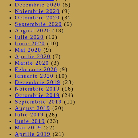
Decembrie 2020
(5)
Noiembrie 2020
(9)
Octombrie 2020
(3)
Septembrie 2020
(6)
August 2020
(13)
Iulie 2020
(12)
Iunie 2020
(10)
Mai 2020
(9)
Aprilie 2020
(7)
Martie 2020
(3)
Februarie 2020
(9)
Ianuarie 2020
(10)
Decembrie 2019
(28)
Noiembrie 2019
(16)
Octombrie 2019
(24)
Septembrie 2019
(11)
August 2019
(20)
Iulie 2019
(26)
Iunie 2019
(23)
Mai 2019
(22)
Aprilie 2019
(21)