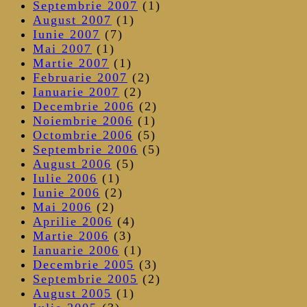
Septembrie 2007
(1)
August 2007
(1)
Iunie 2007
(7)
Mai 2007
(1)
Martie 2007
(1)
Februarie 2007
(2)
Ianuarie 2007
(2)
Decembrie 2006
(2)
Noiembrie 2006
(1)
Octombrie 2006
(5)
Septembrie 2006
(5)
August 2006
(5)
Iulie 2006
(1)
Iunie 2006
(2)
Mai 2006
(2)
Aprilie 2006
(4)
Martie 2006
(3)
Ianuarie 2006
(1)
Decembrie 2005
(3)
Septembrie 2005
(2)
August 2005
(1)