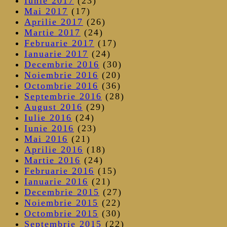
Iunie 2017
(23)
Mai 2017
(17)
Aprilie 2017
(26)
Martie 2017
(24)
Februarie 2017
(17)
Ianuarie 2017
(24)
Decembrie 2016
(30)
Noiembrie 2016
(20)
Octombrie 2016
(36)
Septembrie 2016
(28)
August 2016
(29)
Iulie 2016
(24)
Iunie 2016
(23)
Mai 2016
(21)
Aprilie 2016
(18)
Martie 2016
(24)
Februarie 2016
(15)
Ianuarie 2016
(21)
Decembrie 2015
(27)
Noiembrie 2015
(22)
Octombrie 2015
(30)
Septembrie 2015
(22)