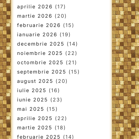
aprilie 2026
(17)
martie 2026
(20)
februarie 2026
(15)
ianuarie 2026
(19)
decembrie 2025
(14)
noiembrie 2025
(22)
octombrie 2025
(21)
septembrie 2025
(15)
august 2025
(20)
iulie 2025
(16)
iunie 2025
(23)
mai 2025
(15)
aprilie 2025
(22)
martie 2025
(18)
februarie 2025
(14)