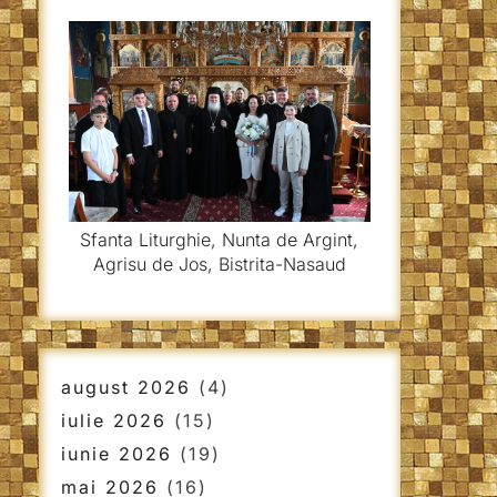
Sfanta Liturghie, Nunta de Argint,
Agrisu de Jos, Bistrita-Nasaud
august 2026
(4)
iulie 2026
(15)
iunie 2026
(19)
mai 2026
(16)