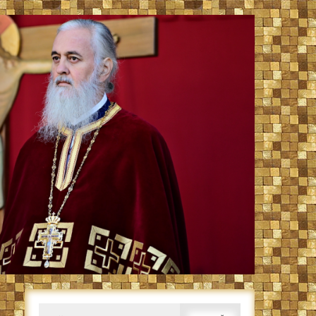
Caută