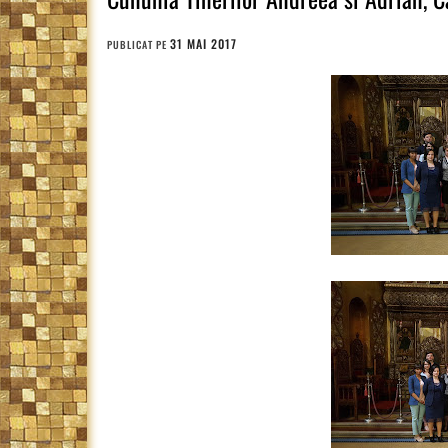
31 MAI 2017
PUBLICAT PE