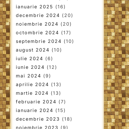
ianuarie 2025
(16)
decembrie 2024
(20)
noiembrie 2024
(20)
octombrie 2024
(17)
septembrie 2024
(10)
august 2024
(10)
iulie 2024
(6)
iunie 2024
(12)
mai 2024
(9)
aprilie 2024
(13)
martie 2024
(13)
februarie 2024
(7)
ianuarie 2024
(15)
decembrie 2023
(18)
noiembrie 2023
(9)