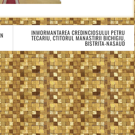
INMORMANTAREA CREDINCIOSULUI PETRU
IN
TECARIU, CTITORUL MANASTIRII BICHIGIU,
BISTRITA-NASAUD