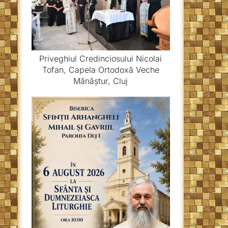
Priveghiul Credinciosului Nicolai
Tofan, Capela Ortodoxă Veche
Mănăștur, Cluj