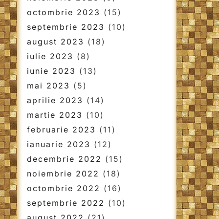
octombrie 2023
(15)
septembrie 2023
(10)
august 2023
(18)
iulie 2023
(8)
iunie 2023
(13)
mai 2023
(5)
aprilie 2023
(14)
martie 2023
(10)
februarie 2023
(11)
ianuarie 2023
(12)
decembrie 2022
(15)
noiembrie 2022
(18)
octombrie 2022
(16)
septembrie 2022
(10)
august 2022
(21)