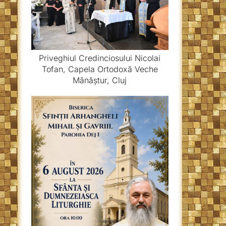
Priveghiul Credinciosului Nicolai
Tofan, Capela Ortodoxă Veche
Mănăștur, Cluj