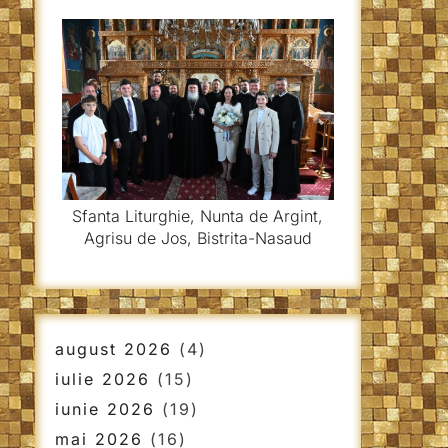
Sfanta Liturghie, Nunta de Argint,
Agrisu de Jos, Bistrita-Nasaud
august 2026
(4)
iulie 2026
(15)
iunie 2026
(19)
mai 2026
(16)