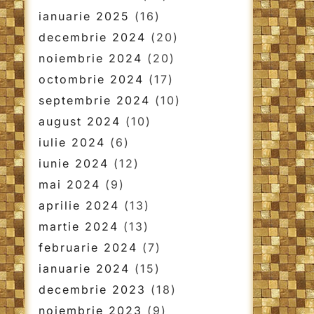
ianuarie 2025
(16)
decembrie 2024
(20)
noiembrie 2024
(20)
octombrie 2024
(17)
septembrie 2024
(10)
august 2024
(10)
iulie 2024
(6)
iunie 2024
(12)
mai 2024
(9)
aprilie 2024
(13)
martie 2024
(13)
februarie 2024
(7)
ianuarie 2024
(15)
decembrie 2023
(18)
noiembrie 2023
(9)