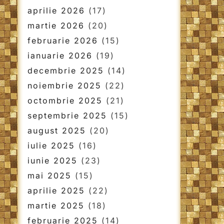
aprilie 2026
(17)
martie 2026
(20)
februarie 2026
(15)
ianuarie 2026
(19)
decembrie 2025
(14)
noiembrie 2025
(22)
octombrie 2025
(21)
septembrie 2025
(15)
august 2025
(20)
iulie 2025
(16)
iunie 2025
(23)
mai 2025
(15)
aprilie 2025
(22)
martie 2025
(18)
februarie 2025
(14)