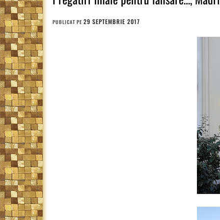
29 SEPTEMBRIE 2017
PUBLICAT PE