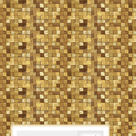
Caută