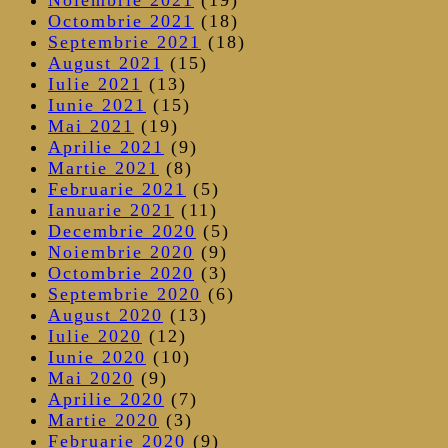
Octombrie 2021
(18)
Septembrie 2021
(18)
August 2021
(15)
Iulie 2021
(13)
Iunie 2021
(15)
Mai 2021
(19)
Aprilie 2021
(9)
Martie 2021
(8)
Februarie 2021
(5)
Ianuarie 2021
(11)
Decembrie 2020
(5)
Noiembrie 2020
(9)
Octombrie 2020
(3)
Septembrie 2020
(6)
August 2020
(13)
Iulie 2020
(12)
Iunie 2020
(10)
Mai 2020
(9)
Aprilie 2020
(7)
Martie 2020
(3)
Februarie 2020
(9)