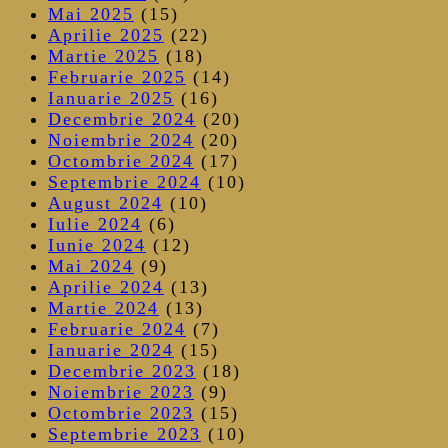
Mai 2025
(15)
Aprilie 2025
(22)
Martie 2025
(18)
Februarie 2025
(14)
Ianuarie 2025
(16)
Decembrie 2024
(20)
Noiembrie 2024
(20)
Octombrie 2024
(17)
Septembrie 2024
(10)
August 2024
(10)
Iulie 2024
(6)
Iunie 2024
(12)
Mai 2024
(9)
Aprilie 2024
(13)
Martie 2024
(13)
Februarie 2024
(7)
Ianuarie 2024
(15)
Decembrie 2023
(18)
Noiembrie 2023
(9)
Octombrie 2023
(15)
Septembrie 2023
(10)