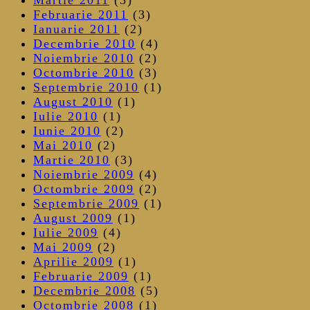
Februarie 2011
(3)
Ianuarie 2011
(2)
Decembrie 2010
(4)
Noiembrie 2010
(2)
Octombrie 2010
(3)
Septembrie 2010
(1)
August 2010
(1)
Iulie 2010
(1)
Iunie 2010
(2)
Mai 2010
(2)
Martie 2010
(3)
Noiembrie 2009
(4)
Octombrie 2009
(2)
Septembrie 2009
(1)
August 2009
(1)
Iulie 2009
(4)
Mai 2009
(2)
Aprilie 2009
(1)
Februarie 2009
(1)
Decembrie 2008
(5)
Octombrie 2008
(1)