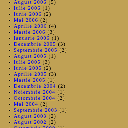
August 2006
(5)
Iulie 2006
(1)
Iunie 2006
(2)
Mai 2006
(2)
Aprilie 2006
(4)
Martie 2006
(3)
Ianuarie 2006
(1)
Decembrie 2005
(3)
Septembrie 2005
(2)
August 2005
(1)
Iulie 2005
(3)
Iunie 2005
(2)
Aprilie 2005
(3)
Martie 2005
(1)
Decembrie 2004
(2)
Noiembrie 2004
(1)
Octombrie 2004
(2)
Mai 2004
(2)
Septembrie 2003
(1)
August 2003
(2)
August 2002
(2)
Octombrie 2000
(1)