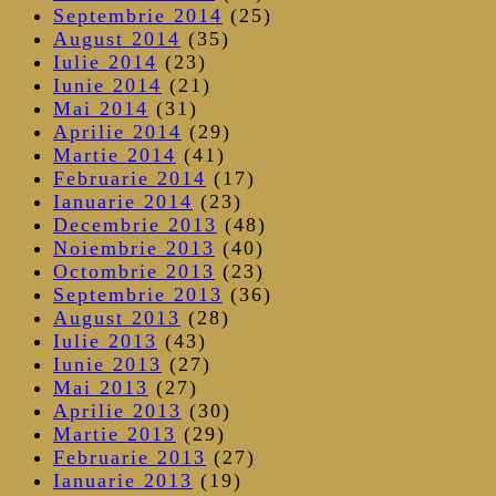
Septembrie 2014
(25)
August 2014
(35)
Iulie 2014
(23)
Iunie 2014
(21)
Mai 2014
(31)
Aprilie 2014
(29)
Martie 2014
(41)
Februarie 2014
(17)
Ianuarie 2014
(23)
Decembrie 2013
(48)
Noiembrie 2013
(40)
Octombrie 2013
(23)
Septembrie 2013
(36)
August 2013
(28)
Iulie 2013
(43)
Iunie 2013
(27)
Mai 2013
(27)
Aprilie 2013
(30)
Martie 2013
(29)
Februarie 2013
(27)
Ianuarie 2013
(19)