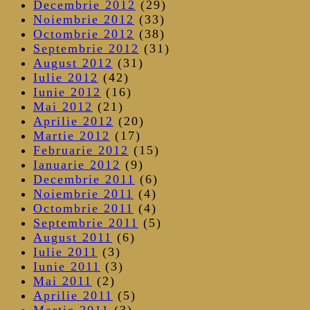
Decembrie 2012
(29)
Noiembrie 2012
(33)
Octombrie 2012
(38)
Septembrie 2012
(31)
August 2012
(31)
Iulie 2012
(42)
Iunie 2012
(16)
Mai 2012
(21)
Aprilie 2012
(20)
Martie 2012
(17)
Februarie 2012
(15)
Ianuarie 2012
(9)
Decembrie 2011
(6)
Noiembrie 2011
(4)
Octombrie 2011
(4)
Septembrie 2011
(5)
August 2011
(6)
Iulie 2011
(3)
Iunie 2011
(3)
Mai 2011
(2)
Aprilie 2011
(5)
Martie 2011
(3)