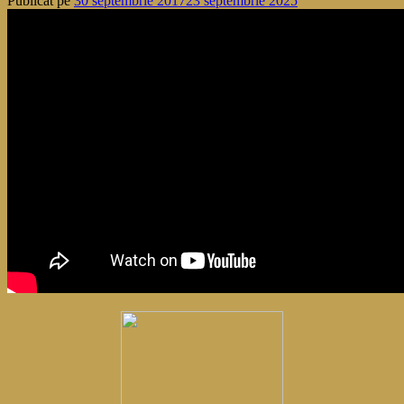
Publicat pe
30 septembrie 2017
23 septembrie 2025