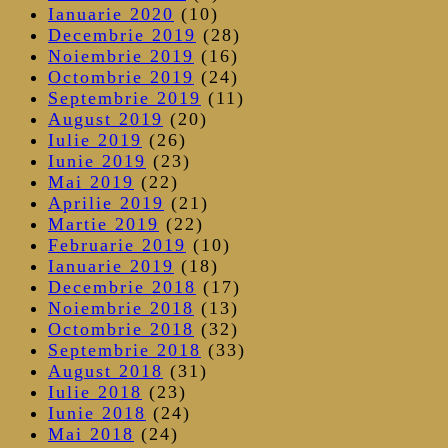
Ianuarie 2020
(10)
Decembrie 2019
(28)
Noiembrie 2019
(16)
Octombrie 2019
(24)
Septembrie 2019
(11)
August 2019
(20)
Iulie 2019
(26)
Iunie 2019
(23)
Mai 2019
(22)
Aprilie 2019
(21)
Martie 2019
(22)
Februarie 2019
(10)
Ianuarie 2019
(18)
Decembrie 2018
(17)
Noiembrie 2018
(13)
Octombrie 2018
(32)
Septembrie 2018
(33)
August 2018
(31)
Iulie 2018
(23)
Iunie 2018
(24)
Mai 2018
(24)