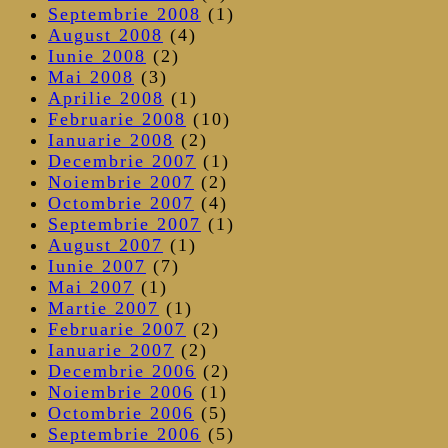
Septembrie 2008
(1)
August 2008
(4)
Iunie 2008
(2)
Mai 2008
(3)
Aprilie 2008
(1)
Februarie 2008
(10)
Ianuarie 2008
(2)
Decembrie 2007
(1)
Noiembrie 2007
(2)
Octombrie 2007
(4)
Septembrie 2007
(1)
August 2007
(1)
Iunie 2007
(7)
Mai 2007
(1)
Martie 2007
(1)
Februarie 2007
(2)
Ianuarie 2007
(2)
Decembrie 2006
(2)
Noiembrie 2006
(1)
Octombrie 2006
(5)
Septembrie 2006
(5)