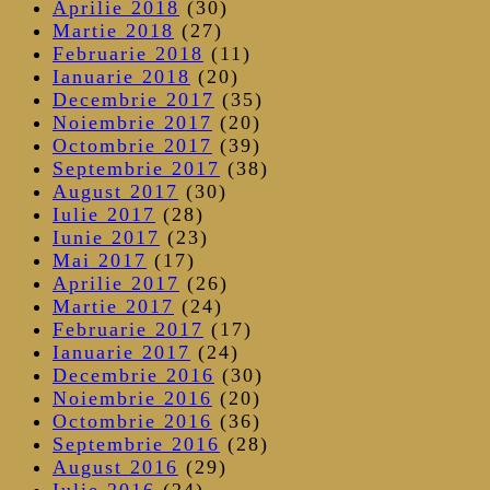
Aprilie 2018
(30)
Martie 2018
(27)
Februarie 2018
(11)
Ianuarie 2018
(20)
Decembrie 2017
(35)
Noiembrie 2017
(20)
Octombrie 2017
(39)
Septembrie 2017
(38)
August 2017
(30)
Iulie 2017
(28)
Iunie 2017
(23)
Mai 2017
(17)
Aprilie 2017
(26)
Martie 2017
(24)
Februarie 2017
(17)
Ianuarie 2017
(24)
Decembrie 2016
(30)
Noiembrie 2016
(20)
Octombrie 2016
(36)
Septembrie 2016
(28)
August 2016
(29)
Iulie 2016
(24)