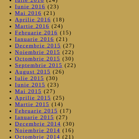
Iunie 2016
(23)
Mai 2016
(21)
Aprilie 2016
(18)
Martie 2016
(24)
Februarie 2016
(15)
Ianuarie 2016
(21)
Decembrie 2015
(27)
Noiembrie 2015
(22)
Octombrie 2015
(30)
Septembrie 2015
(22)
August 2015
(26)
Iulie 2015
(30)
Iunie 2015
(23)
Mai 2015
(27)
Aprilie 2015
(25)
Martie 2015
(14)
Februarie 2015
(17)
Ianuarie 2015
(27)
Decembrie 2014
(30)
Noiembrie 2014
(16)
Octombrie 2014
(21)