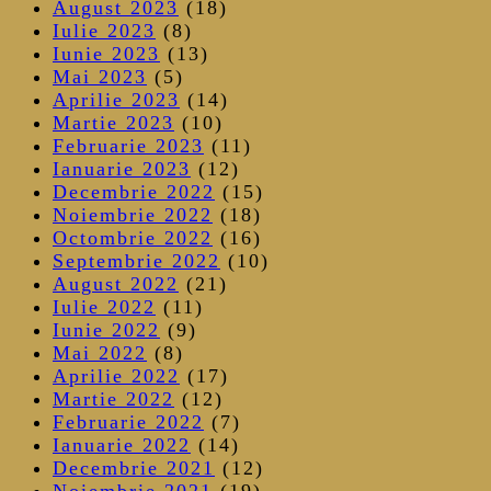
August 2023
(18)
Iulie 2023
(8)
Iunie 2023
(13)
Mai 2023
(5)
Aprilie 2023
(14)
Martie 2023
(10)
Februarie 2023
(11)
Ianuarie 2023
(12)
Decembrie 2022
(15)
Noiembrie 2022
(18)
Octombrie 2022
(16)
Septembrie 2022
(10)
August 2022
(21)
Iulie 2022
(11)
Iunie 2022
(9)
Mai 2022
(8)
Aprilie 2022
(17)
Martie 2022
(12)
Februarie 2022
(7)
Ianuarie 2022
(14)
Decembrie 2021
(12)
Noiembrie 2021
(19)