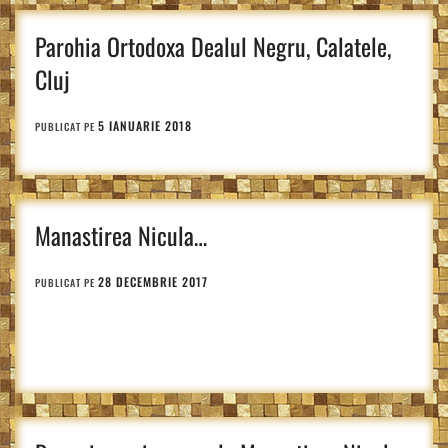
Parohia Ortodoxa Dealul Negru, Calatele,
Cluj
5 IANUARIE 2018
PUBLICAT PE
Manastirea Nicula…
28 DECEMBRIE 2017
PUBLICAT PE