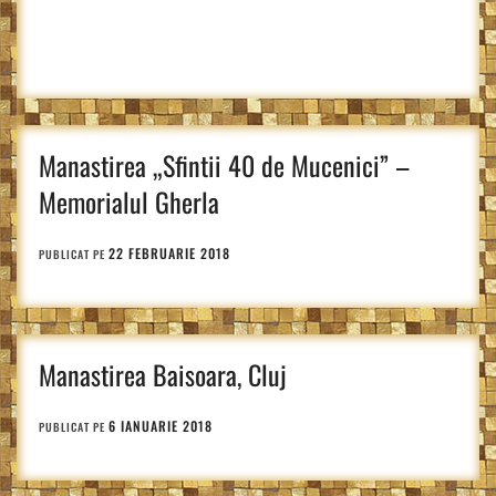
Manastirea „Sfintii 40 de Mucenici” –
Memorialul Gherla
22 FEBRUARIE 2018
PUBLICAT PE
Manastirea Baisoara, Cluj
6 IANUARIE 2018
PUBLICAT PE