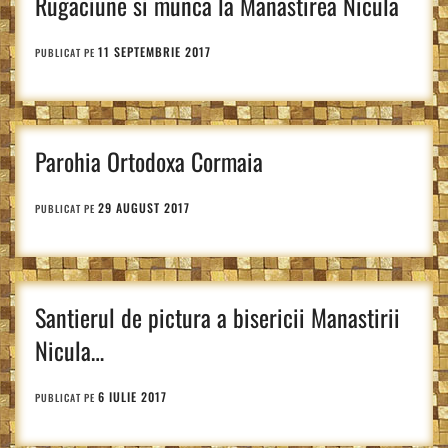
Rugaciune si munca la Manastirea Nicula
11 SEPTEMBRIE 2017
PUBLICAT PE
Parohia Ortodoxa Cormaia
29 AUGUST 2017
PUBLICAT PE
Santierul de pictura a bisericii Manastirii
Nicula…
6 IULIE 2017
PUBLICAT PE