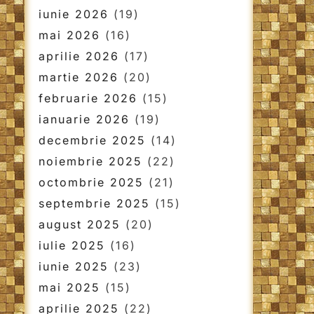
iunie 2026
(19)
mai 2026
(16)
aprilie 2026
(17)
martie 2026
(20)
februarie 2026
(15)
ianuarie 2026
(19)
decembrie 2025
(14)
noiembrie 2025
(22)
octombrie 2025
(21)
septembrie 2025
(15)
august 2025
(20)
iulie 2025
(16)
iunie 2025
(23)
mai 2025
(15)
aprilie 2025
(22)