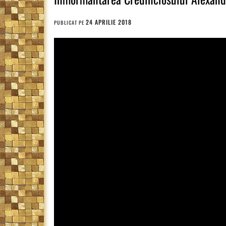
24 APRILIE 2018
PUBLICAT PE