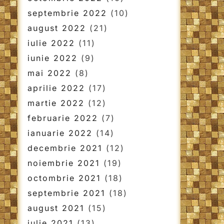
septembrie 2022
(10)
august 2022
(21)
iulie 2022
(11)
iunie 2022
(9)
mai 2022
(8)
aprilie 2022
(17)
martie 2022
(12)
februarie 2022
(7)
ianuarie 2022
(14)
decembrie 2021
(12)
noiembrie 2021
(19)
octombrie 2021
(18)
septembrie 2021
(18)
august 2021
(15)
iulie 2021
(13)