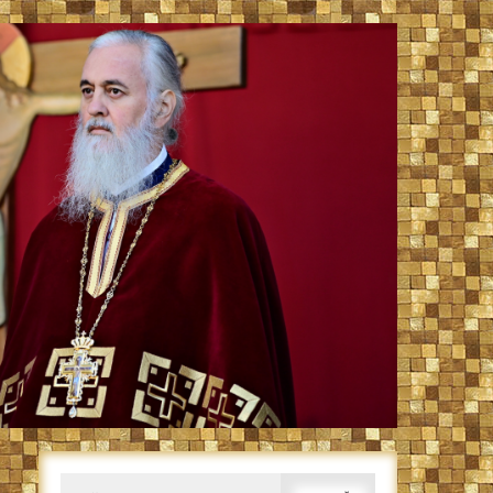
Caută