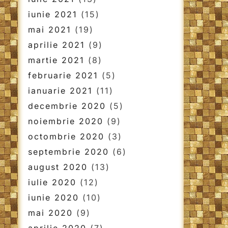
iunie 2021
(15)
mai 2021
(19)
aprilie 2021
(9)
martie 2021
(8)
februarie 2021
(5)
ianuarie 2021
(11)
decembrie 2020
(5)
noiembrie 2020
(9)
octombrie 2020
(3)
septembrie 2020
(6)
august 2020
(13)
iulie 2020
(12)
iunie 2020
(10)
mai 2020
(9)