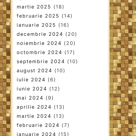
martie 2025
(18)
februarie 2025
(14)
ianuarie 2025
(16)
decembrie 2024
(20)
noiembrie 2024
(20)
octombrie 2024
(17)
septembrie 2024
(10)
august 2024
(10)
iulie 2024
(6)
iunie 2024
(12)
mai 2024
(9)
aprilie 2024
(13)
martie 2024
(13)
februarie 2024
(7)
ianuarie 2024
(15)