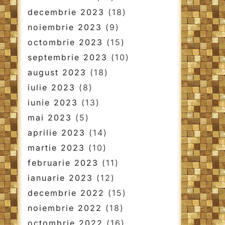
decembrie 2023
(18)
noiembrie 2023
(9)
octombrie 2023
(15)
septembrie 2023
(10)
august 2023
(18)
iulie 2023
(8)
iunie 2023
(13)
mai 2023
(5)
aprilie 2023
(14)
martie 2023
(10)
februarie 2023
(11)
ianuarie 2023
(12)
decembrie 2022
(15)
noiembrie 2022
(18)
octombrie 2022
(16)