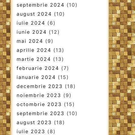
septembrie 2024
(10)
august 2024
(10)
iulie 2024
(6)
iunie 2024
(12)
mai 2024
(9)
aprilie 2024
(13)
martie 2024
(13)
februarie 2024
(7)
ianuarie 2024
(15)
decembrie 2023
(18)
noiembrie 2023
(9)
octombrie 2023
(15)
septembrie 2023
(10)
august 2023
(18)
iulie 2023
(8)