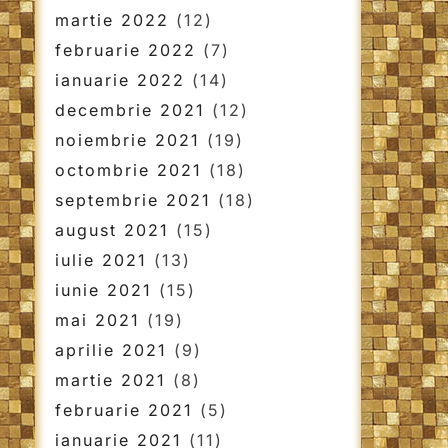
martie 2022
(12)
februarie 2022
(7)
ianuarie 2022
(14)
decembrie 2021
(12)
noiembrie 2021
(19)
octombrie 2021
(18)
septembrie 2021
(18)
august 2021
(15)
iulie 2021
(13)
iunie 2021
(15)
mai 2021
(19)
aprilie 2021
(9)
martie 2021
(8)
februarie 2021
(5)
ianuarie 2021
(11)