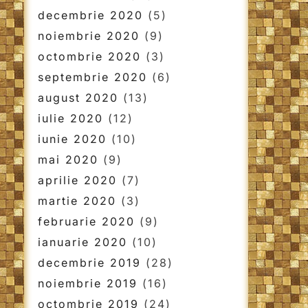
decembrie 2020
(5)
noiembrie 2020
(9)
octombrie 2020
(3)
septembrie 2020
(6)
august 2020
(13)
iulie 2020
(12)
iunie 2020
(10)
mai 2020
(9)
aprilie 2020
(7)
martie 2020
(3)
februarie 2020
(9)
ianuarie 2020
(10)
decembrie 2019
(28)
noiembrie 2019
(16)
octombrie 2019
(24)