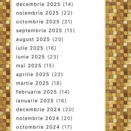
decembrie 2025
(14)
noiembrie 2025
(22)
octombrie 2025
(21)
septembrie 2025
(15)
august 2025
(20)
iulie 2025
(16)
iunie 2025
(23)
mai 2025
(15)
aprilie 2025
(22)
martie 2025
(18)
februarie 2025
(14)
ianuarie 2025
(16)
decembrie 2024
(20)
noiembrie 2024
(20)
octombrie 2024
(17)