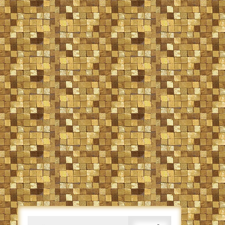
Caută