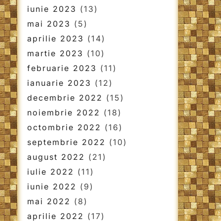
iunie 2023
(13)
mai 2023
(5)
aprilie 2023
(14)
martie 2023
(10)
februarie 2023
(11)
ianuarie 2023
(12)
decembrie 2022
(15)
noiembrie 2022
(18)
octombrie 2022
(16)
septembrie 2022
(10)
august 2022
(21)
iulie 2022
(11)
iunie 2022
(9)
mai 2022
(8)
aprilie 2022
(17)