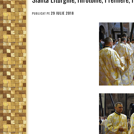
29 IULIE 2018
PUBLICAT PE