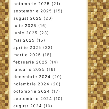
octombrie 2025
(21)
septembrie 2025
(15)
august 2025
(20)
iulie 2025
(16)
iunie 2025
(23)
mai 2025
(15)
aprilie 2025
(22)
martie 2025
(18)
februarie 2025
(14)
ianuarie 2025
(16)
decembrie 2024
(20)
noiembrie 2024
(20)
octombrie 2024
(17)
septembrie 2024
(10)
august 2024
(10)