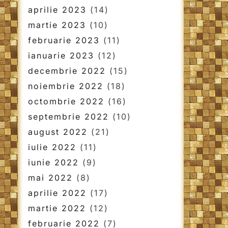
aprilie 2023
(14)
martie 2023
(10)
februarie 2023
(11)
ianuarie 2023
(12)
decembrie 2022
(15)
noiembrie 2022
(18)
octombrie 2022
(16)
septembrie 2022
(10)
august 2022
(21)
iulie 2022
(11)
iunie 2022
(9)
mai 2022
(8)
aprilie 2022
(17)
martie 2022
(12)
februarie 2022
(7)