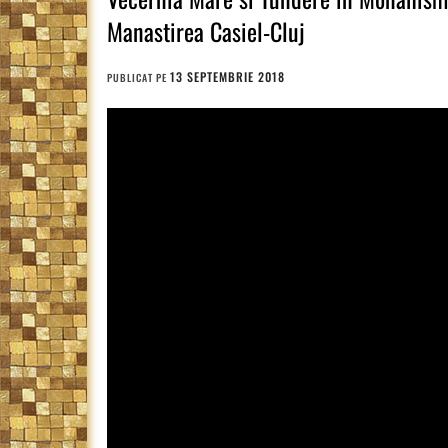
Manastirea Casiel-Cluj
13 SEPTEMBRIE 2018
PUBLICAT PE