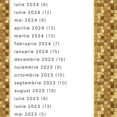
iulie 2024
(6)
iunie 2024
(12)
mai 2024
(9)
aprilie 2024
(13)
martie 2024
(13)
februarie 2024
(7)
ianuarie 2024
(15)
decembrie 2023
(18)
noiembrie 2023
(9)
octombrie 2023
(15)
septembrie 2023
(10)
august 2023
(18)
iulie 2023
(8)
iunie 2023
(13)
mai 2023
(5)