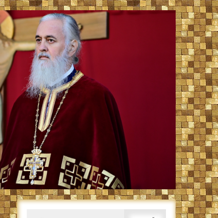
Caută