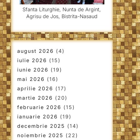
Sfanta Liturghie, Nunta de Argint,
Agrisu de Jos, Bistrita-Nasaud
august 2026
(4)
iulie 2026
(15)
iunie 2026
(19)
mai 2026
(16)
aprilie 2026
(17)
martie 2026
(20)
februarie 2026
(15)
ianuarie 2026
(19)
decembrie 2025
(14)
noiembrie 2025
(22)