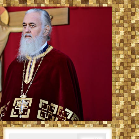
Caută