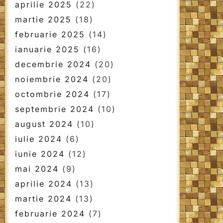
aprilie 2025
(22)
martie 2025
(18)
februarie 2025
(14)
ianuarie 2025
(16)
decembrie 2024
(20)
noiembrie 2024
(20)
octombrie 2024
(17)
septembrie 2024
(10)
august 2024
(10)
iulie 2024
(6)
iunie 2024
(12)
mai 2024
(9)
aprilie 2024
(13)
martie 2024
(13)
februarie 2024
(7)