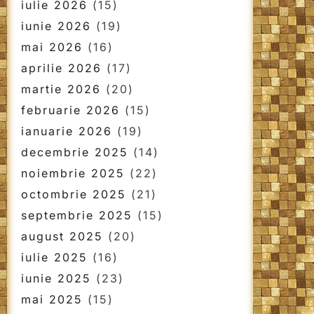
iulie 2026
(15)
iunie 2026
(19)
mai 2026
(16)
aprilie 2026
(17)
martie 2026
(20)
februarie 2026
(15)
ianuarie 2026
(19)
decembrie 2025
(14)
noiembrie 2025
(22)
octombrie 2025
(21)
septembrie 2025
(15)
august 2025
(20)
iulie 2025
(16)
iunie 2025
(23)
mai 2025
(15)