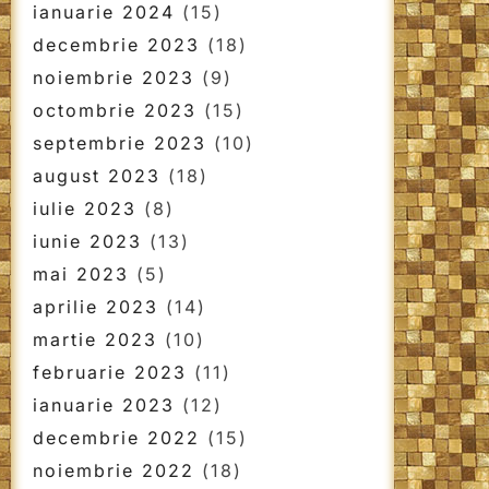
ianuarie 2024
(15)
decembrie 2023
(18)
noiembrie 2023
(9)
octombrie 2023
(15)
septembrie 2023
(10)
august 2023
(18)
iulie 2023
(8)
iunie 2023
(13)
mai 2023
(5)
aprilie 2023
(14)
martie 2023
(10)
februarie 2023
(11)
ianuarie 2023
(12)
decembrie 2022
(15)
noiembrie 2022
(18)