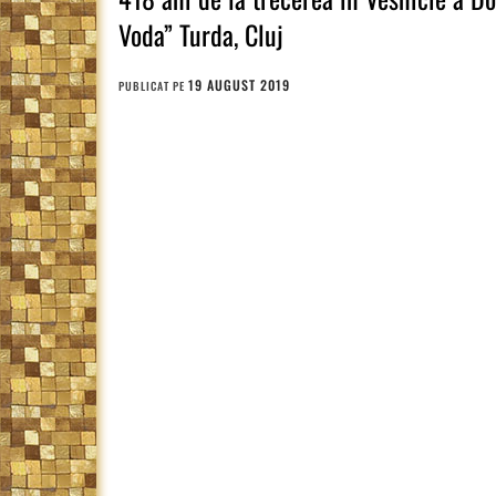
Voda” Turda, Cluj
19 AUGUST 2019
PUBLICAT PE