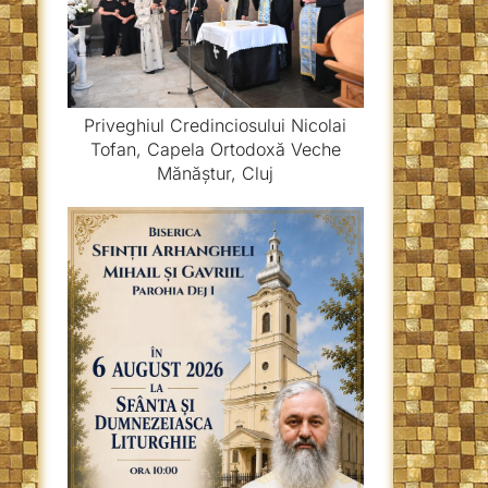
Priveghiul Credinciosului Nicolai
Tofan, Capela Ortodoxă Veche
Mănăștur, Cluj