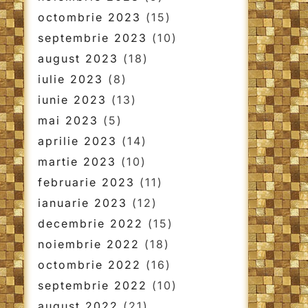
octombrie 2023
(15)
septembrie 2023
(10)
august 2023
(18)
iulie 2023
(8)
iunie 2023
(13)
mai 2023
(5)
aprilie 2023
(14)
martie 2023
(10)
februarie 2023
(11)
ianuarie 2023
(12)
decembrie 2022
(15)
noiembrie 2022
(18)
octombrie 2022
(16)
septembrie 2022
(10)
august 2022
(21)