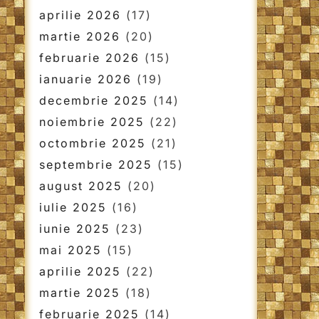
aprilie 2026
(17)
martie 2026
(20)
februarie 2026
(15)
ianuarie 2026
(19)
decembrie 2025
(14)
noiembrie 2025
(22)
octombrie 2025
(21)
septembrie 2025
(15)
august 2025
(20)
iulie 2025
(16)
iunie 2025
(23)
mai 2025
(15)
aprilie 2025
(22)
martie 2025
(18)
februarie 2025
(14)