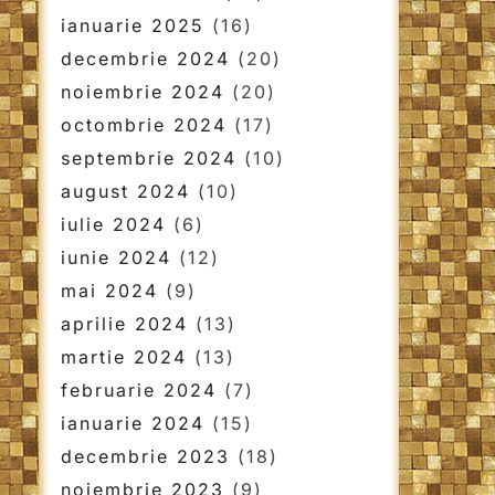
ianuarie 2025
(16)
decembrie 2024
(20)
noiembrie 2024
(20)
octombrie 2024
(17)
septembrie 2024
(10)
august 2024
(10)
iulie 2024
(6)
iunie 2024
(12)
mai 2024
(9)
aprilie 2024
(13)
martie 2024
(13)
februarie 2024
(7)
ianuarie 2024
(15)
decembrie 2023
(18)
noiembrie 2023
(9)