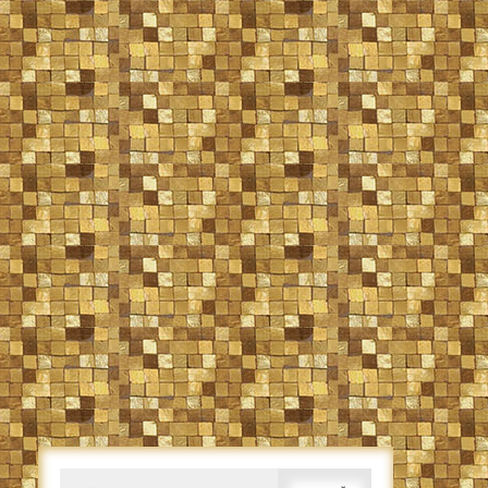
Caută