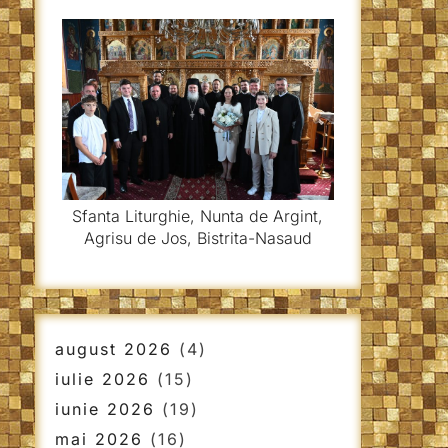
Sfanta Liturghie, Nunta de Argint,
Agrisu de Jos, Bistrita-Nasaud
august 2026
(4)
iulie 2026
(15)
iunie 2026
(19)
mai 2026
(16)