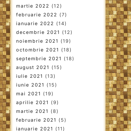
martie 2022
(12)
februarie 2022
(7)
ianuarie 2022
(14)
decembrie 2021
(12)
noiembrie 2021
(19)
octombrie 2021
(18)
septembrie 2021
(18)
august 2021
(15)
iulie 2021
(13)
iunie 2021
(15)
mai 2021
(19)
aprilie 2021
(9)
martie 2021
(8)
februarie 2021
(5)
ianuarie 2021
(11)