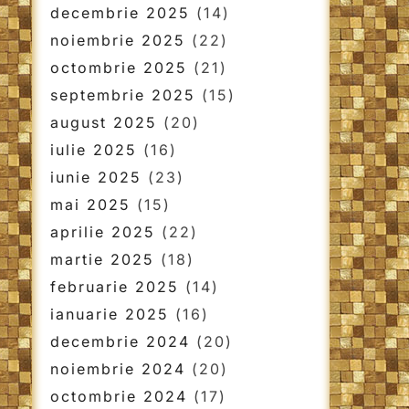
decembrie 2025
(14)
noiembrie 2025
(22)
octombrie 2025
(21)
septembrie 2025
(15)
august 2025
(20)
iulie 2025
(16)
iunie 2025
(23)
mai 2025
(15)
aprilie 2025
(22)
martie 2025
(18)
februarie 2025
(14)
ianuarie 2025
(16)
decembrie 2024
(20)
noiembrie 2024
(20)
octombrie 2024
(17)