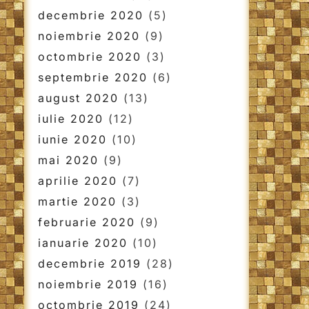
decembrie 2020
(5)
noiembrie 2020
(9)
octombrie 2020
(3)
septembrie 2020
(6)
august 2020
(13)
iulie 2020
(12)
iunie 2020
(10)
mai 2020
(9)
aprilie 2020
(7)
martie 2020
(3)
februarie 2020
(9)
ianuarie 2020
(10)
decembrie 2019
(28)
noiembrie 2019
(16)
octombrie 2019
(24)