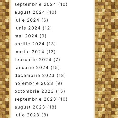
septembrie 2024
(10)
august 2024
(10)
iulie 2024
(6)
iunie 2024
(12)
mai 2024
(9)
aprilie 2024
(13)
martie 2024
(13)
februarie 2024
(7)
ianuarie 2024
(15)
decembrie 2023
(18)
noiembrie 2023
(9)
octombrie 2023
(15)
septembrie 2023
(10)
august 2023
(18)
iulie 2023
(8)