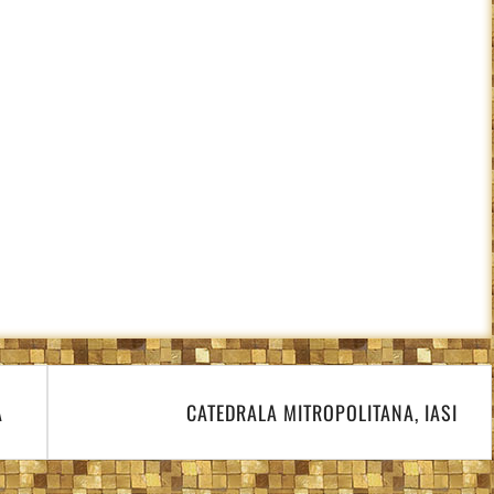
CATEDRALA MITROPOLITANA, IASI
A