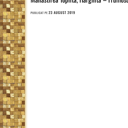
23 AUGUST 2019
PUBLICAT PE