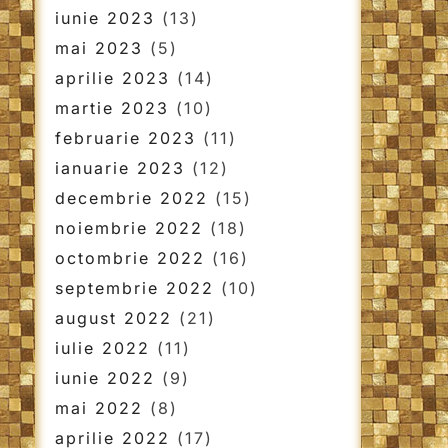
iunie 2023
(13)
mai 2023
(5)
aprilie 2023
(14)
martie 2023
(10)
februarie 2023
(11)
ianuarie 2023
(12)
decembrie 2022
(15)
noiembrie 2022
(18)
octombrie 2022
(16)
septembrie 2022
(10)
august 2022
(21)
iulie 2022
(11)
iunie 2022
(9)
mai 2022
(8)
aprilie 2022
(17)