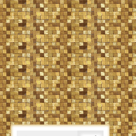
Caută