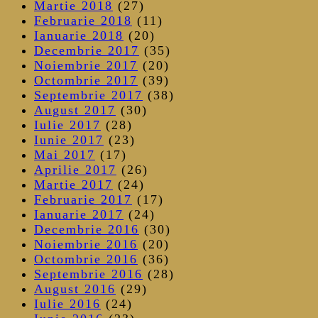
Martie 2018
(27)
Februarie 2018
(11)
Ianuarie 2018
(20)
Decembrie 2017
(35)
Noiembrie 2017
(20)
Octombrie 2017
(39)
Septembrie 2017
(38)
August 2017
(30)
Iulie 2017
(28)
Iunie 2017
(23)
Mai 2017
(17)
Aprilie 2017
(26)
Martie 2017
(24)
Februarie 2017
(17)
Ianuarie 2017
(24)
Decembrie 2016
(30)
Noiembrie 2016
(20)
Octombrie 2016
(36)
Septembrie 2016
(28)
August 2016
(29)
Iulie 2016
(24)