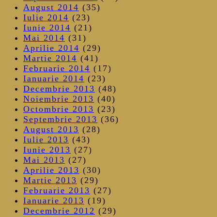
August 2014
(35)
Iulie 2014
(23)
Iunie 2014
(21)
Mai 2014
(31)
Aprilie 2014
(29)
Martie 2014
(41)
Februarie 2014
(17)
Ianuarie 2014
(23)
Decembrie 2013
(48)
Noiembrie 2013
(40)
Octombrie 2013
(23)
Septembrie 2013
(36)
August 2013
(28)
Iulie 2013
(43)
Iunie 2013
(27)
Mai 2013
(27)
Aprilie 2013
(30)
Martie 2013
(29)
Februarie 2013
(27)
Ianuarie 2013
(19)
Decembrie 2012
(29)