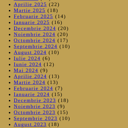
Aprilie 2025
(22)
Martie 2025
(18)
Februarie 2025
(14)
Ianuarie 2025
(16)
Decembrie 2024
(20)
Noiembrie 2024
(20)
Octombrie 2024
(17)
Septembrie 2024
(10)
August 2024
(10)
Iulie 2024
(6)
Iunie 2024
(12)
Mai 2024
(9)
Aprilie 2024
(13)
Martie 2024
(13)
Februarie 2024
(7)
Ianuarie 2024
(15)
Decembrie 2023
(18)
Noiembrie 2023
(9)
Octombrie 2023
(15)
Septembrie 2023
(10)
August 2023
(18)