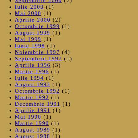
Septembrie 2000
(2)
Iulie 2000
(1)
Mai 2000
(1)
Aprilie 2000
(2)
Octombrie 1999
(1)
August 1999
(1)
Mai 1999
(1)
Iunie 1998
(1)
Noiembrie 1997
(4)
Septembrie 1997
(1)
Aprilie 1996
(3)
Martie 1996
(1)
Iulie 1994
(1)
August 1993
(1)
Octombrie 1992
(1)
Martie 1992
(1)
Decembrie 1991
(1)
Aprilie 1991
(1)
Mai 1990
(1)
Martie 1990
(1)
August 1989
(1)
August 1988
(1)