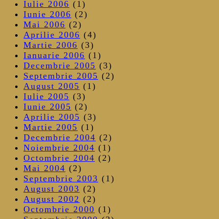
Iulie 2006
(1)
Iunie 2006
(2)
Mai 2006
(2)
Aprilie 2006
(4)
Martie 2006
(3)
Ianuarie 2006
(1)
Decembrie 2005
(3)
Septembrie 2005
(2)
August 2005
(1)
Iulie 2005
(3)
Iunie 2005
(2)
Aprilie 2005
(3)
Martie 2005
(1)
Decembrie 2004
(2)
Noiembrie 2004
(1)
Octombrie 2004
(2)
Mai 2004
(2)
Septembrie 2003
(1)
August 2003
(2)
August 2002
(2)
Octombrie 2000
(1)