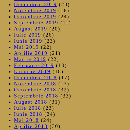
Decembrie 2019
(28)
Noiembrie 2019
(16)
Octombrie 2019
(24)
Septembrie 2019
(11)
August 2019
(20)
Iulie 2019
(26)
Iunie 2019
(23)
Mai 2019
(22)
Aprilie 2019
(21)
Martie 2019
(22)
Februarie 2019
(10)
Ianuarie 2019
(18)
Decembrie 2018
(17)
Noiembrie 2018
(13)
Octombrie 2018
(32)
Septembrie 2018
(33)
August 2018
(31)
Iulie 2018
(23)
Iunie 2018
(24)
Mai 2018
(24)
Aprilie 2018
(30)