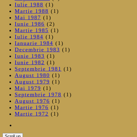
Iulie 1988
(1)
Martie 1988
(1)
Mai 1987
(1)
Iunie 1986
(2)
Martie 1985
(1)
Iulie 1984
(1)
Ianuarie 1984
(1)
Decembrie 1983
(1)
Iunie 1983
(1)
Iunie 1982
(1)
Septembrie 1981
(1)
August 1980
(1)
August 1979
(1)
Mai 1979
(1)
Septembrie 1978
(1)
August 1976
(1)
Martie 1976
(1)
Martie 1972
(1)
Scroll up