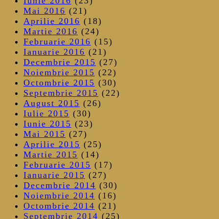
Iunie 2016
(23)
Mai 2016
(21)
Aprilie 2016
(18)
Martie 2016
(24)
Februarie 2016
(15)
Ianuarie 2016
(21)
Decembrie 2015
(27)
Noiembrie 2015
(22)
Octombrie 2015
(30)
Septembrie 2015
(22)
August 2015
(26)
Iulie 2015
(30)
Iunie 2015
(23)
Mai 2015
(27)
Aprilie 2015
(25)
Martie 2015
(14)
Februarie 2015
(17)
Ianuarie 2015
(27)
Decembrie 2014
(30)
Noiembrie 2014
(16)
Octombrie 2014
(21)
Septembrie 2014
(25)