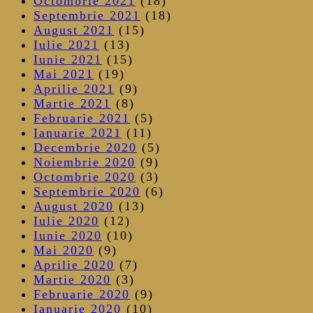
Octombrie 2021
(18)
Septembrie 2021
(18)
August 2021
(15)
Iulie 2021
(13)
Iunie 2021
(15)
Mai 2021
(19)
Aprilie 2021
(9)
Martie 2021
(8)
Februarie 2021
(5)
Ianuarie 2021
(11)
Decembrie 2020
(5)
Noiembrie 2020
(9)
Octombrie 2020
(3)
Septembrie 2020
(6)
August 2020
(13)
Iulie 2020
(12)
Iunie 2020
(10)
Mai 2020
(9)
Aprilie 2020
(7)
Martie 2020
(3)
Februarie 2020
(9)
Ianuarie 2020
(10)