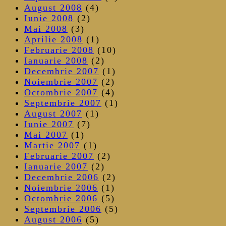
August 2008
(4)
Iunie 2008
(2)
Mai 2008
(3)
Aprilie 2008
(1)
Februarie 2008
(10)
Ianuarie 2008
(2)
Decembrie 2007
(1)
Noiembrie 2007
(2)
Octombrie 2007
(4)
Septembrie 2007
(1)
August 2007
(1)
Iunie 2007
(7)
Mai 2007
(1)
Martie 2007
(1)
Februarie 2007
(2)
Ianuarie 2007
(2)
Decembrie 2006
(2)
Noiembrie 2006
(1)
Octombrie 2006
(5)
Septembrie 2006
(5)
August 2006
(5)