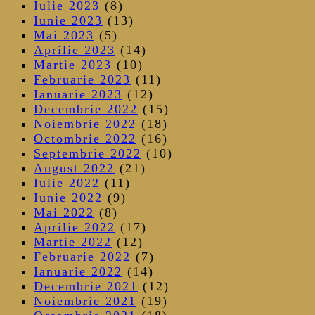
Iulie 2023
(8)
Iunie 2023
(13)
Mai 2023
(5)
Aprilie 2023
(14)
Martie 2023
(10)
Februarie 2023
(11)
Ianuarie 2023
(12)
Decembrie 2022
(15)
Noiembrie 2022
(18)
Octombrie 2022
(16)
Septembrie 2022
(10)
August 2022
(21)
Iulie 2022
(11)
Iunie 2022
(9)
Mai 2022
(8)
Aprilie 2022
(17)
Martie 2022
(12)
Februarie 2022
(7)
Ianuarie 2022
(14)
Decembrie 2021
(12)
Noiembrie 2021
(19)