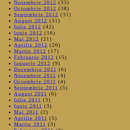
Noiembrie 2012
(33)
Octombrie 2012
(38)
Septembrie 2012
(31)
August 2012
(31)
Iulie 2012
(42)
Iunie 2012
(16)
Mai 2012
(21)
Aprilie 2012
(20)
Martie 2012
(17)
Februarie 2012
(15)
Ianuarie 2012
(9)
Decembrie 2011
(6)
Noiembrie 2011
(4)
Octombrie 2011
(4)
Septembrie 2011
(5)
August 2011
(6)
Iulie 2011
(3)
Iunie 2011
(3)
Mai 2011
(2)
Aprilie 2011
(5)
Martie 2011
(3)