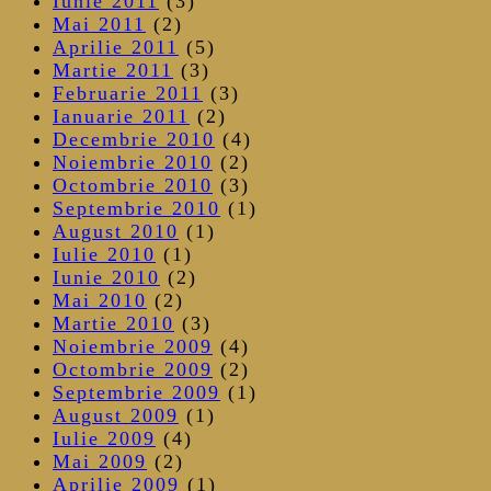
Iunie 2011
(3)
Mai 2011
(2)
Aprilie 2011
(5)
Martie 2011
(3)
Februarie 2011
(3)
Ianuarie 2011
(2)
Decembrie 2010
(4)
Noiembrie 2010
(2)
Octombrie 2010
(3)
Septembrie 2010
(1)
August 2010
(1)
Iulie 2010
(1)
Iunie 2010
(2)
Mai 2010
(2)
Martie 2010
(3)
Noiembrie 2009
(4)
Octombrie 2009
(2)
Septembrie 2009
(1)
August 2009
(1)
Iulie 2009
(4)
Mai 2009
(2)
Aprilie 2009
(1)