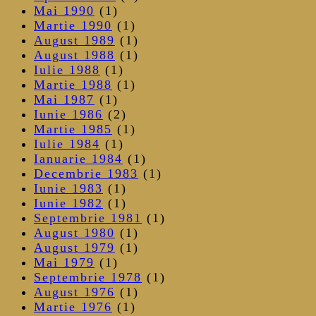
Mai 1990
(1)
Martie 1990
(1)
August 1989
(1)
August 1988
(1)
Iulie 1988
(1)
Martie 1988
(1)
Mai 1987
(1)
Iunie 1986
(2)
Martie 1985
(1)
Iulie 1984
(1)
Ianuarie 1984
(1)
Decembrie 1983
(1)
Iunie 1983
(1)
Iunie 1982
(1)
Septembrie 1981
(1)
August 1980
(1)
August 1979
(1)
Mai 1979
(1)
Septembrie 1978
(1)
August 1976
(1)
Martie 1976
(1)