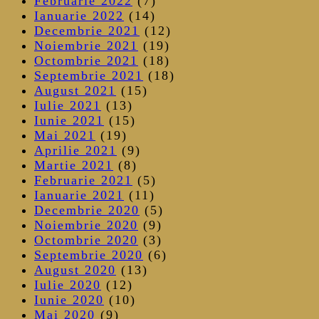
Februarie 2022
(7)
Ianuarie 2022
(14)
Decembrie 2021
(12)
Noiembrie 2021
(19)
Octombrie 2021
(18)
Septembrie 2021
(18)
August 2021
(15)
Iulie 2021
(13)
Iunie 2021
(15)
Mai 2021
(19)
Aprilie 2021
(9)
Martie 2021
(8)
Februarie 2021
(5)
Ianuarie 2021
(11)
Decembrie 2020
(5)
Noiembrie 2020
(9)
Octombrie 2020
(3)
Septembrie 2020
(6)
August 2020
(13)
Iulie 2020
(12)
Iunie 2020
(10)
Mai 2020
(9)