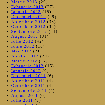
Martie 2013
(29)
Februarie 2013
(27)
Ianuarie 2013
(19)
Decembrie 2012
(29)
Noiembrie 2012
(33)
Octombrie 2012
(38)
Septembrie 2012
(31)
August 2012
(31)
Iulie 2012
(42)
Iunie 2012
(16)
Mai 2012
(21)
Aprilie 2012
(20)
Martie 2012
(17)
Februarie 2012
(15)
Ianuarie 2012
(9)
Decembrie 2011
(6)
Noiembrie 2011
(4)
Octombrie 2011
(4)
Septembrie 2011
(5)
August 2011
(6)
Iulie 2011
(3)