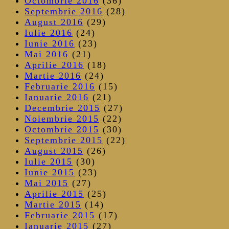
Octombrie 2016
(36)
Septembrie 2016
(28)
August 2016
(29)
Iulie 2016
(24)
Iunie 2016
(23)
Mai 2016
(21)
Aprilie 2016
(18)
Martie 2016
(24)
Februarie 2016
(15)
Ianuarie 2016
(21)
Decembrie 2015
(27)
Noiembrie 2015
(22)
Octombrie 2015
(30)
Septembrie 2015
(22)
August 2015
(26)
Iulie 2015
(30)
Iunie 2015
(23)
Mai 2015
(27)
Aprilie 2015
(25)
Martie 2015
(14)
Februarie 2015
(17)
Ianuarie 2015
(27)