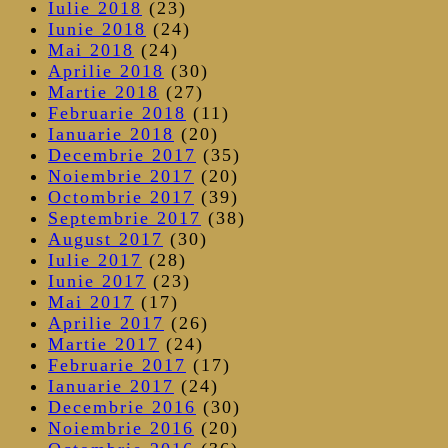
Iulie 2018
(23)
Iunie 2018
(24)
Mai 2018
(24)
Aprilie 2018
(30)
Martie 2018
(27)
Februarie 2018
(11)
Ianuarie 2018
(20)
Decembrie 2017
(35)
Noiembrie 2017
(20)
Octombrie 2017
(39)
Septembrie 2017
(38)
August 2017
(30)
Iulie 2017
(28)
Iunie 2017
(23)
Mai 2017
(17)
Aprilie 2017
(26)
Martie 2017
(24)
Februarie 2017
(17)
Ianuarie 2017
(24)
Decembrie 2016
(30)
Noiembrie 2016
(20)