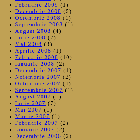
Februarie 2009
(1)
Decembrie 2008
(5)
Octombrie 2008
(1)
Septembrie 2008
(1)
August 2008
(4)
Iunie 2008
(2)
Mai 2008
(3)
Aprilie 2008
(1)
Februarie 2008
(10)
Ianuarie 2008
(2)
Decembrie 2007
(1)
Noiembrie 2007
(2)
Octombrie 2007
(4)
Septembrie 2007
(1)
August 2007
(1)
Iunie 2007
(7)
Mai 2007
(1)
Martie 2007
(1)
Februarie 2007
(2)
Ianuarie 2007
(2)
Decembrie 2006
(2)