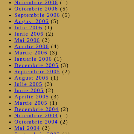
Noiembrie 2006
(1)
Octombrie 2006
(5)
Septembrie 2006
(5)
August 2006
(5)
Iulie 2006
(1)
Iunie 2006
(2)
Mai 2006
(2)
Aprilie 2006
(4)
Martie 2006
(3)
Ianuarie 2006
(1)
Decembrie 2005
(3)
Septembrie 2005
(2)
August 2005
(1)
Iulie 2005
(3)
Iunie 2005
(2)
Aprilie 2005
(3)
Martie 2005
(1)
Decembrie 2004
(2)
Noiembrie 2004
(1)
Octombrie 2004
(2)
Mai 2004
(2)