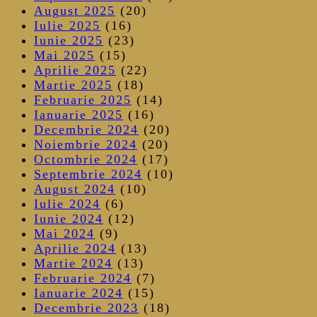
August 2025
(20)
Iulie 2025
(16)
Iunie 2025
(23)
Mai 2025
(15)
Aprilie 2025
(22)
Martie 2025
(18)
Februarie 2025
(14)
Ianuarie 2025
(16)
Decembrie 2024
(20)
Noiembrie 2024
(20)
Octombrie 2024
(17)
Septembrie 2024
(10)
August 2024
(10)
Iulie 2024
(6)
Iunie 2024
(12)
Mai 2024
(9)
Aprilie 2024
(13)
Martie 2024
(13)
Februarie 2024
(7)
Ianuarie 2024
(15)
Decembrie 2023
(18)