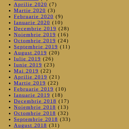
Aprilie 2020
(7)
Martie 2020
(3)
Februarie 2020
(9)
Ianuarie 2020
(10)
Decembrie 2019
(28)
Noiembrie 2019
(16)
Octombrie 2019
(24)
Septembrie 2019
(11)
August 2019
(20)
Iulie 2019
(26)
Iunie 2019
(23)
Mai 2019
(22)
Aprilie 2019
(21)
Martie 2019
(22)
Februarie 2019
(10)
Ianuarie 2019
(18)
Decembrie 2018
(17)
Noiembrie 2018
(13)
Octombrie 2018
(32)
Septembrie 2018
(33)
August 2018
(31)