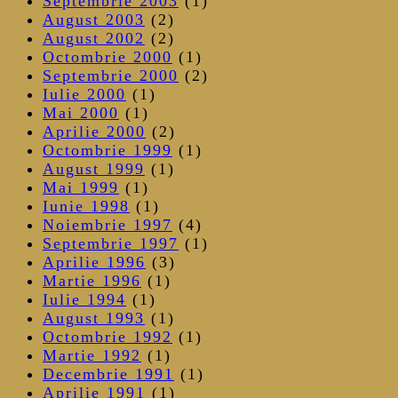
Septembrie 2003
(1)
August 2003
(2)
August 2002
(2)
Octombrie 2000
(1)
Septembrie 2000
(2)
Iulie 2000
(1)
Mai 2000
(1)
Aprilie 2000
(2)
Octombrie 1999
(1)
August 1999
(1)
Mai 1999
(1)
Iunie 1998
(1)
Noiembrie 1997
(4)
Septembrie 1997
(1)
Aprilie 1996
(3)
Martie 1996
(1)
Iulie 1994
(1)
August 1993
(1)
Octombrie 1992
(1)
Martie 1992
(1)
Decembrie 1991
(1)
Aprilie 1991
(1)