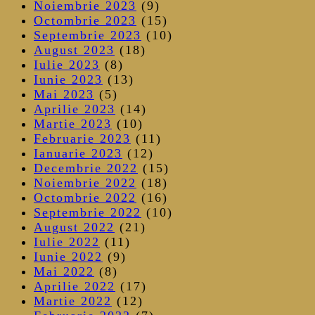
Noiembrie 2023
(9)
Octombrie 2023
(15)
Septembrie 2023
(10)
August 2023
(18)
Iulie 2023
(8)
Iunie 2023
(13)
Mai 2023
(5)
Aprilie 2023
(14)
Martie 2023
(10)
Februarie 2023
(11)
Ianuarie 2023
(12)
Decembrie 2022
(15)
Noiembrie 2022
(18)
Octombrie 2022
(16)
Septembrie 2022
(10)
August 2022
(21)
Iulie 2022
(11)
Iunie 2022
(9)
Mai 2022
(8)
Aprilie 2022
(17)
Martie 2022
(12)