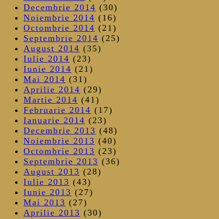
Decembrie 2014
(30)
Noiembrie 2014
(16)
Octombrie 2014
(21)
Septembrie 2014
(25)
August 2014
(35)
Iulie 2014
(23)
Iunie 2014
(21)
Mai 2014
(31)
Aprilie 2014
(29)
Martie 2014
(41)
Februarie 2014
(17)
Ianuarie 2014
(23)
Decembrie 2013
(48)
Noiembrie 2013
(40)
Octombrie 2013
(23)
Septembrie 2013
(36)
August 2013
(28)
Iulie 2013
(43)
Iunie 2013
(27)
Mai 2013
(27)
Aprilie 2013
(30)