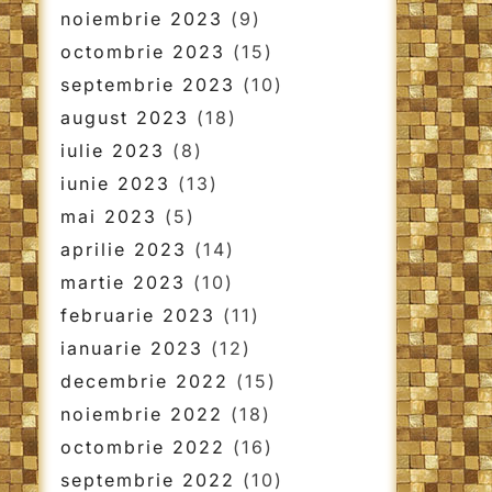
noiembrie 2023
(9)
octombrie 2023
(15)
septembrie 2023
(10)
august 2023
(18)
iulie 2023
(8)
iunie 2023
(13)
mai 2023
(5)
aprilie 2023
(14)
martie 2023
(10)
februarie 2023
(11)
ianuarie 2023
(12)
decembrie 2022
(15)
noiembrie 2022
(18)
octombrie 2022
(16)
septembrie 2022
(10)