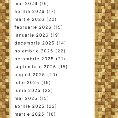
mai 2026
(16)
aprilie 2026
(17)
martie 2026
(20)
februarie 2026
(15)
ianuarie 2026
(19)
decembrie 2025
(14)
noiembrie 2025
(22)
octombrie 2025
(21)
septembrie 2025
(15)
august 2025
(20)
iulie 2025
(16)
iunie 2025
(23)
mai 2025
(15)
aprilie 2025
(22)
martie 2025
(18)