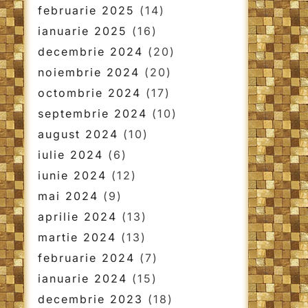
februarie 2025
(14)
ianuarie 2025
(16)
decembrie 2024
(20)
noiembrie 2024
(20)
octombrie 2024
(17)
septembrie 2024
(10)
august 2024
(10)
iulie 2024
(6)
iunie 2024
(12)
mai 2024
(9)
aprilie 2024
(13)
martie 2024
(13)
februarie 2024
(7)
ianuarie 2024
(15)
decembrie 2023
(18)