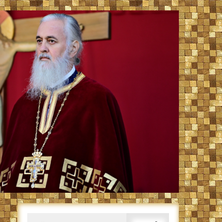
Caută