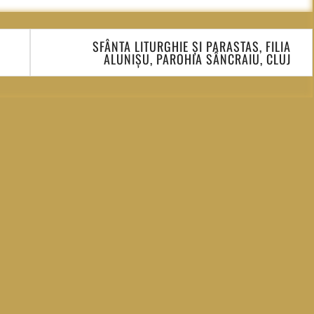
SFÂNTA LITURGHIE ȘI PARASTAS, FILIA
ALUNIȘU, PAROHIA SÂNCRAIU, CLUJ