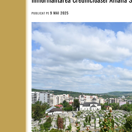
9 MAI 2025
PUBLICAT PE