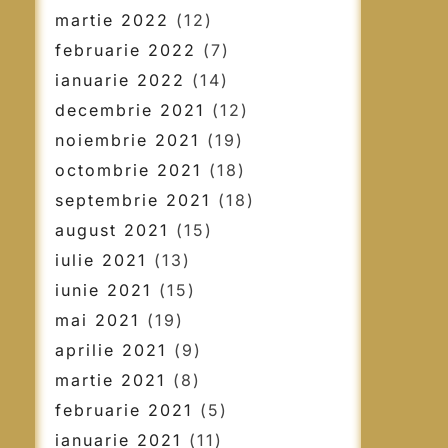
martie 2022
(12)
februarie 2022
(7)
ianuarie 2022
(14)
decembrie 2021
(12)
noiembrie 2021
(19)
octombrie 2021
(18)
septembrie 2021
(18)
august 2021
(15)
iulie 2021
(13)
iunie 2021
(15)
mai 2021
(19)
aprilie 2021
(9)
martie 2021
(8)
februarie 2021
(5)
ianuarie 2021
(11)