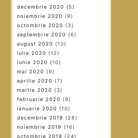
decembrie 2020
(5)
noiembrie 2020
(9)
octombrie 2020
(3)
septembrie 2020
(6)
august 2020
(13)
iulie 2020
(12)
iunie 2020
(10)
mai 2020
(9)
aprilie 2020
(7)
martie 2020
(3)
februarie 2020
(9)
ianuarie 2020
(10)
decembrie 2019
(28)
noiembrie 2019
(16)
octombrie 2019
(24)