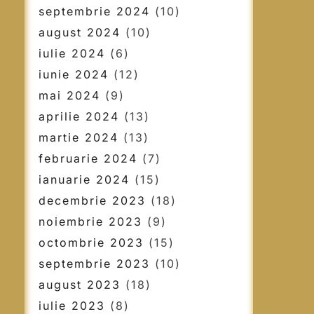
septembrie 2024
(10)
august 2024
(10)
iulie 2024
(6)
iunie 2024
(12)
mai 2024
(9)
aprilie 2024
(13)
martie 2024
(13)
februarie 2024
(7)
ianuarie 2024
(15)
decembrie 2023
(18)
noiembrie 2023
(9)
octombrie 2023
(15)
septembrie 2023
(10)
august 2023
(18)
iulie 2023
(8)