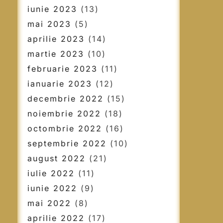
iunie 2023
(13)
mai 2023
(5)
aprilie 2023
(14)
martie 2023
(10)
februarie 2023
(11)
ianuarie 2023
(12)
decembrie 2022
(15)
noiembrie 2022
(18)
octombrie 2022
(16)
septembrie 2022
(10)
august 2022
(21)
iulie 2022
(11)
iunie 2022
(9)
mai 2022
(8)
aprilie 2022
(17)