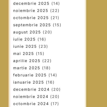
decembrie 2025
(14)
noiembrie 2025
(22)
octombrie 2025
(21)
septembrie 2025
(15)
august 2025
(20)
iulie 2025
(16)
iunie 2025
(23)
mai 2025
(15)
aprilie 2025
(22)
martie 2025
(18)
februarie 2025
(14)
ianuarie 2025
(16)
decembrie 2024
(20)
noiembrie 2024
(20)
octombrie 2024
(17)