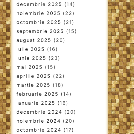
decembrie 2025
(14)
noiembrie 2025
(22)
octombrie 2025
(21)
septembrie 2025
(15)
august 2025
(20)
iulie 2025
(16)
iunie 2025
(23)
mai 2025
(15)
aprilie 2025
(22)
martie 2025
(18)
februarie 2025
(14)
ianuarie 2025
(16)
decembrie 2024
(20)
noiembrie 2024
(20)
octombrie 2024
(17)