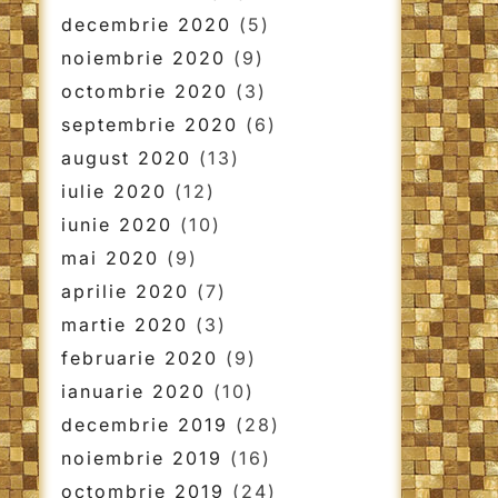
decembrie 2020
(5)
noiembrie 2020
(9)
octombrie 2020
(3)
septembrie 2020
(6)
august 2020
(13)
iulie 2020
(12)
iunie 2020
(10)
mai 2020
(9)
aprilie 2020
(7)
martie 2020
(3)
februarie 2020
(9)
ianuarie 2020
(10)
decembrie 2019
(28)
noiembrie 2019
(16)
octombrie 2019
(24)