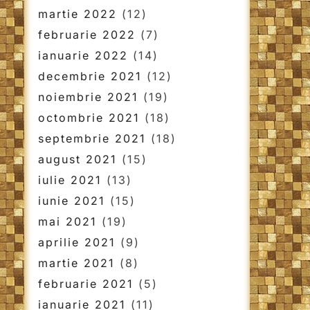
martie 2022
(12)
februarie 2022
(7)
ianuarie 2022
(14)
decembrie 2021
(12)
noiembrie 2021
(19)
octombrie 2021
(18)
septembrie 2021
(18)
august 2021
(15)
iulie 2021
(13)
iunie 2021
(15)
mai 2021
(19)
aprilie 2021
(9)
martie 2021
(8)
februarie 2021
(5)
ianuarie 2021
(11)