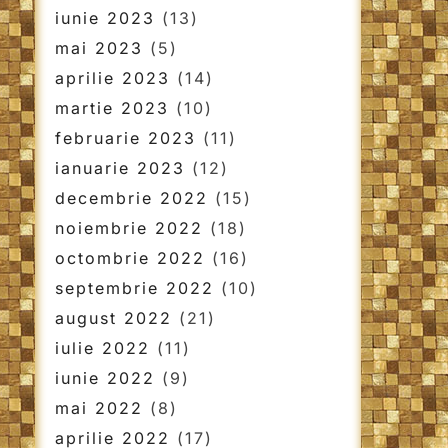
iunie 2023
(13)
mai 2023
(5)
aprilie 2023
(14)
martie 2023
(10)
februarie 2023
(11)
ianuarie 2023
(12)
decembrie 2022
(15)
noiembrie 2022
(18)
octombrie 2022
(16)
septembrie 2022
(10)
august 2022
(21)
iulie 2022
(11)
iunie 2022
(9)
mai 2022
(8)
aprilie 2022
(17)