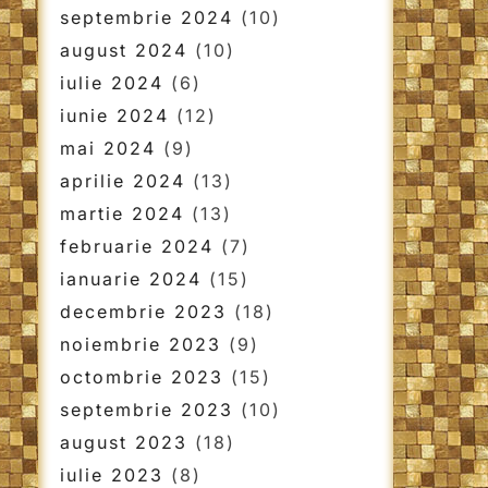
septembrie 2024
(10)
august 2024
(10)
iulie 2024
(6)
iunie 2024
(12)
mai 2024
(9)
aprilie 2024
(13)
martie 2024
(13)
februarie 2024
(7)
ianuarie 2024
(15)
decembrie 2023
(18)
noiembrie 2023
(9)
octombrie 2023
(15)
septembrie 2023
(10)
august 2023
(18)
iulie 2023
(8)