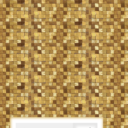
Caută