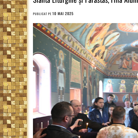
10 MAI 2025
PUBLICAT PE