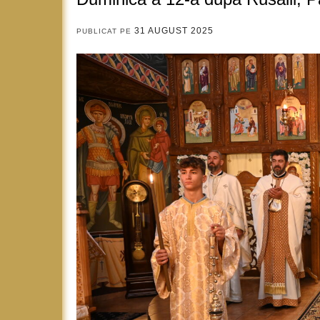
31 AUGUST 2025
PUBLICAT PE