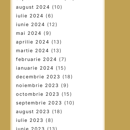
august 2024
(10)
iulie 2024
(6)
iunie 2024
(12)
mai 2024
(9)
aprilie 2024
(13)
martie 2024
(13)
februarie 2024
(7)
ianuarie 2024
(15)
decembrie 2023
(18)
noiembrie 2023
(9)
octombrie 2023
(15)
septembrie 2023
(10)
august 2023
(18)
iulie 2023
(8)
iunie 2023
(13)