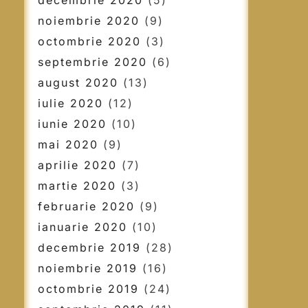
decembrie 2020
(5)
noiembrie 2020
(9)
octombrie 2020
(3)
septembrie 2020
(6)
august 2020
(13)
iulie 2020
(12)
iunie 2020
(10)
mai 2020
(9)
aprilie 2020
(7)
martie 2020
(3)
februarie 2020
(9)
ianuarie 2020
(10)
decembrie 2019
(28)
noiembrie 2019
(16)
octombrie 2019
(24)