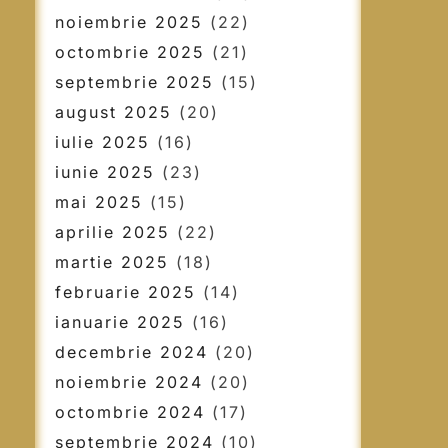
noiembrie 2025
(22)
octombrie 2025
(21)
septembrie 2025
(15)
august 2025
(20)
iulie 2025
(16)
iunie 2025
(23)
mai 2025
(15)
aprilie 2025
(22)
martie 2025
(18)
februarie 2025
(14)
ianuarie 2025
(16)
decembrie 2024
(20)
noiembrie 2024
(20)
octombrie 2024
(17)
septembrie 2024
(10)