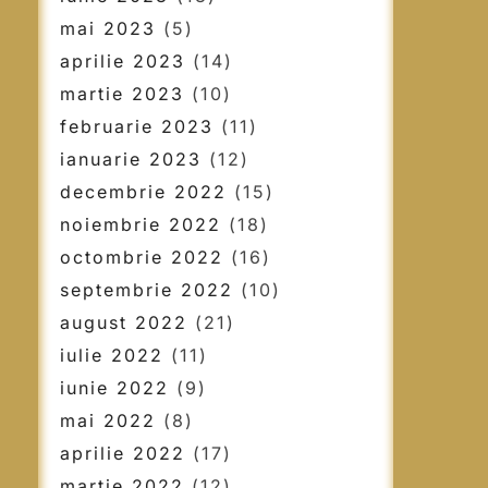
mai 2023
(5)
aprilie 2023
(14)
martie 2023
(10)
februarie 2023
(11)
ianuarie 2023
(12)
decembrie 2022
(15)
noiembrie 2022
(18)
octombrie 2022
(16)
septembrie 2022
(10)
august 2022
(21)
iulie 2022
(11)
iunie 2022
(9)
mai 2022
(8)
aprilie 2022
(17)
martie 2022
(12)