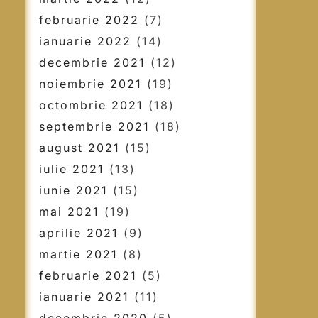
februarie 2022
(7)
ianuarie 2022
(14)
decembrie 2021
(12)
noiembrie 2021
(19)
octombrie 2021
(18)
septembrie 2021
(18)
august 2021
(15)
iulie 2021
(13)
iunie 2021
(15)
mai 2021
(19)
aprilie 2021
(9)
martie 2021
(8)
februarie 2021
(5)
ianuarie 2021
(11)