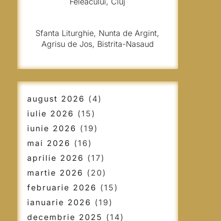
Feleacului, Cluj
Sfanta Liturghie, Nunta de Argint,
Agrisu de Jos, Bistrita-Nasaud
august 2026
(4)
iulie 2026
(15)
iunie 2026
(19)
mai 2026
(16)
aprilie 2026
(17)
martie 2026
(20)
februarie 2026
(15)
ianuarie 2026
(19)
decembrie 2025
(14)