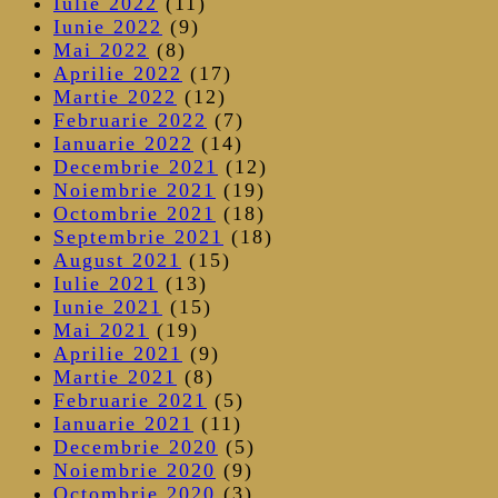
Iulie 2022
(11)
Iunie 2022
(9)
Mai 2022
(8)
Aprilie 2022
(17)
Martie 2022
(12)
Februarie 2022
(7)
Ianuarie 2022
(14)
Decembrie 2021
(12)
Noiembrie 2021
(19)
Octombrie 2021
(18)
Septembrie 2021
(18)
August 2021
(15)
Iulie 2021
(13)
Iunie 2021
(15)
Mai 2021
(19)
Aprilie 2021
(9)
Martie 2021
(8)
Februarie 2021
(5)
Ianuarie 2021
(11)
Decembrie 2020
(5)
Noiembrie 2020
(9)
Octombrie 2020
(3)