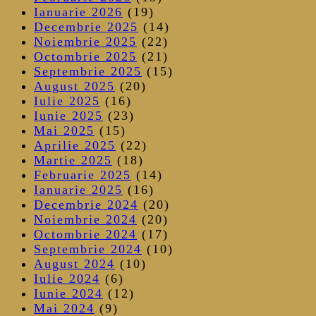
Ianuarie 2026
(19)
Decembrie 2025
(14)
Noiembrie 2025
(22)
Octombrie 2025
(21)
Septembrie 2025
(15)
August 2025
(20)
Iulie 2025
(16)
Iunie 2025
(23)
Mai 2025
(15)
Aprilie 2025
(22)
Martie 2025
(18)
Februarie 2025
(14)
Ianuarie 2025
(16)
Decembrie 2024
(20)
Noiembrie 2024
(20)
Octombrie 2024
(17)
Septembrie 2024
(10)
August 2024
(10)
Iulie 2024
(6)
Iunie 2024
(12)
Mai 2024
(9)