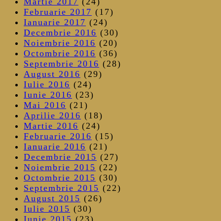
Martie 2017
(24)
Februarie 2017
(17)
Ianuarie 2017
(24)
Decembrie 2016
(30)
Noiembrie 2016
(20)
Octombrie 2016
(36)
Septembrie 2016
(28)
August 2016
(29)
Iulie 2016
(24)
Iunie 2016
(23)
Mai 2016
(21)
Aprilie 2016
(18)
Martie 2016
(24)
Februarie 2016
(15)
Ianuarie 2016
(21)
Decembrie 2015
(27)
Noiembrie 2015
(22)
Octombrie 2015
(30)
Septembrie 2015
(22)
August 2015
(26)
Iulie 2015
(30)
Iunie 2015
(23)