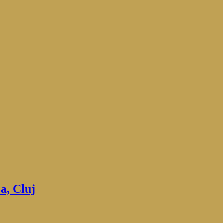
a, Cluj