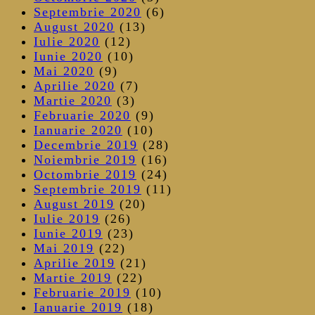
Septembrie 2020
(6)
August 2020
(13)
Iulie 2020
(12)
Iunie 2020
(10)
Mai 2020
(9)
Aprilie 2020
(7)
Martie 2020
(3)
Februarie 2020
(9)
Ianuarie 2020
(10)
Decembrie 2019
(28)
Noiembrie 2019
(16)
Octombrie 2019
(24)
Septembrie 2019
(11)
August 2019
(20)
Iulie 2019
(26)
Iunie 2019
(23)
Mai 2019
(22)
Aprilie 2019
(21)
Martie 2019
(22)
Februarie 2019
(10)
Ianuarie 2019
(18)