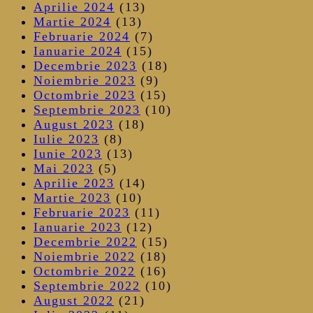
Aprilie 2024
(13)
Martie 2024
(13)
Februarie 2024
(7)
Ianuarie 2024
(15)
Decembrie 2023
(18)
Noiembrie 2023
(9)
Octombrie 2023
(15)
Septembrie 2023
(10)
August 2023
(18)
Iulie 2023
(8)
Iunie 2023
(13)
Mai 2023
(5)
Aprilie 2023
(14)
Martie 2023
(10)
Februarie 2023
(11)
Ianuarie 2023
(12)
Decembrie 2022
(15)
Noiembrie 2022
(18)
Octombrie 2022
(16)
Septembrie 2022
(10)
August 2022
(21)