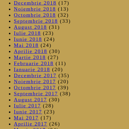
Decembrie 2018
(17)
Noiembrie 2018
(13)
Octombrie 2018
(32)
Septembrie 2018
(33)
August 2018
(31)
Iulie 2018
(23)
Iunie 2018
(24)
Mai 2018
(24)
Aprilie 2018
(30)
Martie 2018
(27)
Februarie 2018
(11)
Ianuarie 2018
(20)
Decembrie 2017
(35)
Noiembrie 2017
(20)
Octombrie 2017
(39)
Septembrie 2017
(38)
August 2017
(30)
Iulie 2017
(28)
Iunie 2017
(23)
Mai 2017
(17)
Aprilie 2017
(26)