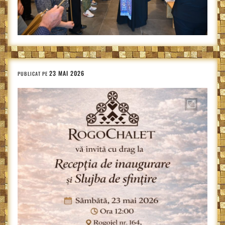
23 MAI 2026
PUBLICAT PE