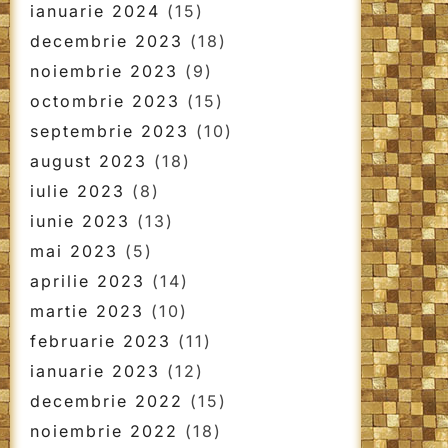
ianuarie 2024
(15)
decembrie 2023
(18)
noiembrie 2023
(9)
octombrie 2023
(15)
septembrie 2023
(10)
august 2023
(18)
iulie 2023
(8)
iunie 2023
(13)
mai 2023
(5)
aprilie 2023
(14)
martie 2023
(10)
februarie 2023
(11)
ianuarie 2023
(12)
decembrie 2022
(15)
noiembrie 2022
(18)