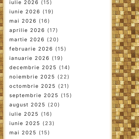
iulie 2026
(15)
iunie 2026
(19)
mai 2026
(16)
aprilie 2026
(17)
martie 2026
(20)
februarie 2026
(15)
ianuarie 2026
(19)
decembrie 2025
(14)
noiembrie 2025
(22)
octombrie 2025
(21)
septembrie 2025
(15)
august 2025
(20)
iulie 2025
(16)
iunie 2025
(23)
mai 2025
(15)