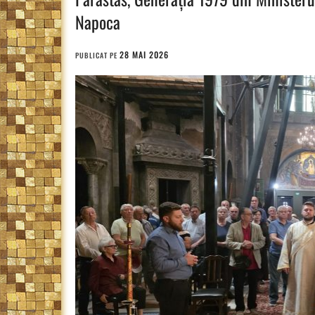
Napoca
28 MAI 2026
PUBLICAT PE