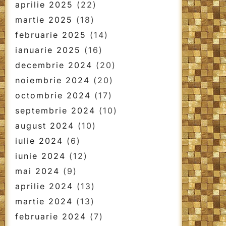
aprilie 2025
(22)
martie 2025
(18)
februarie 2025
(14)
ianuarie 2025
(16)
decembrie 2024
(20)
noiembrie 2024
(20)
octombrie 2024
(17)
septembrie 2024
(10)
august 2024
(10)
iulie 2024
(6)
iunie 2024
(12)
mai 2024
(9)
aprilie 2024
(13)
martie 2024
(13)
februarie 2024
(7)