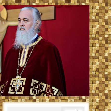
Caută