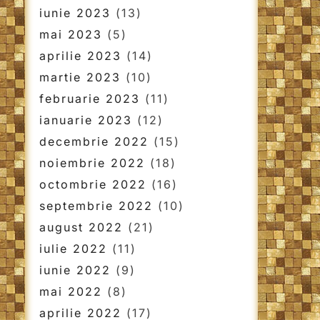
iunie 2023
(13)
mai 2023
(5)
aprilie 2023
(14)
martie 2023
(10)
februarie 2023
(11)
ianuarie 2023
(12)
decembrie 2022
(15)
noiembrie 2022
(18)
octombrie 2022
(16)
septembrie 2022
(10)
august 2022
(21)
iulie 2022
(11)
iunie 2022
(9)
mai 2022
(8)
aprilie 2022
(17)