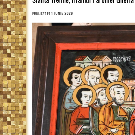
1 IUNIE 2026
PUBLICAT PE