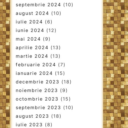
septembrie 2024
(10)
august 2024
(10)
iulie 2024
(6)
iunie 2024
(12)
mai 2024
(9)
aprilie 2024
(13)
martie 2024
(13)
februarie 2024
(7)
ianuarie 2024
(15)
decembrie 2023
(18)
noiembrie 2023
(9)
octombrie 2023
(15)
septembrie 2023
(10)
august 2023
(18)
iulie 2023
(8)