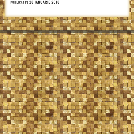
28 IANUARIE 2018
PUBLICAT PE