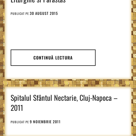
30 AUGUST 2015
PUBLICAT PE
CONTINUĂ LECTURA
Spitalul Sfântul Nectarie, Cluj-Napoca –
2011
9 NOIEMBRIE 2011
PUBLICAT PE