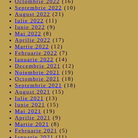
Octombrie 2022
(16)
Septembrie 2022
(10)
August 2022
(21)
Iulie 2022
(11)
Iunie 2022
(9)
Mai 2022
(8)
Aprilie 2022
(17)
Martie 2022
(12)
Februarie 2022
(7)
Ianuarie 2022
(14)
Decembrie 2021
(12)
Noiembrie 2021
(19)
Octombrie 2021
(18)
Septembrie 2021
(18)
August 2021
(15)
Iulie 2021
(13)
Iunie 2021
(15)
Mai 2021
(19)
Aprilie 2021
(9)
Martie 2021
(8)
Februarie 2021
(5)
Ianuarie 2021
(11)