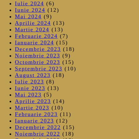
Iulie 2024
(6)
Iunie 2024
(12)
Mai 2024
(9)
Aprilie 2024
(13)
Martie 2024
(13)
Februarie 2024
(7)
Ianuarie 2024
(15)
Decembrie 2023
(18)
Noiembrie 2023
(9)
Octombrie 2023
(15)
Septembrie 2023
(10)
August 2023
(18)
Iulie 2023
(8)
Iunie 2023
(13)
Mai 2023
(5)
Aprilie 2023
(14)
Martie 2023
(10)
Februarie 2023
(11)
Ianuarie 2023
(12)
Decembrie 2022
(15)
Noiembrie 2022
(18)