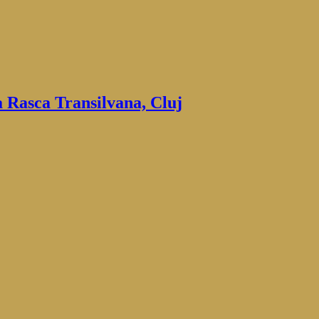
 Rasca Transilvana, Cluj