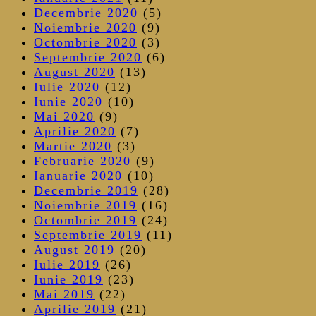
Decembrie 2020
(5)
Noiembrie 2020
(9)
Octombrie 2020
(3)
Septembrie 2020
(6)
August 2020
(13)
Iulie 2020
(12)
Iunie 2020
(10)
Mai 2020
(9)
Aprilie 2020
(7)
Martie 2020
(3)
Februarie 2020
(9)
Ianuarie 2020
(10)
Decembrie 2019
(28)
Noiembrie 2019
(16)
Octombrie 2019
(24)
Septembrie 2019
(11)
August 2019
(20)
Iulie 2019
(26)
Iunie 2019
(23)
Mai 2019
(22)
Aprilie 2019
(21)