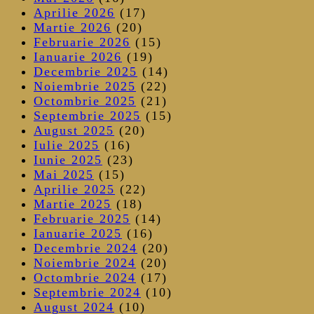
Aprilie 2026
(17)
Martie 2026
(20)
Februarie 2026
(15)
Ianuarie 2026
(19)
Decembrie 2025
(14)
Noiembrie 2025
(22)
Octombrie 2025
(21)
Septembrie 2025
(15)
August 2025
(20)
Iulie 2025
(16)
Iunie 2025
(23)
Mai 2025
(15)
Aprilie 2025
(22)
Martie 2025
(18)
Februarie 2025
(14)
Ianuarie 2025
(16)
Decembrie 2024
(20)
Noiembrie 2024
(20)
Octombrie 2024
(17)
Septembrie 2024
(10)
August 2024
(10)