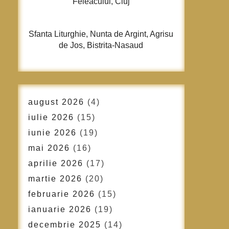
Feleacului, Cluj
Sfanta Liturghie, Nunta de Argint, Agrisu
de Jos, Bistrita-Nasaud
august 2026
(4)
iulie 2026
(15)
iunie 2026
(19)
mai 2026
(16)
aprilie 2026
(17)
martie 2026
(20)
februarie 2026
(15)
ianuarie 2026
(19)
decembrie 2025
(14)