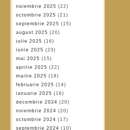
noiembrie 2025
(22)
octombrie 2025
(21)
septembrie 2025
(15)
august 2025
(20)
iulie 2025
(16)
iunie 2025
(23)
mai 2025
(15)
aprilie 2025
(22)
martie 2025
(18)
februarie 2025
(14)
ianuarie 2025
(16)
decembrie 2024
(20)
noiembrie 2024
(20)
octombrie 2024
(17)
septembrie 2024
(10)