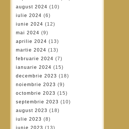
august 2024
(10)
iulie 2024
(6)
iunie 2024
(12)
mai 2024
(9)
aprilie 2024
(13)
martie 2024
(13)
februarie 2024
(7)
ianuarie 2024
(15)
decembrie 2023
(18)
noiembrie 2023
(9)
octombrie 2023
(15)
septembrie 2023
(10)
august 2023
(18)
iulie 2023
(8)
iunie 2023
(13)