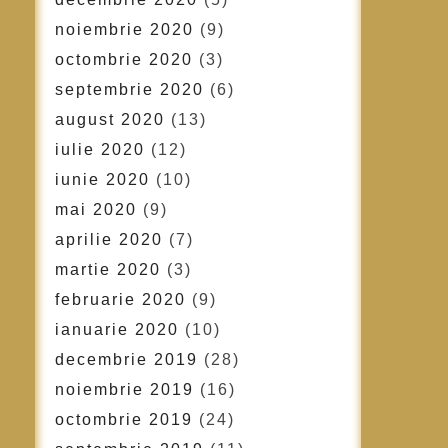
noiembrie 2020
(9)
octombrie 2020
(3)
septembrie 2020
(6)
august 2020
(13)
iulie 2020
(12)
iunie 2020
(10)
mai 2020
(9)
aprilie 2020
(7)
martie 2020
(3)
februarie 2020
(9)
ianuarie 2020
(10)
decembrie 2019
(28)
noiembrie 2019
(16)
octombrie 2019
(24)