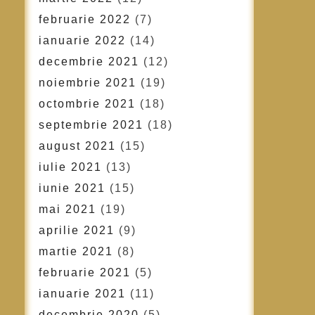
februarie 2022
(7)
ianuarie 2022
(14)
decembrie 2021
(12)
noiembrie 2021
(19)
octombrie 2021
(18)
septembrie 2021
(18)
august 2021
(15)
iulie 2021
(13)
iunie 2021
(15)
mai 2021
(19)
aprilie 2021
(9)
martie 2021
(8)
februarie 2021
(5)
ianuarie 2021
(11)
decembrie 2020
(5)