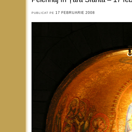
17 FEBRUARIE 2008
PUBLICAT PE