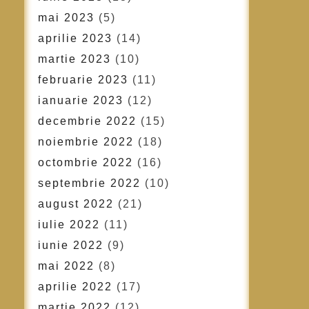
mai 2023
(5)
aprilie 2023
(14)
martie 2023
(10)
februarie 2023
(11)
ianuarie 2023
(12)
decembrie 2022
(15)
noiembrie 2022
(18)
octombrie 2022
(16)
septembrie 2022
(10)
august 2022
(21)
iulie 2022
(11)
iunie 2022
(9)
mai 2022
(8)
aprilie 2022
(17)
martie 2022
(12)