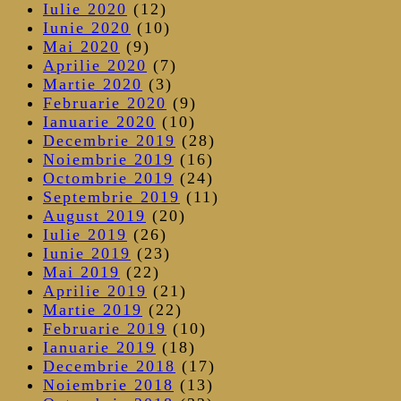
Iulie 2020
(12)
Iunie 2020
(10)
Mai 2020
(9)
Aprilie 2020
(7)
Martie 2020
(3)
Februarie 2020
(9)
Ianuarie 2020
(10)
Decembrie 2019
(28)
Noiembrie 2019
(16)
Octombrie 2019
(24)
Septembrie 2019
(11)
August 2019
(20)
Iulie 2019
(26)
Iunie 2019
(23)
Mai 2019
(22)
Aprilie 2019
(21)
Martie 2019
(22)
Februarie 2019
(10)
Ianuarie 2019
(18)
Decembrie 2018
(17)
Noiembrie 2018
(13)