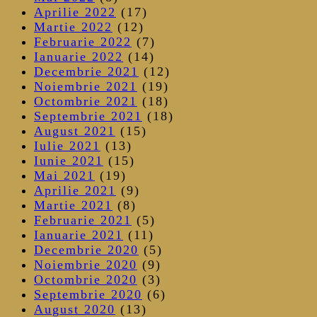
Aprilie 2022
(17)
Martie 2022
(12)
Februarie 2022
(7)
Ianuarie 2022
(14)
Decembrie 2021
(12)
Noiembrie 2021
(19)
Octombrie 2021
(18)
Septembrie 2021
(18)
August 2021
(15)
Iulie 2021
(13)
Iunie 2021
(15)
Mai 2021
(19)
Aprilie 2021
(9)
Martie 2021
(8)
Februarie 2021
(5)
Ianuarie 2021
(11)
Decembrie 2020
(5)
Noiembrie 2020
(9)
Octombrie 2020
(3)
Septembrie 2020
(6)
August 2020
(13)