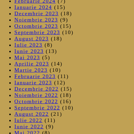
Februarie 2024
(7)
Ianuarie 2024
(15)
Decembrie 2023
(18)
Noiembrie 2023
(9)
Octombrie 2023
(15)
Septembrie 2023
(10)
August 2023
(18)
Iulie 2023
(8)
Iunie 2023
(13)
Mai 2023
(5)
Aprilie 2023
(14)
Martie 2023
(10)
Februarie 2023
(11)
Ianuarie 2023
(12)
Decembrie 2022
(15)
Noiembrie 2022
(18)
Octombrie 2022
(16)
Septembrie 2022
(10)
August 2022
(21)
Iulie 2022
(11)
Iunie 2022
(9)
Mai 2022
(8)