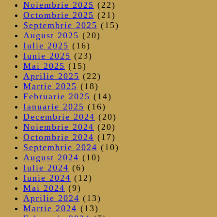
Noiembrie 2025
(22)
Octombrie 2025
(21)
Septembrie 2025
(15)
August 2025
(20)
Iulie 2025
(16)
Iunie 2025
(23)
Mai 2025
(15)
Aprilie 2025
(22)
Martie 2025
(18)
Februarie 2025
(14)
Ianuarie 2025
(16)
Decembrie 2024
(20)
Noiembrie 2024
(20)
Octombrie 2024
(17)
Septembrie 2024
(10)
August 2024
(10)
Iulie 2024
(6)
Iunie 2024
(12)
Mai 2024
(9)
Aprilie 2024
(13)
Martie 2024
(13)