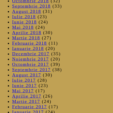
Octombrie 2018
(32)
Septembrie 2018
(33)
August 2018
(31)
Iulie 2018
(23)
Iunie 2018
(24)
Mai 2018
(24)
Aprilie 2018
(30)
Martie 2018
(27)
Februarie 2018
(11)
Ianuarie 2018
(20)
Decembrie 2017
(35)
Noiembrie 2017
(20)
Octombrie 2017
(39)
Septembrie 2017
(38)
August 2017
(30)
Iulie 2017
(28)
Iunie 2017
(23)
Mai 2017
(17)
Aprilie 2017
(26)
Martie 2017
(24)
Februarie 2017
(17)
Ianuarie 2017
(24)