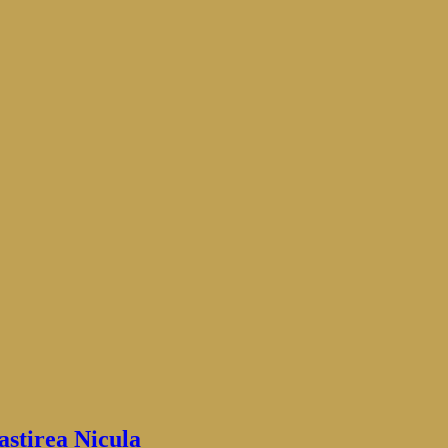
stirea Nicula