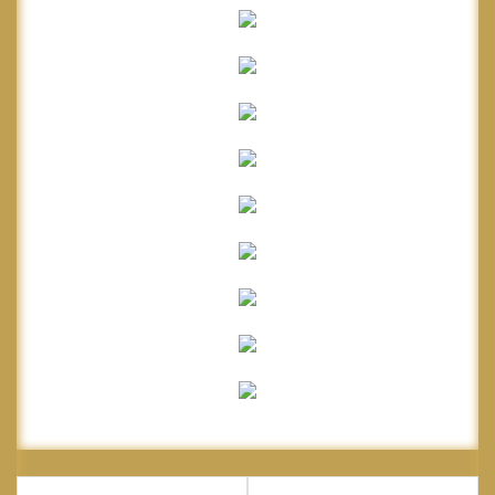
Navigare