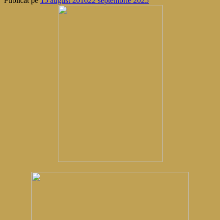
Publicat pe
15 august 2016
22 septembrie 2025