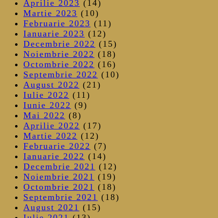
Aprilie 2023
(14)
Martie 2023
(10)
Februarie 2023
(11)
Ianuarie 2023
(12)
Decembrie 2022
(15)
Noiembrie 2022
(18)
Octombrie 2022
(16)
Septembrie 2022
(10)
August 2022
(21)
Iulie 2022
(11)
Iunie 2022
(9)
Mai 2022
(8)
Aprilie 2022
(17)
Martie 2022
(12)
Februarie 2022
(7)
Ianuarie 2022
(14)
Decembrie 2021
(12)
Noiembrie 2021
(19)
Octombrie 2021
(18)
Septembrie 2021
(18)
August 2021
(15)
Iulie 2021
(13)