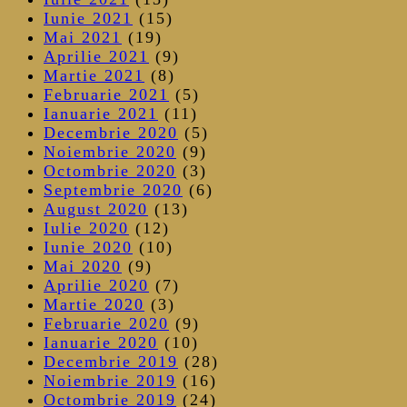
Iunie 2021
(15)
Mai 2021
(19)
Aprilie 2021
(9)
Martie 2021
(8)
Februarie 2021
(5)
Ianuarie 2021
(11)
Decembrie 2020
(5)
Noiembrie 2020
(9)
Octombrie 2020
(3)
Septembrie 2020
(6)
August 2020
(13)
Iulie 2020
(12)
Iunie 2020
(10)
Mai 2020
(9)
Aprilie 2020
(7)
Martie 2020
(3)
Februarie 2020
(9)
Ianuarie 2020
(10)
Decembrie 2019
(28)
Noiembrie 2019
(16)
Octombrie 2019
(24)