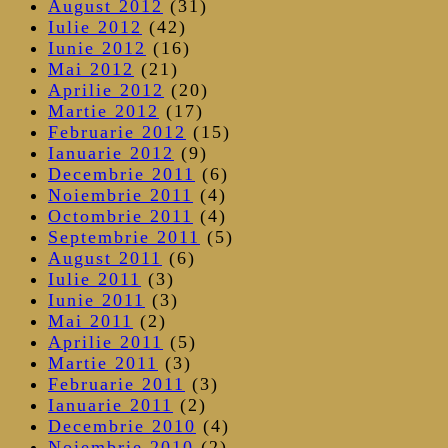
August 2012
(31)
Iulie 2012
(42)
Iunie 2012
(16)
Mai 2012
(21)
Aprilie 2012
(20)
Martie 2012
(17)
Februarie 2012
(15)
Ianuarie 2012
(9)
Decembrie 2011
(6)
Noiembrie 2011
(4)
Octombrie 2011
(4)
Septembrie 2011
(5)
August 2011
(6)
Iulie 2011
(3)
Iunie 2011
(3)
Mai 2011
(2)
Aprilie 2011
(5)
Martie 2011
(3)
Februarie 2011
(3)
Ianuarie 2011
(2)
Decembrie 2010
(4)
Noiembrie 2010
(2)