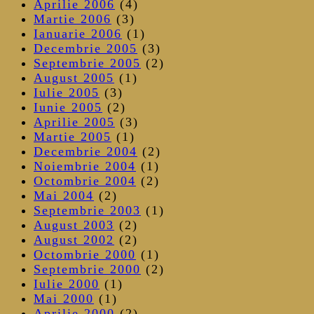
Aprilie 2006
(4)
Martie 2006
(3)
Ianuarie 2006
(1)
Decembrie 2005
(3)
Septembrie 2005
(2)
August 2005
(1)
Iulie 2005
(3)
Iunie 2005
(2)
Aprilie 2005
(3)
Martie 2005
(1)
Decembrie 2004
(2)
Noiembrie 2004
(1)
Octombrie 2004
(2)
Mai 2004
(2)
Septembrie 2003
(1)
August 2003
(2)
August 2002
(2)
Octombrie 2000
(1)
Septembrie 2000
(2)
Iulie 2000
(1)
Mai 2000
(1)
Aprilie 2000
(2)