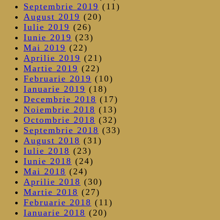
Septembrie 2019
(11)
August 2019
(20)
Iulie 2019
(26)
Iunie 2019
(23)
Mai 2019
(22)
Aprilie 2019
(21)
Martie 2019
(22)
Februarie 2019
(10)
Ianuarie 2019
(18)
Decembrie 2018
(17)
Noiembrie 2018
(13)
Octombrie 2018
(32)
Septembrie 2018
(33)
August 2018
(31)
Iulie 2018
(23)
Iunie 2018
(24)
Mai 2018
(24)
Aprilie 2018
(30)
Martie 2018
(27)
Februarie 2018
(11)
Ianuarie 2018
(20)