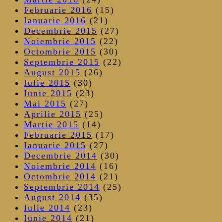
Februarie 2016
(15)
Ianuarie 2016
(21)
Decembrie 2015
(27)
Noiembrie 2015
(22)
Octombrie 2015
(30)
Septembrie 2015
(22)
August 2015
(26)
Iulie 2015
(30)
Iunie 2015
(23)
Mai 2015
(27)
Aprilie 2015
(25)
Martie 2015
(14)
Februarie 2015
(17)
Ianuarie 2015
(27)
Decembrie 2014
(30)
Noiembrie 2014
(16)
Octombrie 2014
(21)
Septembrie 2014
(25)
August 2014
(35)
Iulie 2014
(23)
Iunie 2014
(21)