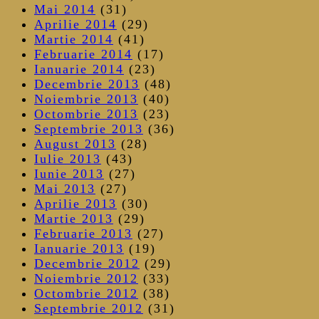
Mai 2014
(31)
Aprilie 2014
(29)
Martie 2014
(41)
Februarie 2014
(17)
Ianuarie 2014
(23)
Decembrie 2013
(48)
Noiembrie 2013
(40)
Octombrie 2013
(23)
Septembrie 2013
(36)
August 2013
(28)
Iulie 2013
(43)
Iunie 2013
(27)
Mai 2013
(27)
Aprilie 2013
(30)
Martie 2013
(29)
Februarie 2013
(27)
Ianuarie 2013
(19)
Decembrie 2012
(29)
Noiembrie 2012
(33)
Octombrie 2012
(38)
Septembrie 2012
(31)