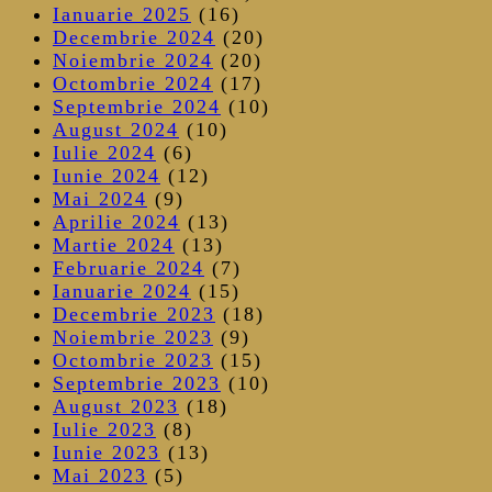
Ianuarie 2025
(16)
Decembrie 2024
(20)
Noiembrie 2024
(20)
Octombrie 2024
(17)
Septembrie 2024
(10)
August 2024
(10)
Iulie 2024
(6)
Iunie 2024
(12)
Mai 2024
(9)
Aprilie 2024
(13)
Martie 2024
(13)
Februarie 2024
(7)
Ianuarie 2024
(15)
Decembrie 2023
(18)
Noiembrie 2023
(9)
Octombrie 2023
(15)
Septembrie 2023
(10)
August 2023
(18)
Iulie 2023
(8)
Iunie 2023
(13)
Mai 2023
(5)