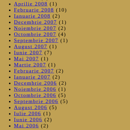
Aprilie 2008
(1)
Februarie 2008
(10)
Ianuarie 2008
(2)
Decembrie 2007
(1)
Noiembrie 2007
(2)
Octombrie 2007
(4)
Septembrie 2007
(1)
August 2007
(1)
Iunie 2007
(7)
Mai 2007
(1)
Martie 2007
(1)
Februarie 2007
(2)
Ianuarie 2007
(2)
Decembrie 2006
(2)
Noiembrie 2006
(1)
Octombrie 2006
(5)
Septembrie 2006
(5)
August 2006
(5)
Iulie 2006
(1)
Iunie 2006
(2)
Mai 2006
(2)