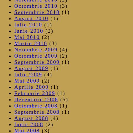
Octombrie 2010
(3)
Septembrie 2010
(1)
August 2010
(1)
Iulie 2010
(1)
Iunie 2010
(2)
Mai 2010
(2)
Martie 2010
(3)
Noiembrie 2009
(4)
Octombrie 2009
(2)
Septembrie 2009
(1)
August 2009
(1)
Iulie 2009
(4)
Mai 2009
(2)
Aprilie 2009
(1)
Februarie 2009
(1)
Decembrie 2008
(5)
Octombrie 2008
(1)
Septembrie 2008
(1)
August 2008
(4)
Iunie 2008
(2)
Mai 2008
(3)