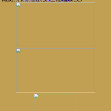
Publicat pe
10 septembrie 2016
22 septembrie 2025