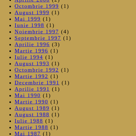
Octombrie 1999
(1)
August 1999
(1)
Mai 1999
(1)
Iunie 1998
(1)
Noiembrie 1997
(4)
Septembrie 1997
(1)
Aprilie 1996
(3)
Martie 1996
(1)
Iulie 1994
(1)
August 1993
(1)
Octombrie 1992
(1)
Martie 1992
(1)
Decembrie 1991
(1)
Aprilie 1991
(1)
Mai 1990
(1)
Martie 1990
(1)
August 1989
(1)
August 1988
(1)
Iulie 1988
(1)
Martie 1988
(1)
Mai 1987
(1)