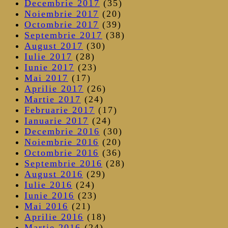
Decembrie 2017
(35)
Noiembrie 2017
(20)
Octombrie 2017
(39)
Septembrie 2017
(38)
August 2017
(30)
Iulie 2017
(28)
Iunie 2017
(23)
Mai 2017
(17)
Aprilie 2017
(26)
Martie 2017
(24)
Februarie 2017
(17)
Ianuarie 2017
(24)
Decembrie 2016
(30)
Noiembrie 2016
(20)
Octombrie 2016
(36)
Septembrie 2016
(28)
August 2016
(29)
Iulie 2016
(24)
Iunie 2016
(23)
Mai 2016
(21)
Aprilie 2016
(18)
Martie 2016
(24)