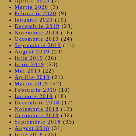
Aprilie 2020
(7)
Martie 2020
(3)
Februarie 2020
(9)
Ianuarie 2020
(10)
Decembrie 2019
(28)
Noiembrie 2019
(16)
Octombrie 2019
(24)
Septembrie 2019
(11)
August 2019
(20)
Iulie 2019
(26)
Iunie 2019
(23)
Mai 2019
(22)
Aprilie 2019
(21)
Martie 2019
(22)
Februarie 2019
(10)
Ianuarie 2019
(18)
Decembrie 2018
(17)
Noiembrie 2018
(13)
Octombrie 2018
(32)
Septembrie 2018
(33)
August 2018
(31)
Iulie 2018
(23)