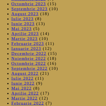
Octombrie 2023
(15)
Septembrie 2023
(10)
August 2023
(18)
Iulie 2023
(8)
Iunie 2023
(13)
Mai 2023
(5)
Aprilie 2023
(14)
Martie 2023
(10)
Februarie 2023
(11)
Ianuarie 2023
(12)
Decembrie 2022
(15)
Noiembrie 2022
(18)
Octombrie 2022
(16)
Septembrie 2022
(10)
August 2022
(21)
Iulie 2022
(11)
Iunie 2022
(9)
Mai 2022
(8)
Aprilie 2022
(17)
Martie 2022
(12)
Februarie 2022
(7)