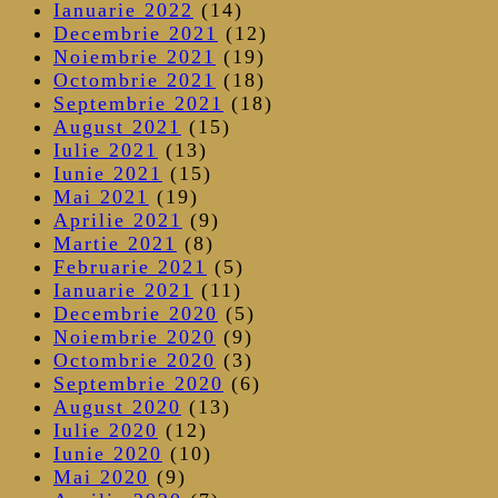
Ianuarie 2022
(14)
Decembrie 2021
(12)
Noiembrie 2021
(19)
Octombrie 2021
(18)
Septembrie 2021
(18)
August 2021
(15)
Iulie 2021
(13)
Iunie 2021
(15)
Mai 2021
(19)
Aprilie 2021
(9)
Martie 2021
(8)
Februarie 2021
(5)
Ianuarie 2021
(11)
Decembrie 2020
(5)
Noiembrie 2020
(9)
Octombrie 2020
(3)
Septembrie 2020
(6)
August 2020
(13)
Iulie 2020
(12)
Iunie 2020
(10)
Mai 2020
(9)