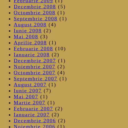
Februarie 2009
(1)
Decembrie 2008
(5)
Octombrie 2008
(1)
Septembrie 2008
(1)
August 2008
(4)
Iunie 2008
(2)
Mai 2008
(3)
Aprilie 2008
(1)
Februarie 2008
(10)
Ianuarie 2008
(2)
Decembrie 2007
(1)
Noiembrie 2007
(2)
Octombrie 2007
(4)
Septembrie 2007
(1)
August 2007
(1)
Iunie 2007
(7)
Mai 2007
(1)
Martie 2007
(1)
Februarie 2007
(2)
Ianuarie 2007
(2)
Decembrie 2006
(2)
Noiembrie 2006
(1)