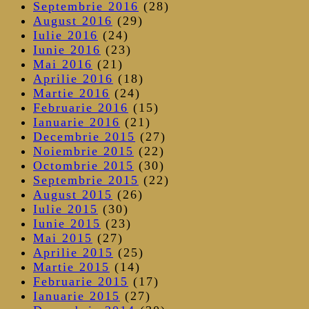
Septembrie 2016
(28)
August 2016
(29)
Iulie 2016
(24)
Iunie 2016
(23)
Mai 2016
(21)
Aprilie 2016
(18)
Martie 2016
(24)
Februarie 2016
(15)
Ianuarie 2016
(21)
Decembrie 2015
(27)
Noiembrie 2015
(22)
Octombrie 2015
(30)
Septembrie 2015
(22)
August 2015
(26)
Iulie 2015
(30)
Iunie 2015
(23)
Mai 2015
(27)
Aprilie 2015
(25)
Martie 2015
(14)
Februarie 2015
(17)
Ianuarie 2015
(27)