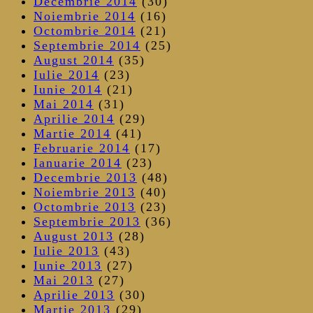
Decembrie 2014
(30)
Noiembrie 2014
(16)
Octombrie 2014
(21)
Septembrie 2014
(25)
August 2014
(35)
Iulie 2014
(23)
Iunie 2014
(21)
Mai 2014
(31)
Aprilie 2014
(29)
Martie 2014
(41)
Februarie 2014
(17)
Ianuarie 2014
(23)
Decembrie 2013
(48)
Noiembrie 2013
(40)
Octombrie 2013
(23)
Septembrie 2013
(36)
August 2013
(28)
Iulie 2013
(43)
Iunie 2013
(27)
Mai 2013
(27)
Aprilie 2013
(30)
Martie 2013
(29)