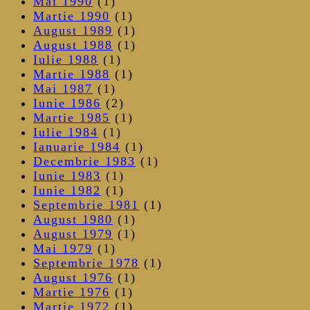
Mai 1990
(1)
Martie 1990
(1)
August 1989
(1)
August 1988
(1)
Iulie 1988
(1)
Martie 1988
(1)
Mai 1987
(1)
Iunie 1986
(2)
Martie 1985
(1)
Iulie 1984
(1)
Ianuarie 1984
(1)
Decembrie 1983
(1)
Iunie 1983
(1)
Iunie 1982
(1)
Septembrie 1981
(1)
August 1980
(1)
August 1979
(1)
Mai 1979
(1)
Septembrie 1978
(1)
August 1976
(1)
Martie 1976
(1)
Martie 1972
(1)