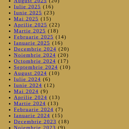
August 2025
(20)
Iulie 2025
(16)
Iunie 2025
(23)
Mai 2025
(15)
Aprilie 2025
(22)
Martie 2025
(18)
Februarie 2025
(14)
Ianuarie 2025
(16)
Decembrie 2024
(20)
Noiembrie 2024
(20)
Octombrie 2024
(17)
Septembrie 2024
(10)
August 2024
(10)
Iulie 2024
(6)
Iunie 2024
(12)
Mai 2024
(9)
Aprilie 2024
(13)
Martie 2024
(13)
Februarie 2024
(7)
Ianuarie 2024
(15)
Decembrie 2023
(18)
Noiembrie 2023
(9)