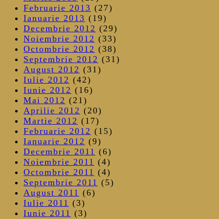
Februarie 2013
(27)
Ianuarie 2013
(19)
Decembrie 2012
(29)
Noiembrie 2012
(33)
Octombrie 2012
(38)
Septembrie 2012
(31)
August 2012
(31)
Iulie 2012
(42)
Iunie 2012
(16)
Mai 2012
(21)
Aprilie 2012
(20)
Martie 2012
(17)
Februarie 2012
(15)
Ianuarie 2012
(9)
Decembrie 2011
(6)
Noiembrie 2011
(4)
Octombrie 2011
(4)
Septembrie 2011
(5)
August 2011
(6)
Iulie 2011
(3)
Iunie 2011
(3)