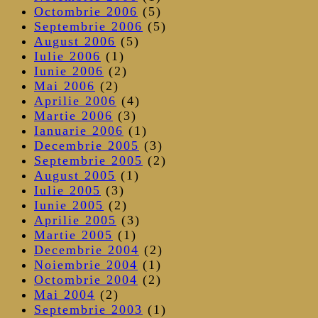
Octombrie 2006
(5)
Septembrie 2006
(5)
August 2006
(5)
Iulie 2006
(1)
Iunie 2006
(2)
Mai 2006
(2)
Aprilie 2006
(4)
Martie 2006
(3)
Ianuarie 2006
(1)
Decembrie 2005
(3)
Septembrie 2005
(2)
August 2005
(1)
Iulie 2005
(3)
Iunie 2005
(2)
Aprilie 2005
(3)
Martie 2005
(1)
Decembrie 2004
(2)
Noiembrie 2004
(1)
Octombrie 2004
(2)
Mai 2004
(2)
Septembrie 2003
(1)