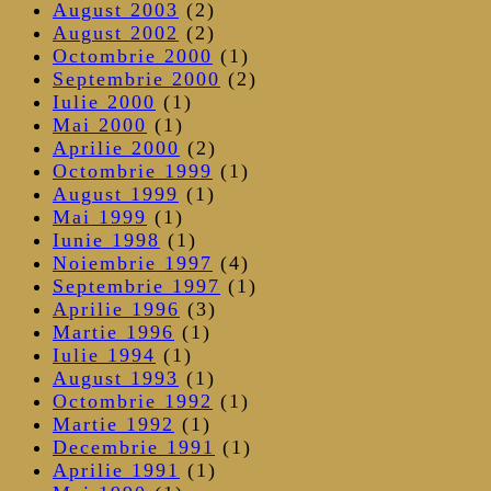
August 2003
(2)
August 2002
(2)
Octombrie 2000
(1)
Septembrie 2000
(2)
Iulie 2000
(1)
Mai 2000
(1)
Aprilie 2000
(2)
Octombrie 1999
(1)
August 1999
(1)
Mai 1999
(1)
Iunie 1998
(1)
Noiembrie 1997
(4)
Septembrie 1997
(1)
Aprilie 1996
(3)
Martie 1996
(1)
Iulie 1994
(1)
August 1993
(1)
Octombrie 1992
(1)
Martie 1992
(1)
Decembrie 1991
(1)
Aprilie 1991
(1)