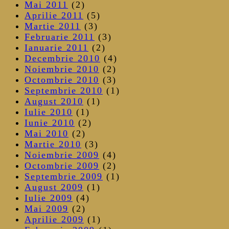
Mai 2011
(2)
Aprilie 2011
(5)
Martie 2011
(3)
Februarie 2011
(3)
Ianuarie 2011
(2)
Decembrie 2010
(4)
Noiembrie 2010
(2)
Octombrie 2010
(3)
Septembrie 2010
(1)
August 2010
(1)
Iulie 2010
(1)
Iunie 2010
(2)
Mai 2010
(2)
Martie 2010
(3)
Noiembrie 2009
(4)
Octombrie 2009
(2)
Septembrie 2009
(1)
August 2009
(1)
Iulie 2009
(4)
Mai 2009
(2)
Aprilie 2009
(1)