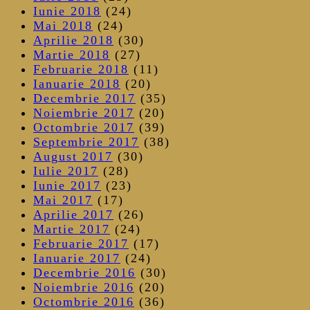
Iunie 2018
(24)
Mai 2018
(24)
Aprilie 2018
(30)
Martie 2018
(27)
Februarie 2018
(11)
Ianuarie 2018
(20)
Decembrie 2017
(35)
Noiembrie 2017
(20)
Octombrie 2017
(39)
Septembrie 2017
(38)
August 2017
(30)
Iulie 2017
(28)
Iunie 2017
(23)
Mai 2017
(17)
Aprilie 2017
(26)
Martie 2017
(24)
Februarie 2017
(17)
Ianuarie 2017
(24)
Decembrie 2016
(30)
Noiembrie 2016
(20)
Octombrie 2016
(36)