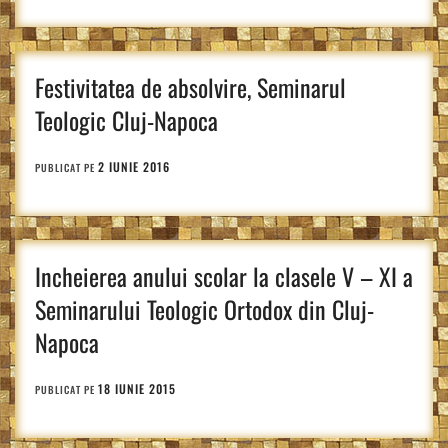
Festivitatea de absolvire, Seminarul
Teologic Cluj-Napoca
2 IUNIE 2016
PUBLICAT PE
Incheierea anului scolar la clasele V – XI a
Seminarului Teologic Ortodox din Cluj-
Napoca
18 IUNIE 2015
PUBLICAT PE